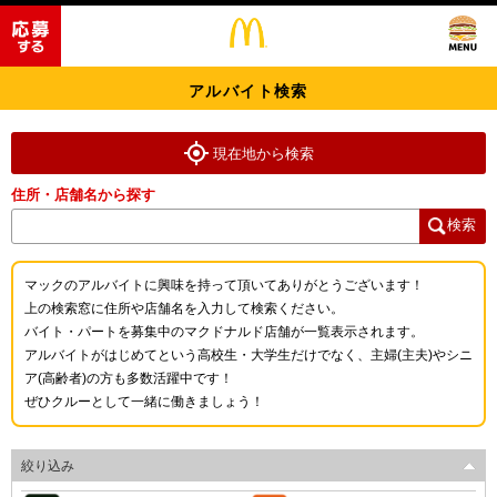
アルバイト検索
現在地から検索
住所・店舗名から探す
検索
マックのアルバイトに興味を持って頂いてありがとうございます！
上の検索窓に住所や店舗名を入力して検索ください。
バイト・パートを募集中のマクドナルド店舗が一覧表示されます。
アルバイトがはじめてという高校生・大学生だけでなく、主婦(主夫)やシニ
ア(高齢者)の方も多数活躍中です！
ぜひクルーとして一緒に働きましょう！
絞り込み