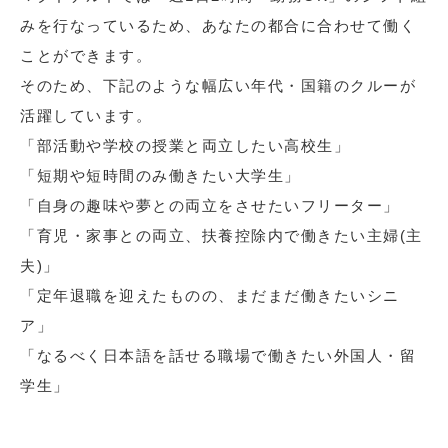
みを行なっているため、あなたの都合に合わせて働く
ことができます。
そのため、下記のような幅広い年代・国籍のクルーが
活躍しています。
「部活動や学校の授業と両立したい高校生」
「短期や短時間のみ働きたい大学生」
「自身の趣味や夢との両立をさせたいフリーター」
「育児・家事との両立、扶養控除内で働きたい主婦(主
夫)」
「定年退職を迎えたものの、まだまだ働きたいシニ
ア」
「なるべく日本語を話せる職場で働きたい外国人・留
学生」