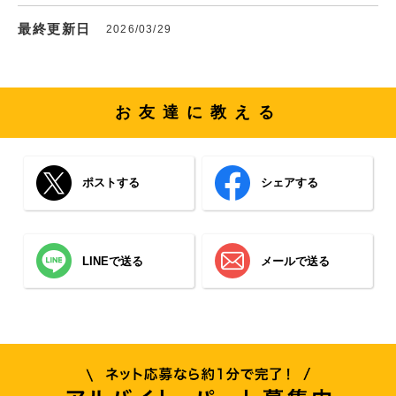
最終更新日
2026/03/29
お友達に教える
ポストする
シェアする
LINEで送る
メールで送る