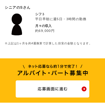
シニアのSさん
シフト
平日早朝に週5日・3時間の勤務
月々の収入
約69,000円
※上記は1ヶ月を約4週換算で計算した目安の金額となります。