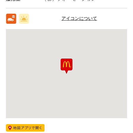
アイコンについて