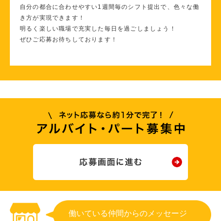
自分の都合に合わせやすい1週間毎のシフト提出で、色々な働
き方が実現できます！
明るく楽しい職場で充実した毎日を過ごしましょう！
ぜひご応募お待ちしております！
働いている仲間からのメッセージ