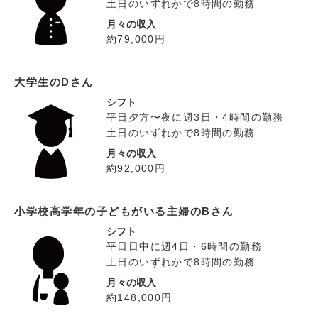
土日のいずれかで8時間の勤務
月々の収入
約79,000円
大学生のDさん
シフト
平日夕方〜夜に週3日・4時間の勤務
土日のいずれかで8時間の勤務
月々の収入
約92,000円
小学校高学年の子どもがいる主婦のBさん
シフト
平日日中に週4日・6時間の勤務
土日のいずれかで8時間の勤務
月々の収入
約148,000円