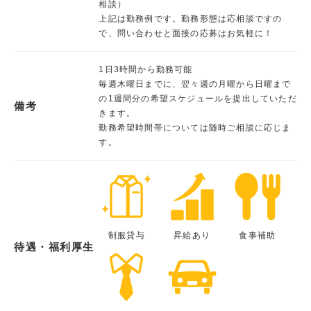
相談）
上記は勤務例です。勤務形態は応相談ですの
で、問い合わせと面接の応募はお気軽に！
1日3時間から勤務可能
毎週木曜日までに、翌々週の月曜から日曜まで
の1週間分の希望スケジュールを提出していただ
備考
きます。
勤務希望時間帯については随時ご相談に応じま
す。
制服貸与
昇給あり
食事補助
待遇・福利厚生