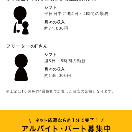
シフト
平日日中に週4日・4時間の勤務
月々の収入
約74,000円
フリーターのFさん
シフト
週5日・8時間の勤務
月々の収入
約186,000円
※上記は1ヶ月を約4週換算で計算した目安の金額となります。