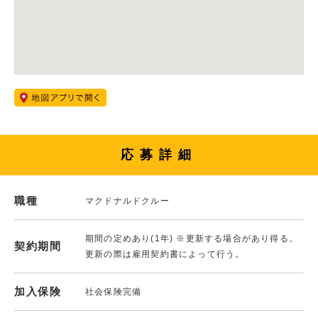
応募詳細
職種
マクドナルドクルー
期間の定めあり(1年) ※更新する場合があり得る。
契約期間
更新の際は雇用契約書によって行う。
加入保険
社会保険完備