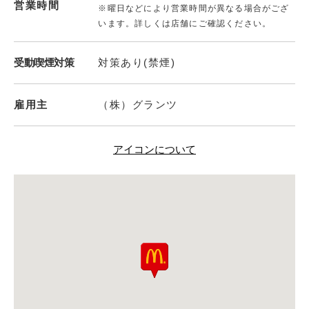
営業時間
※曜日などにより営業時間が異なる場合がござ
います。詳しくは店舗にご確認ください。
受動喫煙対策
対策あり(禁煙)
雇用主
（株）グランツ
アイコンについて