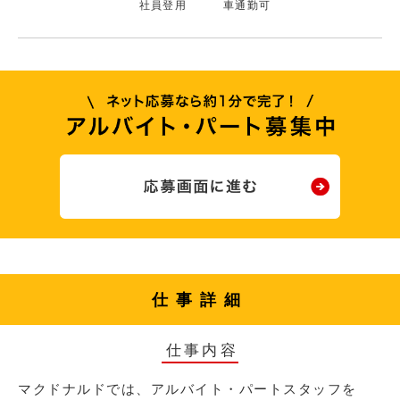
社員登用
車通勤可
仕事詳細
仕事内容
マクドナルドでは、アルバイト・パートスタッフを