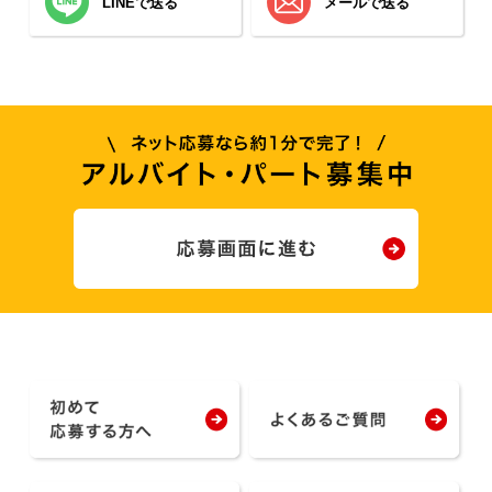
LINEで送る
メールで送る