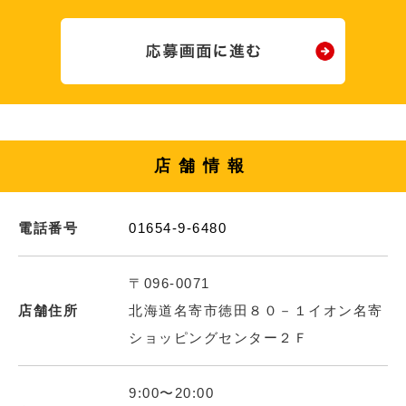
店舗情報
電話番号
01654-9-6480
〒096-0071
店舗住所
北海道名寄市徳田８０－１イオン名寄
ショッピングセンター２Ｆ
9:00〜20:00