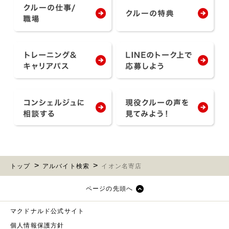
トップ
アルバイト検索
イオン名寄店
ページの先頭へ
マクドナルド公式サイト
個人情報保護方針