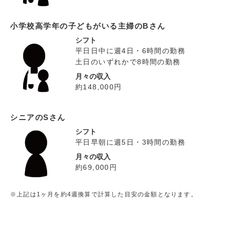
小学校高学年の子どもがいる主婦のBさん
シフト
平日日中に週4日・6時間の勤務
土日のいずれかで8時間の勤務
月々の収入
約148,000円
シニアのSさん
シフト
平日早朝に週5日・3時間の勤務
月々の収入
約69,000円
※上記は1ヶ月を約4週換算で計算した目安の金額となります。