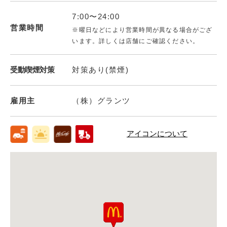
7:00〜24:00
営業時間
※曜日などにより営業時間が異なる場合がござ
います。詳しくは店舗にご確認ください。
受動喫煙対策
対策あり(禁煙)
雇用主
（株）グランツ
アイコンについて