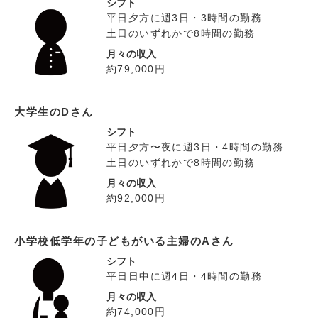
シフト
平日夕方に週3日・3時間の勤務
土日のいずれかで8時間の勤務
月々の収入
約79,000円
大学生のDさん
シフト
平日夕方〜夜に週3日・4時間の勤務
土日のいずれかで8時間の勤務
月々の収入
約92,000円
小学校低学年の子どもがいる主婦のAさん
シフト
平日日中に週4日・4時間の勤務
月々の収入
約74,000円