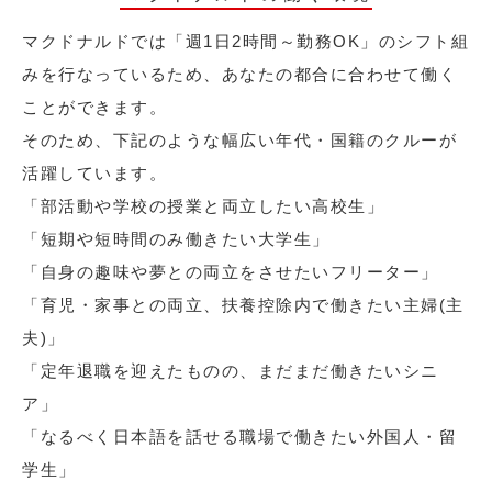
マクドナルドでは「週1日2時間～勤務OK」のシフト組
みを行なっているため、あなたの都合に合わせて働く
ことができます。
そのため、下記のような幅広い年代・国籍のクルーが
活躍しています。
「部活動や学校の授業と両立したい高校生」
「短期や短時間のみ働きたい大学生」
「自身の趣味や夢との両立をさせたいフリーター」
「育児・家事との両立、扶養控除内で働きたい主婦(主
夫)」
「定年退職を迎えたものの、まだまだ働きたいシニ
ア」
「なるべく日本語を話せる職場で働きたい外国人・留
学生」