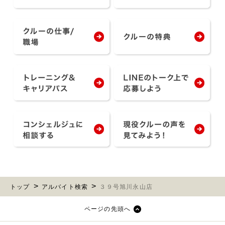
トップ
アルバイト検索
３９号旭川永山店
ページの先頭へ