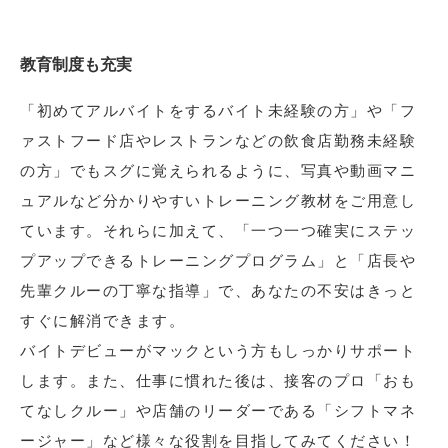
教育制度も充実
「初めてアルバイトをするバイト未経験の方」や「フ
ァストフード店やレストランなどの飲食店勤務未経験
の方」でもスグに覚えられるように、写真や動画マニ
ュアルなど分かりやすいトレーニング教材をご用意し
ています。それらに加えて、「一つ一つ確実にステッ
プアップできるトレーニングプログラム」と「店長や
先輩クルーの丁寧な指導」で、あなたの不安はきっと
すぐに解消できます。
バイトデビューがマックという方もしっかりサポート
します。また、仕事に慣れた後は、接客のプロ「おも
てなしクルー」や店舗のリーダーである「シフトマネ
ージャー」など様々な役割を目指してみてください！