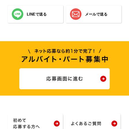
LINEで送る
メールで送る