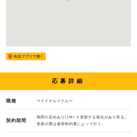
応募詳細
職種
マクドナルドクルー
期間の定めあり(1年) ※更新する場合があり得る。
契約期間
更新の際は雇用契約書によって行う。