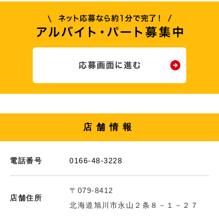
店舗情報
電話番号
0166-48-3228
〒079-8412
店舗住所
北海道旭川市永山２条８－１－２７