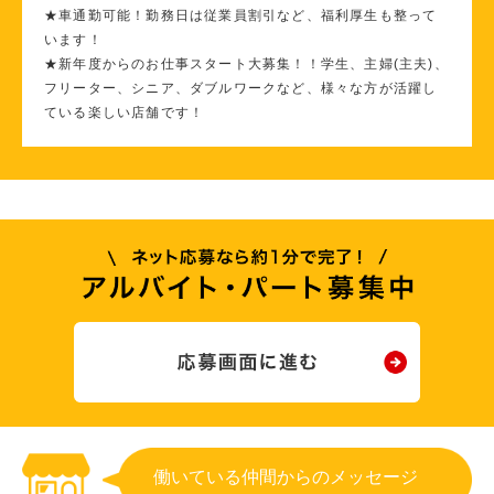
★車通勤可能！勤務日は従業員割引など、福利厚生も整って
います！
★新年度からのお仕事スタート大募集！！学生、主婦(主夫)、
フリーター、シニア、ダブルワークなど、様々な方が活躍し
ている楽しい店舗です！
働いている仲間からのメッセージ