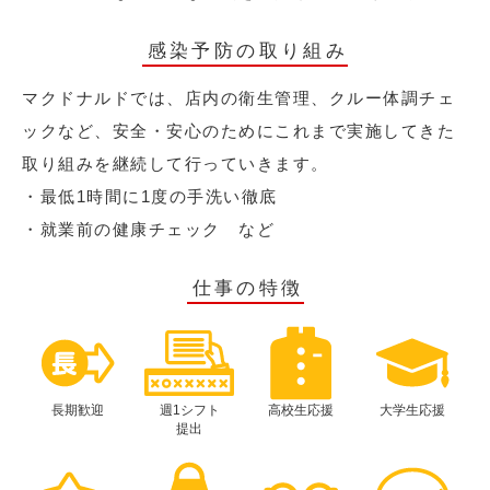
感染予防の取り組み
マクドナルドでは、店内の衛生管理、クルー体調チェ
ックなど、安全・安心のためにこれまで実施してきた
取り組みを継続して行っていきます。
・最低1時間に1度の手洗い徹底
・就業前の健康チェック など
仕事の特徴
長期歓迎
週1シフト
高校生応援
大学生応援
提出