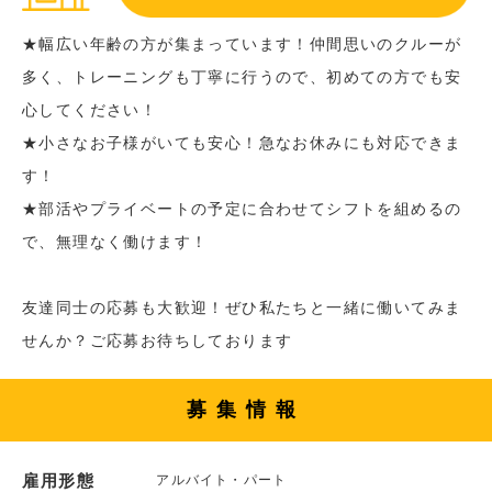
★幅広い年齢の方が集まっています！仲間思いのクルーが
多く、トレーニングも丁寧に行うので、初めての方でも安
心してください！
★小さなお子様がいても安心！急なお休みにも対応できま
す！
★部活やプライベートの予定に合わせてシフトを組めるの
で、無理なく働けます！
友達同士の応募も大歓迎！ぜひ私たちと一緒に働いてみま
せんか？ご応募お待ちしております
募集情報
雇用形態
アルバイト・パート