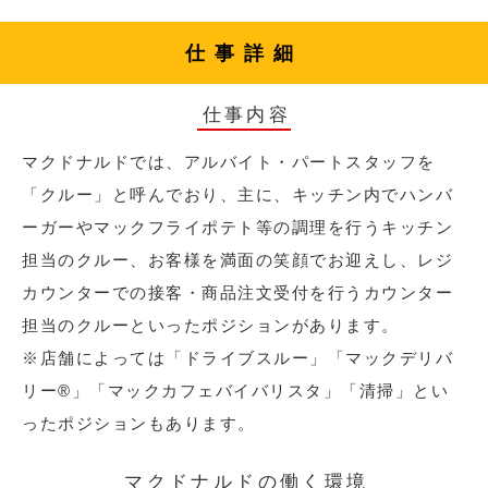
仕事詳細
仕事内容
マクドナルドでは、アルバイト・パートスタッフを
「クルー」と呼んでおり、主に、キッチン内でハンバ
ーガーやマックフライポテト等の調理を行うキッチン
担当のクルー、お客様を満面の笑顔でお迎えし、レジ
カウンターでの接客・商品注文受付を行うカウンター
担当のクルーといったポジションがあります。
※店舗によっては「ドライブスルー」「マックデリバ
リー®︎」「マックカフェバイバリスタ」「清掃」とい
ったポジションもあります。
マクドナルドの働く環境