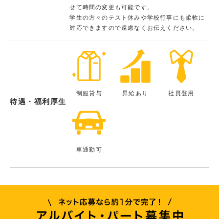
せて時間の変更も可能です。
学生の方々のテスト休みや学校行事にも柔軟に
対応できますので遠慮なくお伝えください。
制服貸与
昇給あり
社員登用
待遇・福利厚生
車通勤可