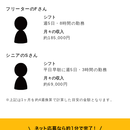
フリーターのFさん
シフト
週5日・8時間の勤務
月々の収入
約185,000円
シニアのSさん
シフト
平日早朝に週5日・3時間の勤務
月々の収入
約69,000円
※上記は1ヶ月を約4週換算で計算した目安の金額となります。