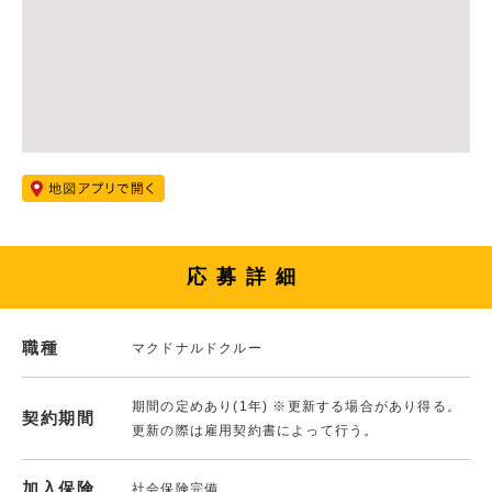
応募詳細
職種
マクドナルドクルー
期間の定めあり(1年) ※更新する場合があり得る。
契約期間
更新の際は雇用契約書によって行う。
加入保険
社会保険完備