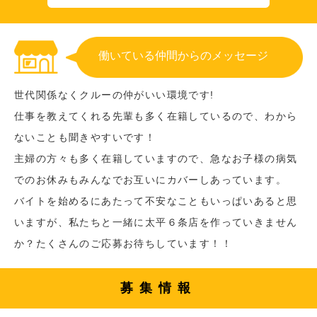
働いている仲間からのメッセージ
世代関係なくクルーの仲がいい環境です!
仕事を教えてくれる先輩も多く在籍しているので、わから
ないことも聞きやすいです！
主婦の方々も多く在籍していますので、急なお子様の病気
でのお休みもみんなでお互いにカバーしあっています。
バイトを始めるにあたって不安なこともいっぱいあると思
いますが、私たちと一緒に太平６条店を作っていきません
か？たくさんのご応募お待ちしています！！
募集情報