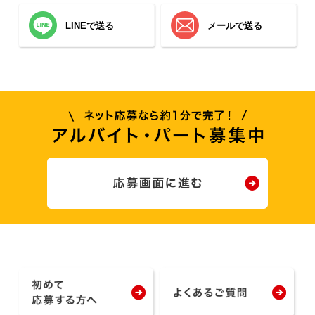
LINEで送る
メールで送る