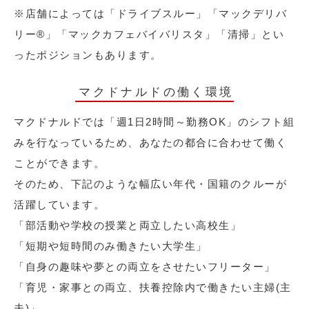
※店舗によっては「ドライブスルー」「マックデリバ
リー®︎」「マックカフェバイバリスタ」「清掃」とい
ったポジションもあります。
マクドナルドの働く環境
マクドナルドでは「週1日2時間～勤務OK」のシフト組
みを行なっているため、あなたの都合に合わせて働く
ことができます。
そのため、下記のような幅広い年代・国籍のクルーが
活躍しています。
「部活動や学校の授業と両立したい高校生」
「短期や短時間のみ働きたい大学生」
「自身の趣味や夢との両立をさせたいフリーター」
「育児・家事との両立、扶養控除内で働きたい主婦(主
夫)」