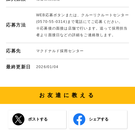
WEB応募ボタンまたは、クルーリクルートセンター
(0570-55-0314)まで電話にてご応募ください。
応募方法
※応募後の面接は店舗で行います。追って採用担当
者より面接日などの詳細をご連絡致します。
応募先
マクドナルド採用センター
最終更新日
2026/01/04
お友達に教える
ポストする
シェアする