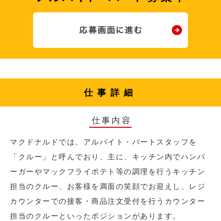
仕事詳細
仕事内容
マクドナルドでは、アルバイト・パートスタッフを
「クルー」と呼んでおり、主に、キッチン内でハンバ
ーガーやマックフライポテト等の調理を行うキッチン
担当のクルー、お客様を満面の笑顔でお迎えし、レジ
カウンターでの接客・商品注文受付を行うカウンター
担当のクルーといったポジションがあります。