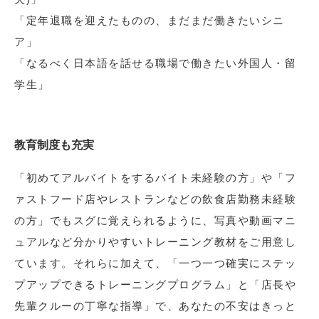
「定年退職を迎えたものの、まだまだ働きたいシニ
ア」
「なるべく日本語を話せる職場で働きたい外国人・留
学生」
教育制度も充実
「初めてアルバイトをするバイト未経験の方」や「フ
ァストフード店やレストランなどの飲食店勤務未経験
の方」でもスグに覚えられるように、写真や動画マニ
ュアルなど分かりやすいトレーニング教材をご用意し
ています。それらに加えて、「一つ一つ確実にステッ
プアップできるトレーニングプログラム」と「店長や
先輩クルーの丁寧な指導」で、あなたの不安はきっと