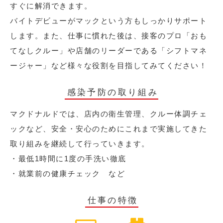
すぐに解消できます。
バイトデビューがマックという方もしっかりサポート
します。また、仕事に慣れた後は、接客のプロ「おも
てなしクルー」や店舗のリーダーである「シフトマネ
ージャー」など様々な役割を目指してみてください！
感染予防の取り組み
マクドナルドでは、店内の衛生管理、クルー体調チェ
ックなど、安全・安心のためにこれまで実施してきた
取り組みを継続して行っていきます。
・最低1時間に1度の手洗い徹底
・就業前の健康チェック など
仕事の特徴