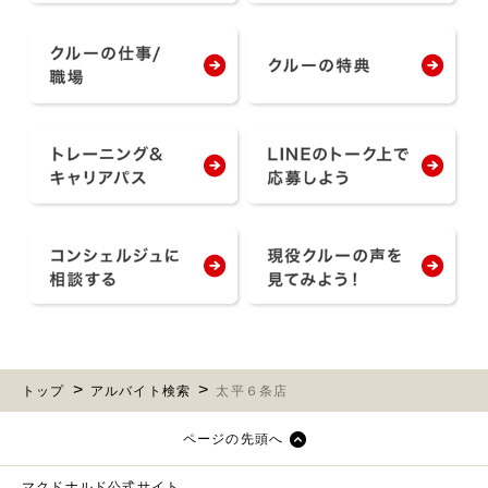
トップ
アルバイト検索
太平６条店
ページの先頭へ
マクドナルド公式サイト