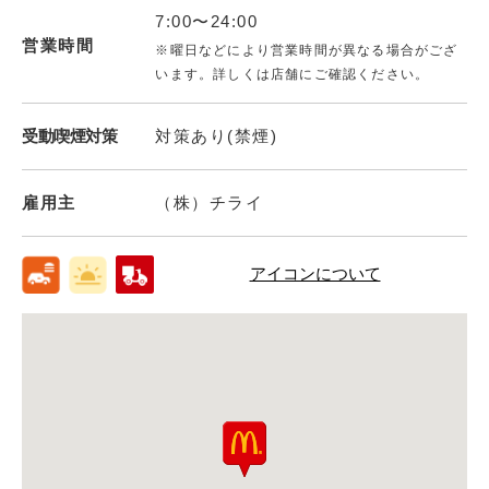
7:00〜24:00
営業時間
※曜日などにより営業時間が異なる場合がござ
います。詳しくは店舗にご確認ください。
受動喫煙対策
対策あり(禁煙)
雇用主
（株）チライ
アイコンについて