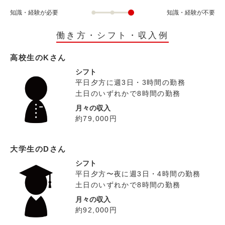
知識・経験が必要
知識・経験が不要
働き方・シフト・収入例
高校生のKさん
シフト
平日夕方に週3日・3時間の勤務
土日のいずれかで8時間の勤務
月々の収入
約79,000円
大学生のDさん
シフト
平日夕方〜夜に週3日・4時間の勤務
土日のいずれかで8時間の勤務
月々の収入
約92,000円