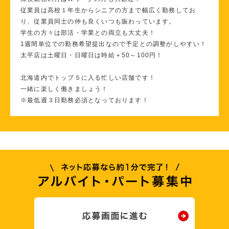
従業員は高校１年生からシニアの方まで幅広く勤務してお
り、従業員同士の仲も良くいつも賑わっています。
学生の方々は部活・学業との両立も大丈夫！
1週間単位での勤務希望提出なので予定との調整がしやすい！
太平店は土曜日・日曜日は時給＋50～100円！
北海道内でトップ５に入る忙しい店舗です！
一緒に楽しく働きましょう！
※最低週３日勤務必須となっております！