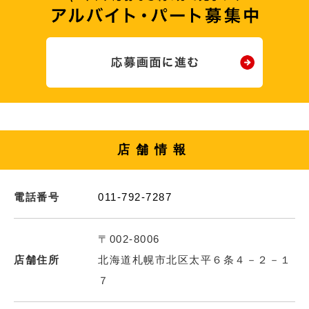
店舗情報
電話番号
011-792-7287
〒002-8006
店舗住所
北海道札幌市北区太平６条４－２－１
７