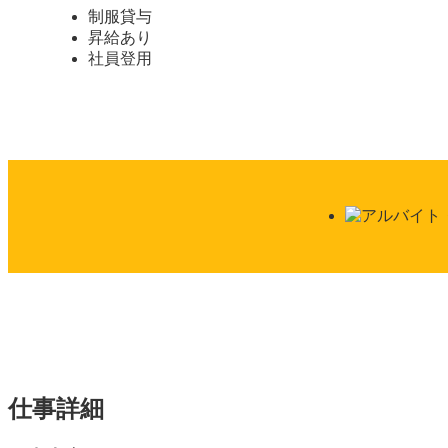
制服貸与
昇給あり
社員登用
仕事詳細