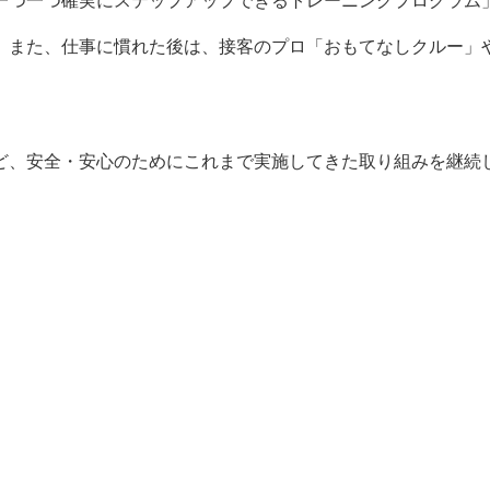
一つ一つ確実にステップアップできるトレーニングプログラム
。また、仕事に慣れた後は、接客のプロ「おもてなしクルー」
ど、安全・安心のためにこれまで実施してきた取り組みを継続