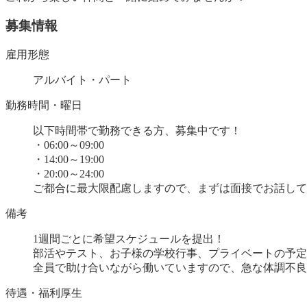
募集情報
雇用形態
アルバイト・パート
勤務時間・曜日
以下時間帯で勤務できる方、募集中です！
・06:00～09:00
・14:00～19:00
・20:00～24:00
ご都合に最大限配慮しますので、まずは面接でお話して
備考
1週間ごとに希望スケジュールを提出！
部活やテスト、お子様の学校行事、プライベートの予定
全員で助け合いながら働いていますので、急な体調不良
待遇・福利厚生