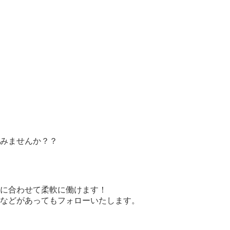
みませんか？？
に合わせて柔軟に働けます！
などがあってもフォローいたします。