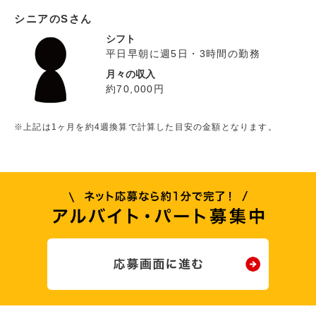
シニアのSさん
シフト
平日早朝に週5日・3時間の勤務
月々の収入
約70,000円
※上記は1ヶ月を約4週換算で計算した目安の金額となります。