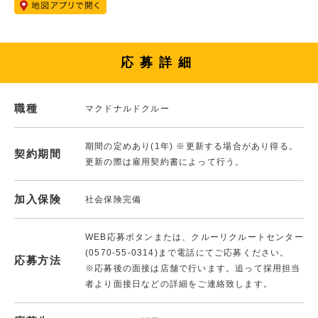
応募詳細
職種
マクドナルドクルー
期間の定めあり(1年) ※更新する場合があり得る。
契約期間
更新の際は雇用契約書によって行う。
加入保険
社会保険完備
WEB応募ボタンまたは、クルーリクルートセンター
(0570-55-0314)まで電話にてご応募ください。
応募方法
※応募後の面接は店舗で行います。追って採用担当
者より面接日などの詳細をご連絡致します。