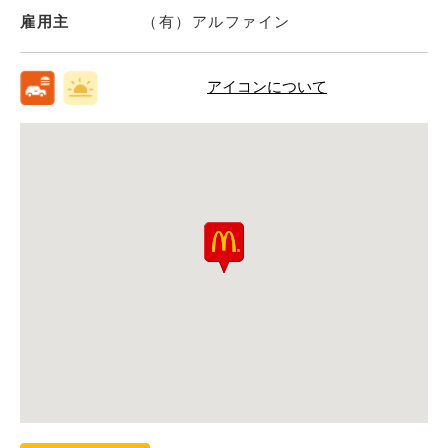
雇用主
（有）アルファイン
アイコンについて