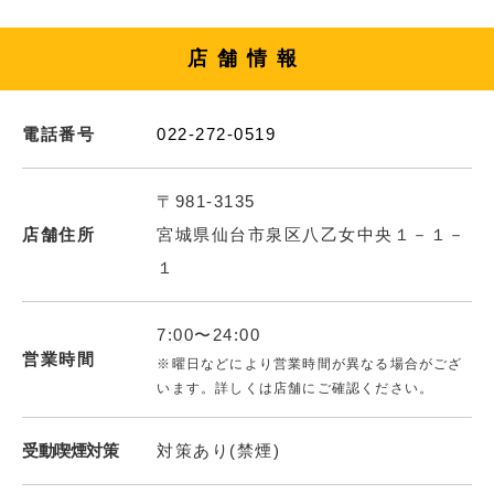
店舗情報
電話番号
022-272-0519
〒981-3135
店舗住所
宮城県仙台市泉区八乙女中央１－１－
１
7:00〜24:00
営業時間
※曜日などにより営業時間が異なる場合がござ
います。詳しくは店舗にご確認ください。
受動喫煙対策
対策あり(禁煙)