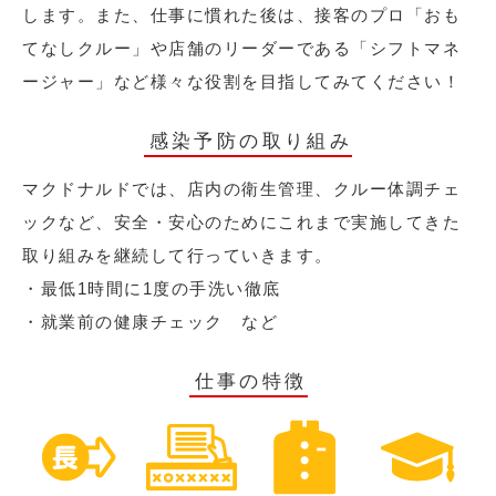
します。また、仕事に慣れた後は、接客のプロ「おも
てなしクルー」や店舗のリーダーである「シフトマネ
ージャー」など様々な役割を目指してみてください！
感染予防の取り組み
マクドナルドでは、店内の衛生管理、クルー体調チェ
ックなど、安全・安心のためにこれまで実施してきた
取り組みを継続して行っていきます。
・最低1時間に1度の手洗い徹底
・就業前の健康チェック など
仕事の特徴