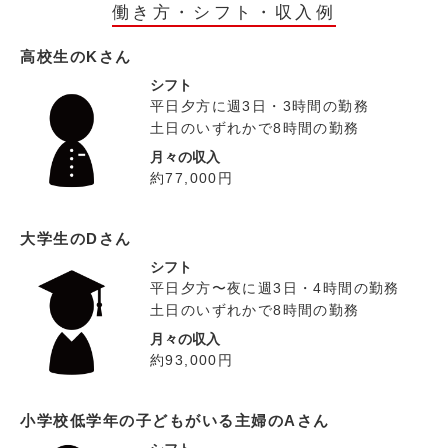
働き方・シフト・収入例
高校生のKさん
シフト
平日夕方に週3日・3時間の勤務
土日のいずれかで8時間の勤務
月々の収入
約77,000円
大学生のDさん
シフト
平日夕方〜夜に週3日・4時間の勤務
土日のいずれかで8時間の勤務
月々の収入
約93,000円
小学校低学年の子どもがいる主婦のAさん