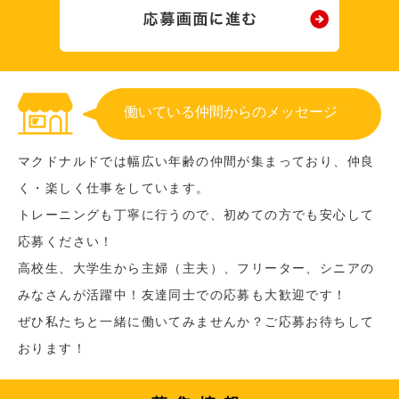
働いている仲間からのメッセージ
マクドナルドでは幅広い年齢の仲間が集まっており、仲良
く・楽しく仕事をしています。
トレーニングも丁寧に行うので、初めての方でも安心して
応募ください！
高校生、大学生から主婦（主夫）、フリーター、シニアの
みなさんが活躍中！友達同士での応募も大歓迎です！
ぜひ私たちと一緒に働いてみませんか？ご応募お待ちして
おります！