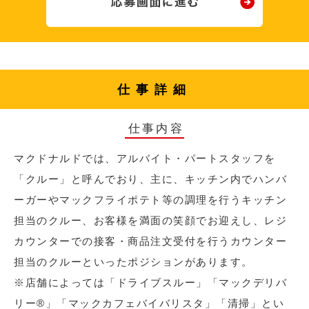
仕事詳細
仕事内容
マクドナルドでは、アルバイト・パートスタッフを
「クルー」と呼んでおり、主に、キッチン内でハンバ
ーガーやマックフライポテト等の調理を行うキッチン
担当のクルー、お客様を満面の笑顔でお迎えし、レジ
カウンターでの接客・商品注文受付を行うカウンター
担当のクルーといったポジションがあります。
※店舗によっては「ドライブスルー」「マックデリバ
リー®︎」「マックカフェバイバリスタ」「清掃」とい