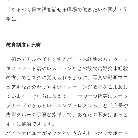
ア」
「なるべく日本語を話せる職場で働きたい外国人・留
学生」
教育制度も充実
「初めてアルバイトをするバイト未経験の方」や「フ
ァストフード店やレストランなどの飲食店勤務未経験
の方」でもスグに覚えられるように、写真や動画マニ
ュアルなど分かりやすいトレーニング教材をご用意し
ています。それらに加えて、「一つ一つ確実にステッ
プアップできるトレーニングプログラム」と「店長や
先輩クルーの丁寧な指導」で、あなたの不安はきっと
すぐに解消できます。
バイトデビューがマックという方もしっかりサポート