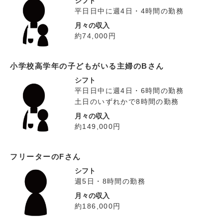
シフト
平日日中に週4日・4時間の勤務
月々の収入
約74,000円
小学校高学年の子どもがいる主婦のBさん
シフト
平日日中に週4日・6時間の勤務
土日のいずれかで8時間の勤務
月々の収入
約149,000円
フリーターのFさん
シフト
週5日・8時間の勤務
月々の収入
約186,000円