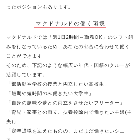
ったポジションもあります。
マクドナルドの働く環境
マクドナルドでは「週1日2時間～勤務OK」のシフト組
みを行なっているため、あなたの都合に合わせて働く
ことができます。
そのため、下記のような幅広い年代・国籍のクルーが
活躍しています。
「部活動や学校の授業と両立したい高校生」
「短期や短時間のみ働きたい大学生」
「自身の趣味や夢との両立をさせたいフリーター」
「育児・家事との両立、扶養控除内で働きたい主婦(主
夫)」
「定年退職を迎えたものの、まだまだ働きたいシニ