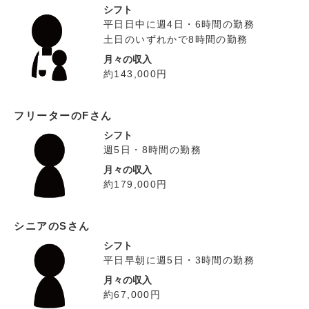
シフト
平日日中に週4日・6時間の勤務
土日のいずれかで8時間の勤務
月々の収入
約143,000円
フリーターのFさん
シフト
週5日・8時間の勤務
月々の収入
約179,000円
シニアのSさん
シフト
平日早朝に週5日・3時間の勤務
月々の収入
約67,000円