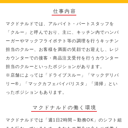
仕事内容
マクドナルドでは、アルバイト・パートスタッフを
「クルー」と呼んでおり、主に、キッチン内でハンバ
ーガーやマックフライポテト等の調理を行うキッチン
担当のクルー、お客様を満面の笑顔でお迎えし、レジ
カウンターでの接客・商品注文受付を行うカウンター
担当のクルーといったポジションがあります。
※店舗によっては「ドライブスルー」「マックデリバ
リー®︎」「マックカフェバイバリスタ」「清掃」とい
ったポジションもあります。
マクドナルドの働く環境
マクドナルドでは「週1日2時間～勤務OK」のシフト組