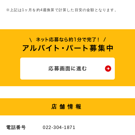
※上記は1ヶ月を約4週換算で計算した目安の金額となります。
店舗情報
電話番号
022-304-1871