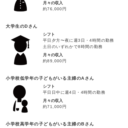
月々の収入
約76,000円
大学生のDさん
シフト
平日夕方〜夜に週3日・4時間の勤務
土日のいずれかで8時間の勤務
月々の収入
約89,000円
小学校低学年の子どもがいる主婦のAさん
シフト
平日日中に週4日・4時間の勤務
月々の収入
約71,000円
小学校高学年の子どもがいる主婦のBさん