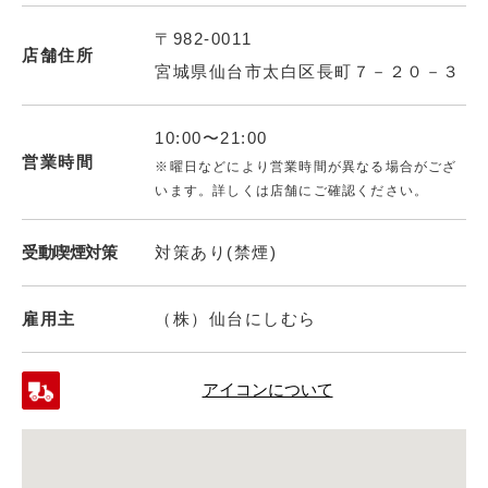
〒982-0011
店舗住所
宮城県仙台市太白区長町７－２０－３
10:00〜21:00
営業時間
※曜日などにより営業時間が異なる場合がござ
います。詳しくは店舗にご確認ください。
受動喫煙対策
対策あり(禁煙)
雇用主
（株）仙台にしむら
アイコンについて