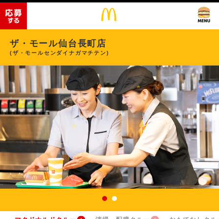
ザ・モール仙台長町店
(ザ・モールセンダイナガマチテン)