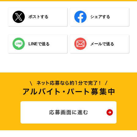
ポストする
シェアする
LINEで送る
メールで送る