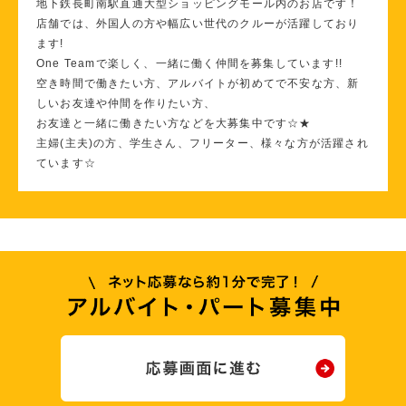
地下鉄長町南駅直通大型ショッピングモール内のお店です！
店舗では、外国人の方や幅広い世代のクルーが活躍しており
ます!
One Teamで楽しく、一緒に働く仲間を募集しています!!
空き時間で働きたい方、アルバイトが初めてで不安な方、新
しいお友達や仲間を作りたい方、
お友達と一緒に働きたい方などを大募集中です☆★
主婦(主夫)の方、学生さん、フリーター、様々な方が活躍され
ています☆