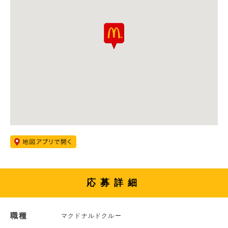
応募詳細
職種
マクドナルドクルー