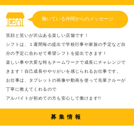
働いている仲間からのメッセージ
笑顔と笑いが沢山ある楽しい店舗です！
シフトは、１週間毎の提出で学校行事や家族の予定など自
分の予定に合わせて希望シフトを提出できます！
楽しい事や大変な時もチームワークで成長にチャレンジで
きます！自己成長ややりがいを感じられるお仕事です。
お仕事は、タブレットの画像や動画を使って先輩クルーが
丁寧に教えてくれるので
アルバイトが初めての方も安心して働けます!!
募集情報