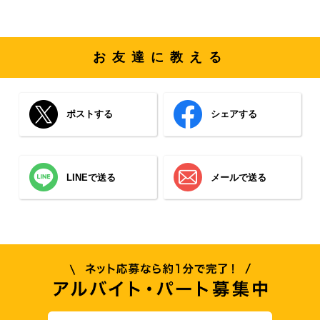
お友達に教える
ポストする
シェアする
LINEで送る
メールで送る