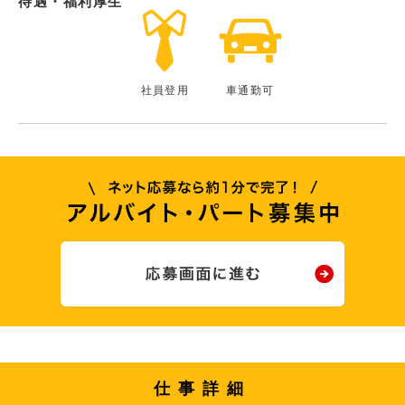
待遇・福利厚生
社員登用
車通勤可
仕事詳細