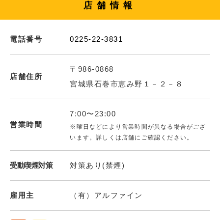
店舗情報
電話番号
0225-22-3831
〒986-0868
店舗住所
宮城県石巻市恵み野１－２－８
7:00〜23:00
営業時間
※曜日などにより営業時間が異なる場合がござ
います。詳しくは店舗にご確認ください。
受動喫煙対策
対策あり(禁煙)
雇用主
（有）アルファイン