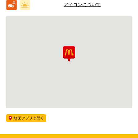
アイコンについて