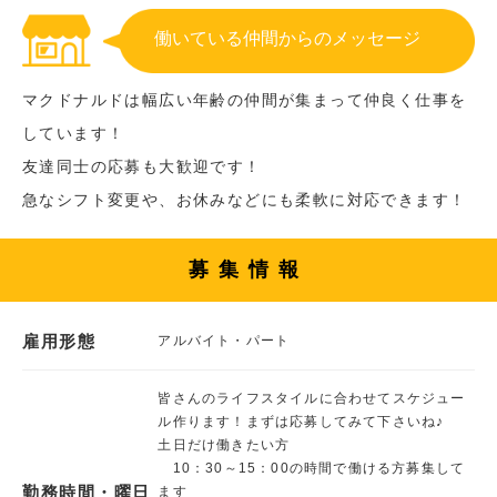
働いている仲間からのメッセージ
マクドナルドは幅広い年齢の仲間が集まって仲良く仕事を
しています！
友達同士の応募も大歓迎です！
急なシフト変更や、お休みなどにも柔軟に対応できます！
募集情報
雇用形態
アルバイト・パート
皆さんのライフスタイルに合わせてスケジュー
ル作ります！まずは応募してみて下さいね♪
土日だけ働きたい方
10：30～15：00の時間で働ける方募集して
勤務時間・曜日
ます