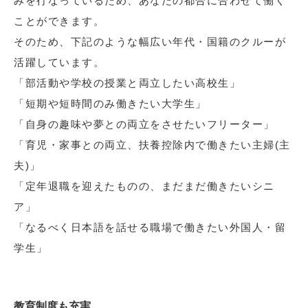
みを行なっているため、あなたの都合に合わせて働く
ことができます。
そのため、下記のような幅広い年代・国籍のクルーが
活躍しています。
「部活動や学校の授業と両立したい高校生」
「短期や短時間のみ働きたい大学生」
「自身の趣味や夢との両立をさせたいフリーター」
「育児・家事との両立、扶養控除内で働きたい主婦(主
夫)」
「定年退職を迎えたものの、まだまだ働きたいシニ
ア」
「なるべく日本語を話せる職場で働きたい外国人・留
学生」
教育制度も充実