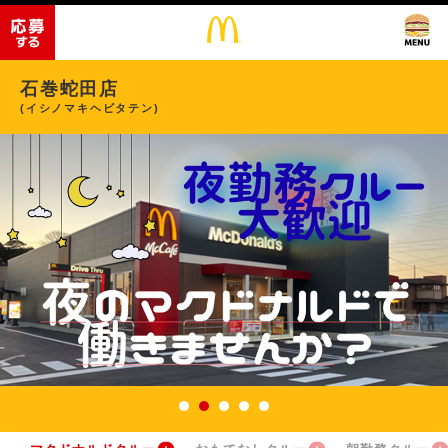
石巻蛇田店
(イシノマキヘビタテン)