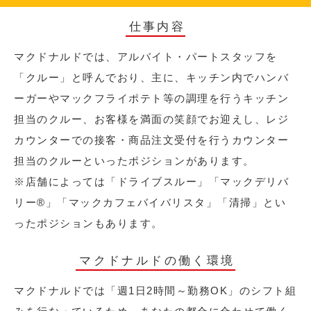
仕事内容
マクドナルドでは、アルバイト・パートスタッフを
「クルー」と呼んでおり、主に、キッチン内でハンバ
ーガーやマックフライポテト等の調理を行うキッチン
担当のクルー、お客様を満面の笑顔でお迎えし、レジ
カウンターでの接客・商品注文受付を行うカウンター
担当のクルーといったポジションがあります。
※店舗によっては「ドライブスルー」「マックデリバ
リー®︎」「マックカフェバイバリスタ」「清掃」とい
ったポジションもあります。
マクドナルドの働く環境
マクドナルドでは「週1日2時間～勤務OK」のシフト組