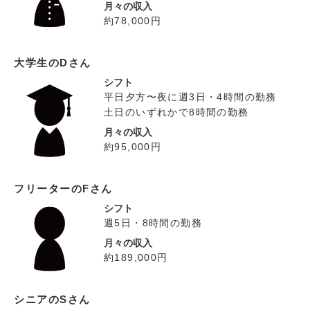
月々の収入
約78,000円
大学生のDさん
シフト
平日夕方〜夜に週3日・4時間の勤務
土日のいずれかで8時間の勤務
月々の収入
約95,000円
フリーターのFさん
シフト
週5日・8時間の勤務
月々の収入
約189,000円
シニアのSさん