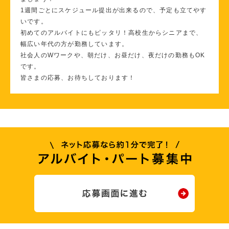
1週間ごとにスケジュール提出が出来るので、予定も立てやす
いです。
初めてのアルバイトにもピッタリ！高校生からシニアまで、
幅広い年代の方が勤務しています。
社会人のWワークや、朝だけ、お昼だけ、夜だけの勤務もOK
です。
皆さまの応募、お待ちしております！