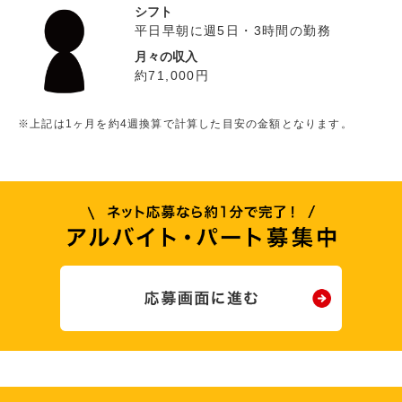
シフト
平日早朝に週5日・3時間の勤務
月々の収入
約71,000円
※上記は1ヶ月を約4週換算で計算した目安の金額となります。