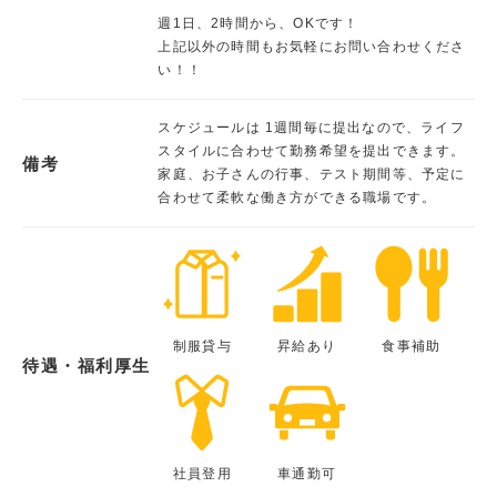
週1日、2時間から、OKです！
上記以外の時間もお気軽にお問い合わせくださ
い！！
スケジュールは 1週間毎に提出なので、ライフ
スタイルに合わせて勤務希望を提出できます。
備考
家庭、お子さんの行事、テスト期間等、予定に
合わせて柔軟な働き方ができる職場です。
制服貸与
昇給あり
食事補助
待遇・福利厚生
社員登用
車通勤可