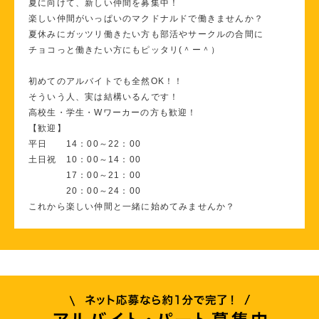
夏に向けて、新しい仲間を募集中！
楽しい仲間がいっぱいのマクドナルドで働きませんか？
夏休みにガッツリ働きたい方も部活やサークルの合間に
チョコっと働きたい方にもピッタリ(＾ー＾）
初めてのアルバイトでも全然OK！！
そういう人、実は結構いるんです！
高校生・学生・Wワーカーの方も歓迎！
【歓迎】
平日 14：00～22：00
土日祝 10：00～14：00
17：00～21：00
20：00～24：00
これから楽しい仲間と一緒に始めてみませんか？