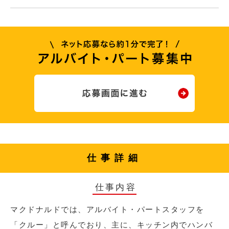
仕事詳細
仕事内容
マクドナルドでは、アルバイト・パートスタッフを
「クルー」と呼んでおり、主に、キッチン内でハンバ