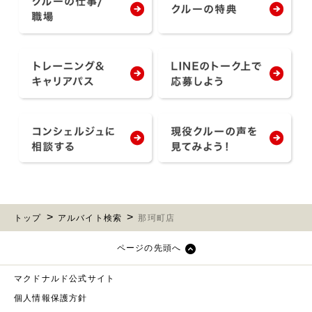
トップ
アルバイト検索
那珂町店
ページの先頭へ
マクドナルド公式サイト
個人情報保護方針