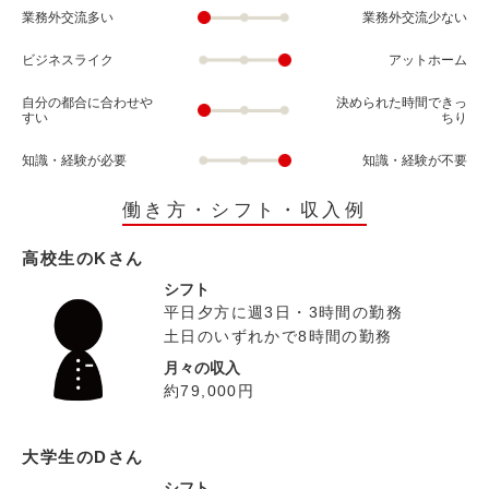
業務外交流多い
業務外交流少ない
ビジネスライク
アットホーム
自分の都合に合わせや
決められた時間できっ
すい
ちり
知識・経験が必要
知識・経験が不要
働き方・シフト・収入例
高校生のKさん
シフト
平日夕方に週3日・3時間の勤務
土日のいずれかで8時間の勤務
月々の収入
約79,000円
大学生のDさん
シフト