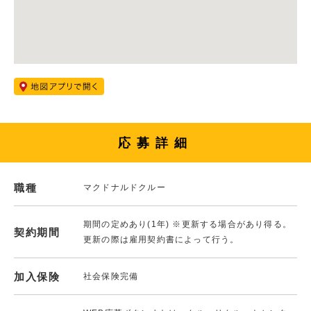
応募詳細
職種
マクドナルドクルー
期間の定めあり(1年) ※更新する場合があり得る。
契約期間
更新の際は雇用契約書によって行う。
加入保険
社会保険完備