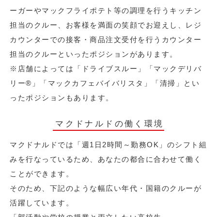
ーガーやマックフライポテト等の調理を行うキッチン
担当のクルー、お客様を満面の笑顔でお迎えし、レジ
カウンターでの接客・商品注文受付を行うカウンター
担当のクルーといったポジションがあります。
※店舗によっては「ドライブスルー」「マックデリバ
リー®︎」「マックカフェバイバリスタ」「清掃」とい
ったポジションもあります。
マクドナルドの働く環境
マクドナルドでは「週1日2時間～勤務OK」のシフト組
みを行なっているため、あなたの都合に合わせて働く
ことができます。
そのため、下記のような幅広い年代・国籍のクルーが
活躍しています。