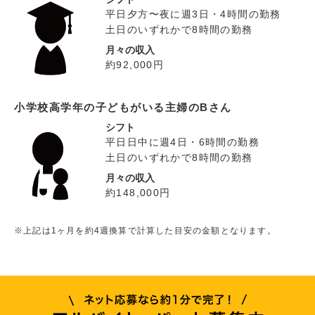
平日夕方〜夜に週3日・4時間の勤務
土日のいずれかで8時間の勤務
月々の収入
約92,000円
小学校高学年の子どもがいる主婦のBさん
シフト
平日日中に週4日・6時間の勤務
土日のいずれかで8時間の勤務
月々の収入
約148,000円
※上記は1ヶ月を約4週換算で計算した目安の金額となります。