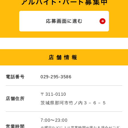
店舗情報
電話番号
029-295-3586
〒311-0110
店舗住所
茨城県那珂市竹ノ内３－６－５
7:00〜23:00
営業時間
※曜日などにより営業時間が異なる場合がござ