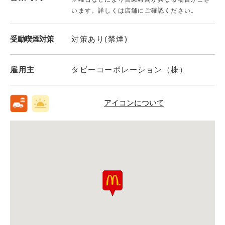
います。詳しくは店舗にご確認ください。
受動喫煙対策
対策あり(禁煙)
雇用主
タビーコーポレーション（株）
アイコンについて