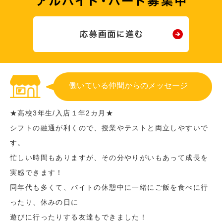
働いている仲間からのメッセージ
★高校3年生/入店１年2カ月★
シフトの融通が利くので、授業やテストと両立しやすいで
す。
忙しい時間もありますが、その分やりがいもあって成長を
実感できます！
同年代も多くて、バイトの休憩中に一緒にご飯を食べに行
ったり、休みの日に
遊びに行ったりする友達もできました！