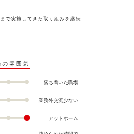
れまで実施してきた取り組みを継続
場の雰囲気
落ち着いた職場
業務外交流少ない
アットホーム
決められた時間で