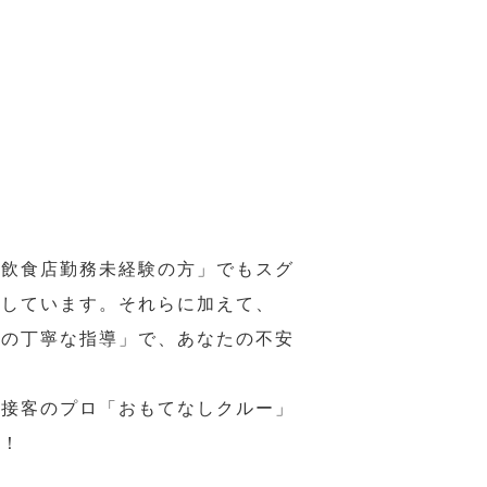
の飲食店勤務未経験の方」でもスグ
意しています。それらに加えて、
ーの丁寧な指導」で、あなたの不安
、接客のプロ「おもてなしクルー」
い！