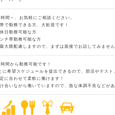
2時間～、お気軽にご相談ください。
帯で勤務できる方、大歓迎です！
休日勤務可能な方
ンチ帯勤務可能な方
最大限配慮しますので、まずは面接でお話してみませ
2時間から勤務可能です！
とに希望スケジュールを提出できるので、部活やテスト
定に合わせて柔軟に働けます！
け合いながら働いていますので、急な体調不良などが