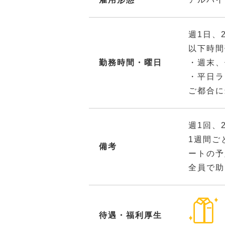
週1日、
以下時間
勤務時間・曜日
・週末、
・平日ラ
ご都合に
週1回、
1週間ご
備考
ートの予
全員で助
待遇・福利厚生