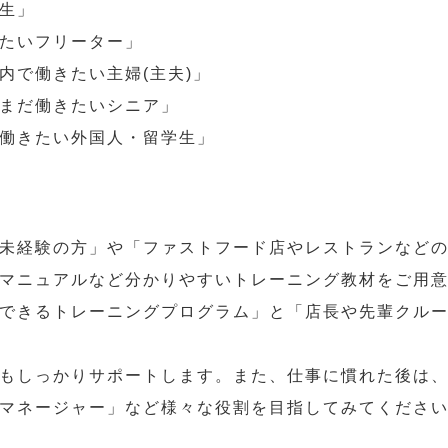
生」
たいフリーター」
内で働きたい主婦(主夫)」
まだ働きたいシニア」
働きたい外国人・留学生」
未経験の方」や「ファストフード店やレストランなど
マニュアルなど分かりやすいトレーニング教材をご用
できるトレーニングプログラム」と「店長や先輩クル
もしっかりサポートします。また、仕事に慣れた後は
マネージャー」など様々な役割を目指してみてくださ