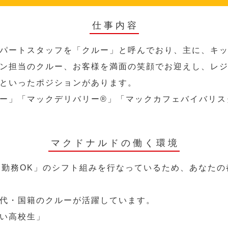
仕事内容
パートスタッフを「クルー」と呼んでおり、主に、キ
ン担当のクルー、お客様を満面の笑顔でお迎えし、レ
といったポジションがあります。
ー」「マックデリバリー®︎」「マックカフェバイバリ
マクドナルドの働く環境
～勤務OK」のシフト組みを行なっているため、あなた
代・国籍のクルーが活躍しています。
い高校生」