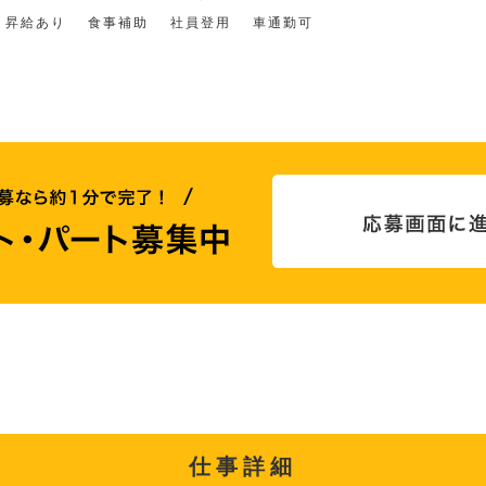
昇給あり
食事補助
社員登用
車通勤可
仕事詳細