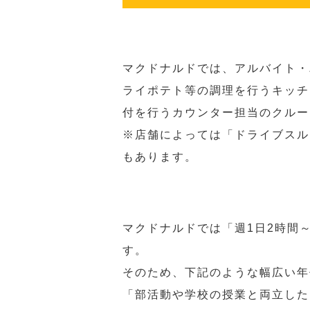
マクドナルドでは、アルバイト・
ライポテト等の調理を行うキッチ
付を行うカウンター担当のクルー
※店舗によっては「ドライブスル
もあります。
マクドナルドでは「週1日2時間
す。
そのため、下記のような幅広い年
「部活動や学校の授業と両立した