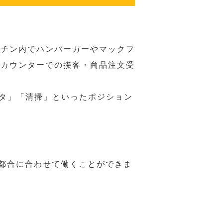
ッチン内でハンバーガーやマックフ
ジカウンターでの接客・商品注文受
スタ」「清掃」といったポジション
の都合に合わせて働くことができま