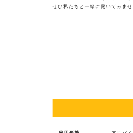
ぜひ私たちと一緒に働いてみませ
雇用形態
アルバイ