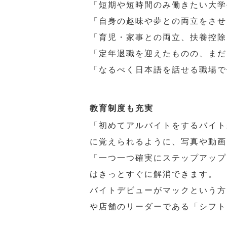
「短期や短時間のみ働きたい大学
「自身の趣味や夢との両立をさせ
「育児・家事との両立、扶養控除
「定年退職を迎えたものの、まだ
「なるべく日本語を話せる職場で
教育制度も充実
「初めてアルバイトをするバイト
に覚えられるように、写真や動画
「一つ一つ確実にステップアップ
はきっとすぐに解消できます。
バイトデビューがマックという方
や店舗のリーダーである「シフト