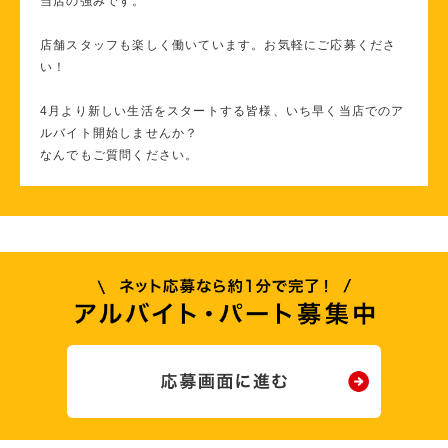
当店の強みです。
店舗スタッフも楽しく働いています。お気軽にご応募くださ
い！
4月より新しい生活をスタートする皆様、いち早く当店でのア
ルバイト開始しませんか？
なんでもご質問ください。