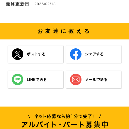
最終更新日
2026/02/18
お友達に教える
ポストする
シェアする
LINEで送る
メールで送る