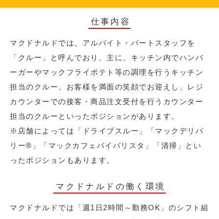
仕事内容
マクドナルドでは、アルバイト・パートスタッフを
「クルー」と呼んでおり、主に、キッチン内でハンバ
ーガーやマックフライポテト等の調理を行うキッチン
担当のクルー、お客様を満面の笑顔でお迎えし、レジ
カウンターでの接客・商品注文受付を行うカウンター
担当のクルーといったポジションがあります。
※店舗によっては「ドライブスルー」「マックデリバ
リー®︎」「マックカフェバイバリスタ」「清掃」とい
ったポジションもあります。
マクドナルドの働く環境
マクドナルドでは「週1日2時間～勤務OK」のシフト組