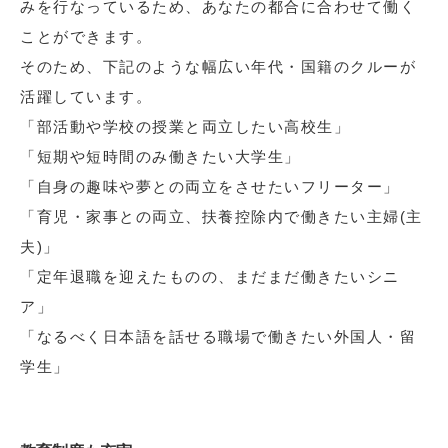
みを行なっているため、あなたの都合に合わせて働く
ことができます。
そのため、下記のような幅広い年代・国籍のクルーが
活躍しています。
「部活動や学校の授業と両立したい高校生」
「短期や短時間のみ働きたい大学生」
「自身の趣味や夢との両立をさせたいフリーター」
「育児・家事との両立、扶養控除内で働きたい主婦(主
夫)」
「定年退職を迎えたものの、まだまだ働きたいシニ
ア」
「なるべく日本語を話せる職場で働きたい外国人・留
学生」