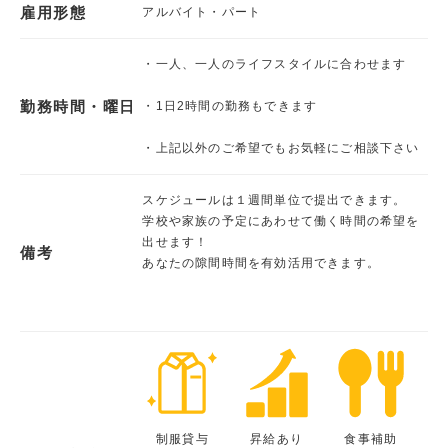
雇用形態
アルバイト・パート
・一人、一人のライフスタイルに合わせます
勤務時間・曜日
・1日2時間の勤務もできます
・上記以外のご希望でもお気軽にご相談下さい
スケジュールは１週間単位で提出できます。
学校や家族の予定にあわせて働く時間の希望を
出せます！
備考
あなたの隙間時間を有効活用できます。
制服貸与
昇給あり
食事補助