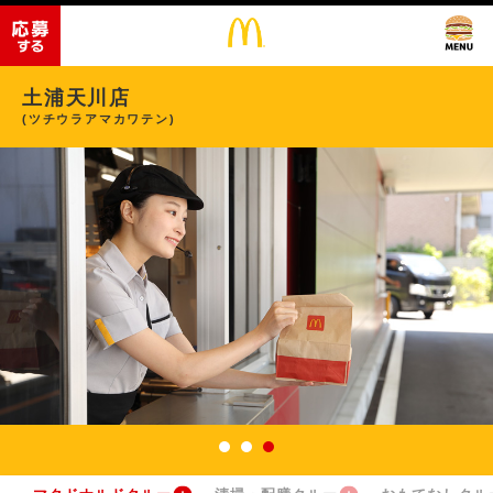
土浦天川店
(ツチウラアマカワテン)