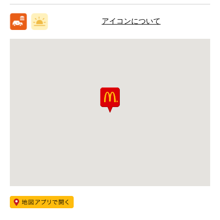
アイコンについて