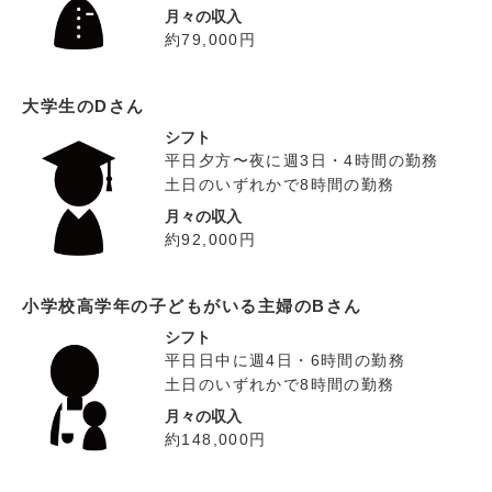
月々の収入
約79,000円
大学生のDさん
シフト
平日夕方〜夜に週3日・4時間の勤務
土日のいずれかで8時間の勤務
月々の収入
約92,000円
小学校高学年の子どもがいる主婦のBさん
シフト
平日日中に週4日・6時間の勤務
土日のいずれかで8時間の勤務
月々の収入
約148,000円