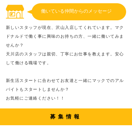
働いている仲間からのメッセージ
新しいスタッフが現在、沢山入店してくれています。マク
ドナルドで働く事に興味のお持ちの方、一緒に働いてみま
せんか？
天川店のスタッフは親切、丁寧にお仕事を教えます。安心
して働ける職場です。
新生活スタートに合わせてお友達と一緒にマックでのアル
バイトもスタートしませんか？
お気軽にご連絡ください！！
募集情報