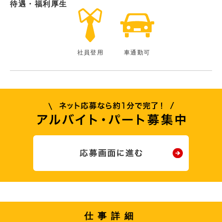
待遇・福利厚生
社員登用
車通勤可
仕事詳細