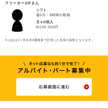
フリーターのFさん
シフト
週5日・8時間の勤務
月々の収入
約185,000円
※上記は1ヶ月を約4週換算で計算した目安の金額となります。