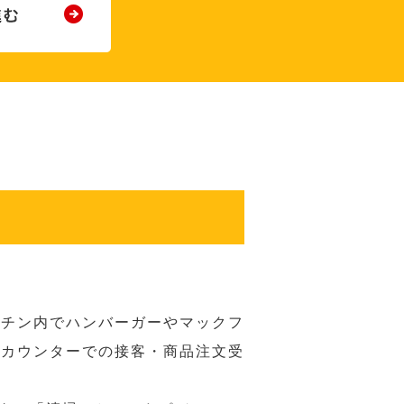
ッチン内でハンバーガーやマックフ
ジカウンターでの接客・商品注文受