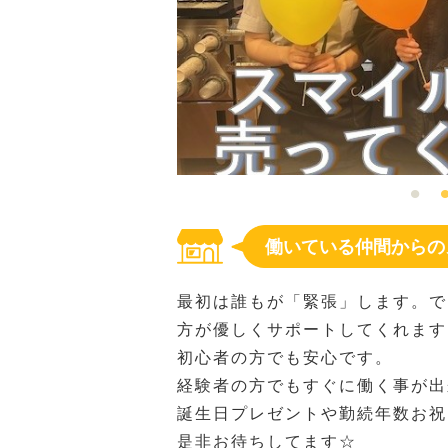
働いている仲間からの
最初は誰もが「緊張」します。で
方が優しくサポートしてくれます
初心者の方でも安心です。
経験者の方でもすぐに働く事が出
誕生日プレゼントや勤続年数お祝
是非お待ちしてます☆