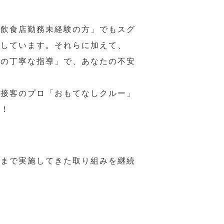
の飲食店勤務未経験の方」でもスグ
意しています。それらに加えて、
ーの丁寧な指導」で、あなたの不安
、接客のプロ「おもてなしクルー」
い！
れまで実施してきた取り組みを継続