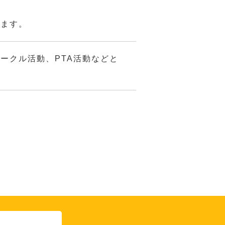
てます。
ークル活動、PTA活動などと