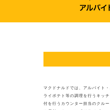
マクドナルドでは、アルバイト・
ライポテト等の調理を行うキッチ
付を行うカウンター担当のクルー