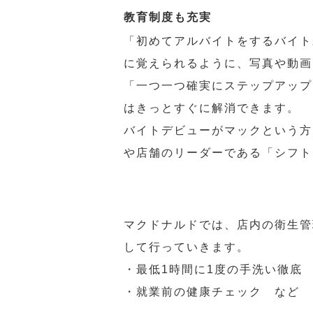
教育制度も充実
「初めてアルバイトをするバイト
に覚えられるように、写真や動画
「一つ一つ確実にステップアップ
はきっとすぐに解消できます。
バイトデビューがマックという方
や店舗のリーダーである「シフト
マクドナルドでは、店内の衛生管
して行っていきます。
・最低1時間に1度の手洗い徹底
・就業前の健康チェック など