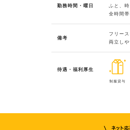
勤務時間・曜日
ふと、時
全時間帯
フリース
備考
両立しや
待遇・福利厚生
制服貸与