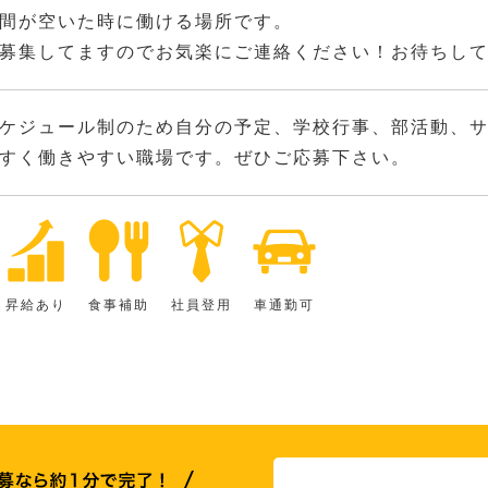
間が空いた時に働ける場所です。
募集してますのでお気楽にご連絡ください！お待ちし
ケジュール制のため自分の予定、学校行事、部活動、サ
すく働きやすい職場です。ぜひご応募下さい。
昇給あり
食事補助
社員登用
車通勤可