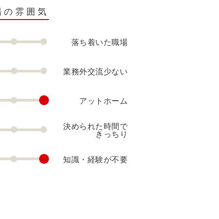
場の雰囲気
落ち着いた職場
業務外交流少ない
アットホーム
決められた時間で
きっちり
知識・経験が不要