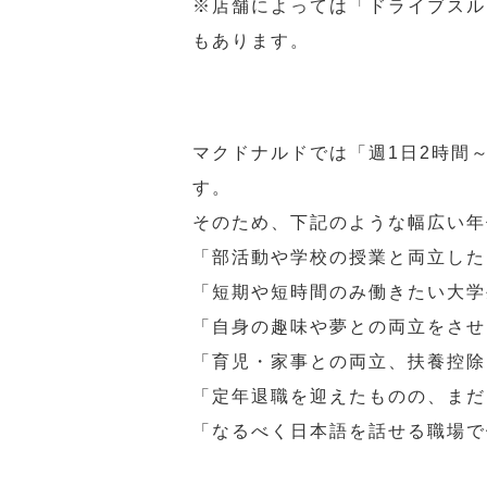
※店舗によっては「ドライブスル
もあります。
マクドナルドでは「週1日2時間
す。
そのため、下記のような幅広い年
「部活動や学校の授業と両立した
「短期や短時間のみ働きたい大学
「自身の趣味や夢との両立をさせ
「育児・家事との両立、扶養控除
「定年退職を迎えたものの、まだ
「なるべく日本語を話せる職場で