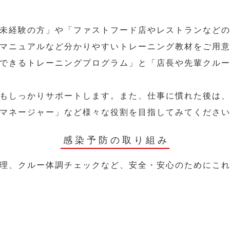
未経験の方」や「ファストフード店やレストランなど
マニュアルなど分かりやすいトレーニング教材をご用
できるトレーニングプログラム」と「店長や先輩クル
もしっかりサポートします。また、仕事に慣れた後は
マネージャー」など様々な役割を目指してみてくださ
感染予防の取り組み
理、クルー体調チェックなど、安全・安心のためにこ