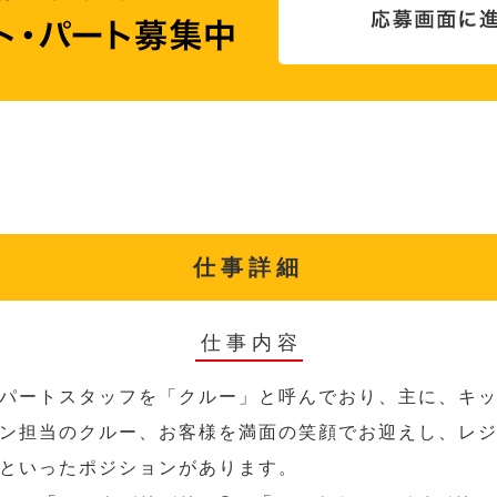
仕事詳細
仕事内容
パートスタッフを「クルー」と呼んでおり、主に、キ
ン担当のクルー、お客様を満面の笑顔でお迎えし、レ
といったポジションがあります。