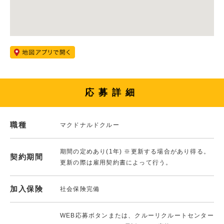
応募詳細
職種
マクドナルドクルー
期間の定めあり(1年) ※更新する場合があり得る。
契約期間
更新の際は雇用契約書によって行う。
加入保険
社会保険完備
WEB応募ボタンまたは、クルーリクルートセンター