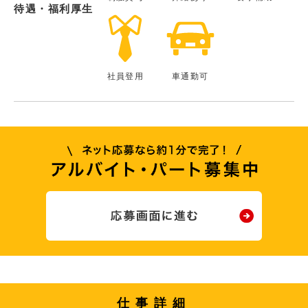
待遇・福利厚生
社員登用
車通勤可
仕事詳細