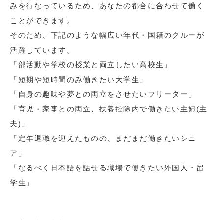
みを行なっているため、あなたの都合に合わせて働く
ことができます。
そのため、下記のような幅広い年代・国籍のクルーが
活躍しています。
「部活動や学校の授業と両立したい高校生」
「短期や短時間のみ働きたい大学生」
「自身の趣味や夢との両立をさせたいフリーター」
「育児・家事との両立、扶養控除内で働きたい主婦(主
夫)」
「定年退職を迎えたものの、まだまだ働きたいシニ
ア」
「なるべく日本語を話せる職場で働きたい外国人・留
学生」