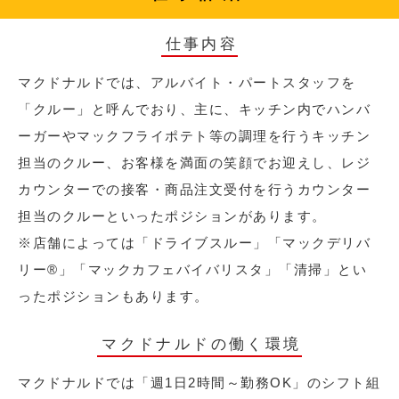
仕事内容
マクドナルドでは、アルバイト・パートスタッフを
「クルー」と呼んでおり、主に、キッチン内でハンバ
ーガーやマックフライポテト等の調理を行うキッチン
担当のクルー、お客様を満面の笑顔でお迎えし、レジ
カウンターでの接客・商品注文受付を行うカウンター
担当のクルーといったポジションがあります。
※店舗によっては「ドライブスルー」「マックデリバ
リー®︎」「マックカフェバイバリスタ」「清掃」とい
ったポジションもあります。
マクドナルドの働く環境
マクドナルドでは「週1日2時間～勤務OK」のシフト組