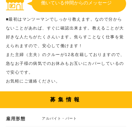
働いている仲間からのメッセージ
■最初はマンツーマンでしっかり教えます。なので分から
ないことがあれば、すぐに確認出来ます。教えることが大
好きな人たちがたくさんいます。焦らすことなく仕事を覚
えられますので、安心して働けます！
また主婦（主夫）のクルーが12名在籍しておりますので、
急なお子様の病気でのお休みもお互いにカバーしているの
で安心です。
お気軽にご連絡ください。
募集情報
雇用形態
アルバイト・パート