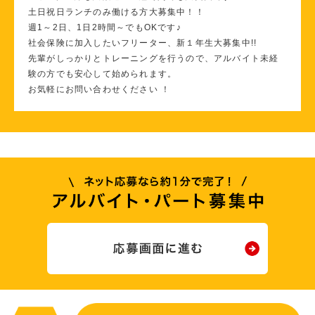
土日祝日ランチのみ働ける方大募集中！！
週1～2日、1日2時間～でもOKです♪
社会保険に加入したいフリーター、新１年生大募集中!!
先輩がしっかりとトレーニングを行うので、アルバイト未経
験の方でも安心して始められます。
お気軽にお問い合わせください ！