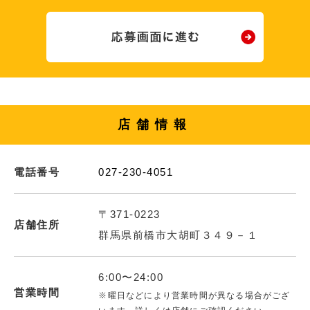
店舗情報
電話番号
027-230-4051
〒371-0223
店舗住所
群馬県前橋市大胡町３４９－１
6:00〜24:00
営業時間
※曜日などにより営業時間が異なる場合がござ