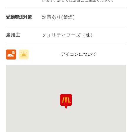
います。詳しくは店舗にご確認ください。
受動喫煙対策
対策あり(禁煙)
雇用主
クォリティフーズ（株）
アイコンについて