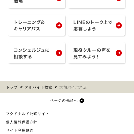
トップ
アルバイト検索
大胡バイパス店
ページの先頭へ
マクドナルド公式サイト
個人情報保護方針
サイト利用規約