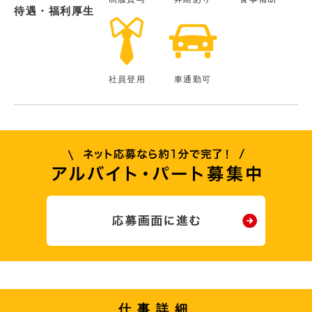
待遇・福利厚生
社員登用
車通勤可
仕事詳細