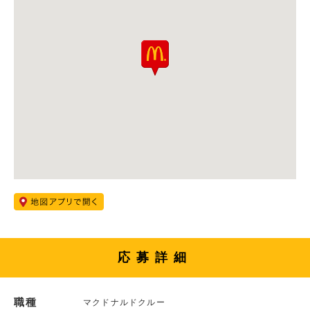
応募詳細
職種
マクドナルドクルー