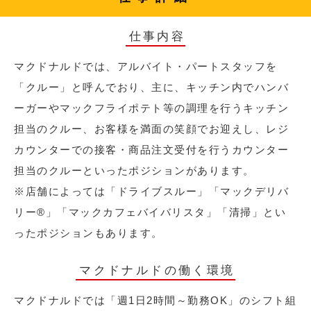
仕事内容
マクドナルドでは、アルバイト・パートスタッフを
「クルー」と呼んでおり、主に、キッチン内でハンバ
ーガーやマックフライポテト等の調理を行うキッチン
担当のクルー、お客様を満面の笑顔でお迎えし、レジ
カウンターでの接客・商品注文受付を行うカウンター
担当のクルーといったポジションがあります。
※店舗によっては「ドライブスルー」「マックデリバ
リー®︎」「マックカフェバイバリスタ」「清掃」とい
ったポジションもあります。
マクドナルドの働く環境
マクドナルドでは「週1日2時間～勤務OK」のシフト組