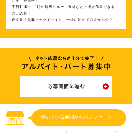
クルー募集中！
平日11時～14時の厨房クルー、食材などの搬入作業できる
方、急募！！
夏本番！是非マックでバイト、一緒に始めてみませんか？
働いている仲間からのメッセージ