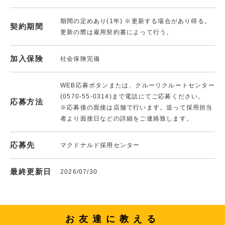
期間の定めあり(1年) ※更新する場合があり得る。
契約期間
更新の際は雇用契約書によって行う。
加入保険
社会保険完備
WEB応募ボタンまたは、クルーリクルートセンター
(0570-55-0314)まで電話にてご応募ください。
応募方法
※応募後の面接は店舗で行います。追って採用担当
者より面接日などの詳細をご連絡致します。
応募先
マクドナルド採用センター
最終更新日
2026/07/30
お友達に教える