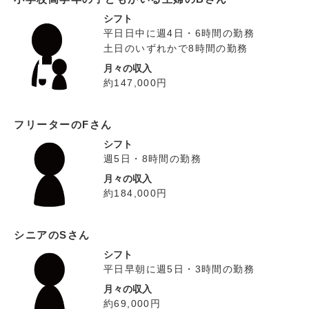
シフト
平日日中に週4日・6時間の勤務
土日のいずれかで8時間の勤務
月々の収入
約147,000円
フリーターのFさん
シフト
週5日・8時間の勤務
月々の収入
約184,000円
シニアのSさん
シフト
平日早朝に週5日・3時間の勤務
月々の収入
約69,000円