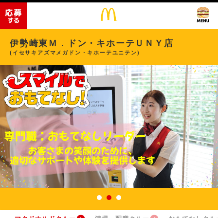
伊勢崎東Ｍ．ドン・キホーテＵＮＹ店
(イセサキアズマメガドン・キホーテユニテン)