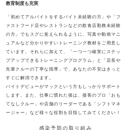
教育制度も充実
「初めてアルバイトをするバイト未経験の方」や「フ
ァストフード店やレストランなどの飲食店勤務未経験
の方」でもスグに覚えられるように、写真や動画マニ
ュアルなど分かりやすいトレーニング教材をご用意し
ています。それらに加えて、「一つ一つ確実にステッ
プアップできるトレーニングプログラム」と「店長や
先輩クルーの丁寧な指導」で、あなたの不安はきっと
すぐに解消できます。
バイトデビューがマックという方もしっかりサポート
します。また、仕事に慣れた後は、接客のプロ「おも
てなしクルー」や店舗のリーダーである「シフトマネ
ージャー」など様々な役割を目指してみてください！
感染予防の取り組み