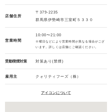
〒379-2235
店舗住所
群馬県伊勢崎市三室町５３３０
10:00〜21:00
営業時間
※曜日などにより営業時間が異なる場合がござ
います。詳しくは店舗にご確認ください。
受動喫煙対策
対策あり(禁煙)
雇用主
クォリティフーズ（株）
アイコンについて