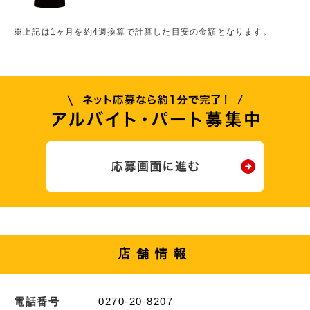
※上記は1ヶ月を約4週換算で計算した目安の金額となります。
店舗情報
電話番号
0270-20-8207