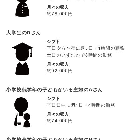
月々の収入
約78,000円
大学生のDさん
シフト
平日夕方〜夜に週3日・4時間の勤務
土日のいずれかで8時間の勤務
月々の収入
約92,000円
小学校低学年の子どもがいる主婦のAさん
シフト
平日日中に週4日・4時間の勤務
月々の収入
約74,000円
小学校高学年の子どもがいる主婦のBさん