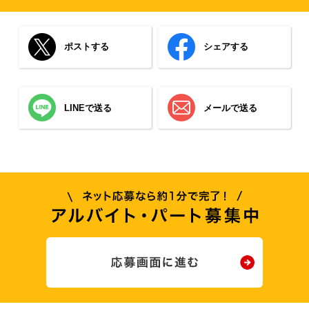
ポストする
シェアする
LINEで送る
メールで送る