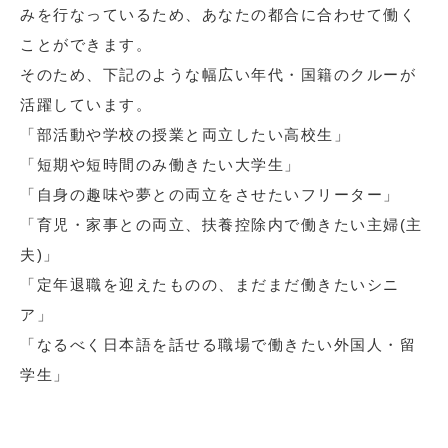
みを行なっているため、あなたの都合に合わせて働く
ことができます。
そのため、下記のような幅広い年代・国籍のクルーが
活躍しています。
「部活動や学校の授業と両立したい高校生」
「短期や短時間のみ働きたい大学生」
「自身の趣味や夢との両立をさせたいフリーター」
「育児・家事との両立、扶養控除内で働きたい主婦(主
夫)」
「定年退職を迎えたものの、まだまだ働きたいシニ
ア」
「なるべく日本語を話せる職場で働きたい外国人・留
学生」