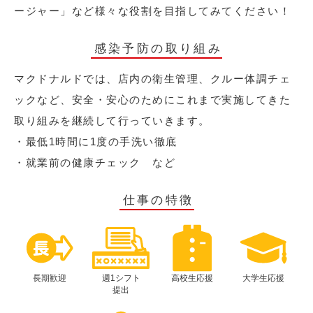
ージャー」など様々な役割を目指してみてください！
感染予防の取り組み
マクドナルドでは、店内の衛生管理、クルー体調チェ
ックなど、安全・安心のためにこれまで実施してきた
取り組みを継続して行っていきます。
・最低1時間に1度の手洗い徹底
・就業前の健康チェック など
仕事の特徴
長期歓迎
週1シフト
高校生応援
大学生応援
提出