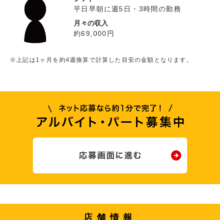
平日早朝に週5日・3時間の勤務
月々の収入
約69,000円
※上記は1ヶ月を約4週換算で計算した目安の金額となります。
店舗情報