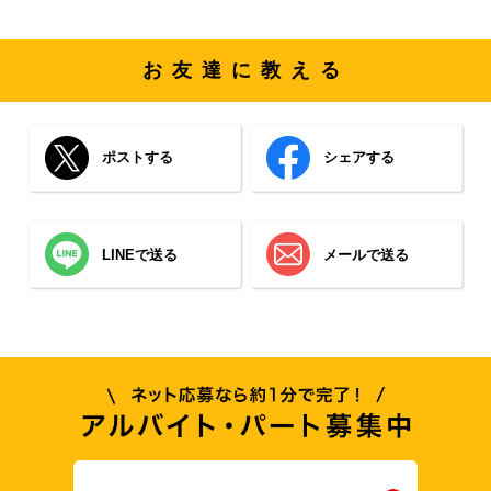
お友達に教える
ポストする
シェアする
LINEで送る
メールで送る