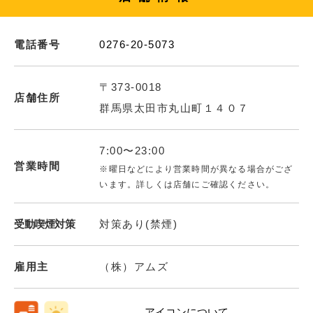
電話番号
0276-20-5073
〒373-0018
店舗住所
群馬県太田市丸山町１４０７
7:00〜23:00
営業時間
※曜日などにより営業時間が異なる場合がござ
います。詳しくは店舗にご確認ください。
受動喫煙対策
対策あり(禁煙)
雇用主
（株）アムズ
アイコンについて