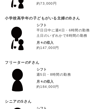
約73,000円
小学校高学年の子どもがいる主婦のBさん
シフト
平日日中に週4日・6時間の勤務
土日のいずれかで8時間の勤務
月々の収入
約147,000円
フリーターのFさん
シフト
週5日・8時間の勤務
月々の収入
約184,000円
シニアのSさん
シフト