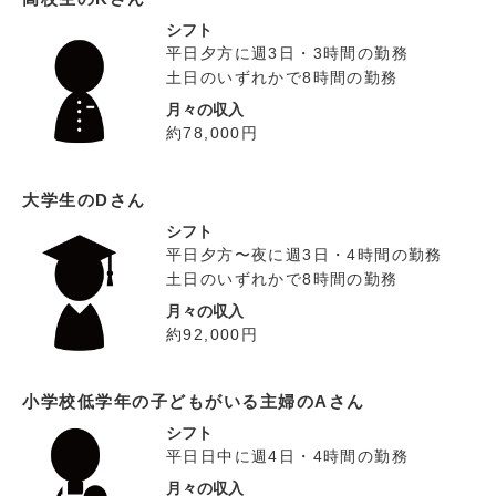
シフト
平日夕方に週3日・3時間の勤務
土日のいずれかで8時間の勤務
月々の収入
約78,000円
大学生のDさん
シフト
平日夕方〜夜に週3日・4時間の勤務
土日のいずれかで8時間の勤務
月々の収入
約92,000円
小学校低学年の子どもがいる主婦のAさん
シフト
平日日中に週4日・4時間の勤務
月々の収入