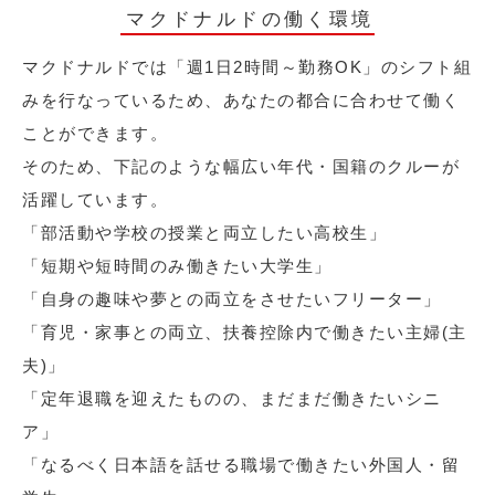
マクドナルドの働く環境
マクドナルドでは「週1日2時間～勤務OK」のシフト組
みを行なっているため、あなたの都合に合わせて働く
ことができます。
そのため、下記のような幅広い年代・国籍のクルーが
活躍しています。
「部活動や学校の授業と両立したい高校生」
「短期や短時間のみ働きたい大学生」
「自身の趣味や夢との両立をさせたいフリーター」
「育児・家事との両立、扶養控除内で働きたい主婦(主
夫)」
「定年退職を迎えたものの、まだまだ働きたいシニ
ア」
「なるべく日本語を話せる職場で働きたい外国人・留