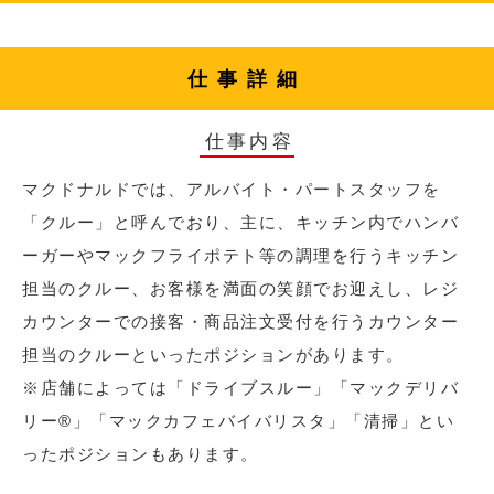
仕事詳細
仕事内容
マクドナルドでは、アルバイト・パートスタッフを
「クルー」と呼んでおり、主に、キッチン内でハンバ
ーガーやマックフライポテト等の調理を行うキッチン
担当のクルー、お客様を満面の笑顔でお迎えし、レジ
カウンターでの接客・商品注文受付を行うカウンター
担当のクルーといったポジションがあります。
※店舗によっては「ドライブスルー」「マックデリバ
リー®︎」「マックカフェバイバリスタ」「清掃」とい
ったポジションもあります。