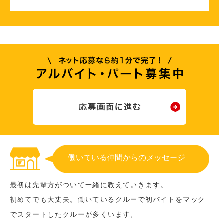
働いている仲間からのメッセージ
最初は先輩方がついて一緒に教えていきます。
初めてでも大丈夫。働いているクルーで初バイトをマック
でスタートしたクルーが多くいます。