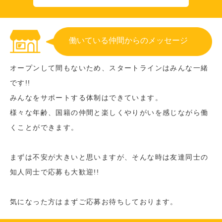
働いている仲間からのメッセージ
オープンして間もないため、スタートラインはみんな一緒
です!!
みんなをサポートする体制はできています。
様々な年齢、国籍の仲間と楽しくやりがいを感じながら働
くことができます。
まずは不安が大きいと思いますが、そんな時は友達同士の
知人同士で応募も大歓迎!!
気になった方はまずご応募お待ちしております。