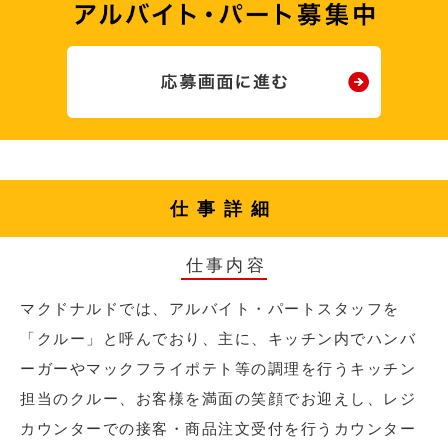
仕事詳細
仕事内容
マクドナルドでは、アルバイト・パートスタッフを
「クルー」と呼んでおり、主に、キッチン内でハンバ
ーガーやマックフライポテト等の調理を行うキッチン
担当のクルー、お客様を満面の笑顔でお迎えし、レジ
カウンターでの接客・商品注文受付を行うカウンター