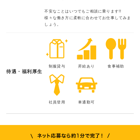
不安なことはいつでもご相談に乗ります!!
様々な働き方に柔軟に合わせてお仕事してみま
しょう。
制服貸与
昇給あり
食事補助
待遇・福利厚生
社員登用
車通勤可