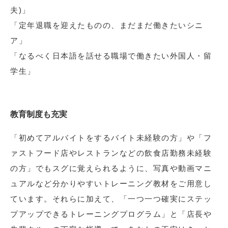
夫)」
「定年退職を迎えたものの、まだまだ働きたいシニ
ア」
「なるべく日本語を話せる職場で働きたい外国人・留
学生」
教育制度も充実
「初めてアルバイトをするバイト未経験の方」や「フ
ァストフード店やレストランなどの飲食店勤務未経験
の方」でもスグに覚えられるように、写真や動画マニ
ュアルなど分かりやすいトレーニング教材をご用意し
ています。それらに加えて、「一つ一つ確実にステッ
プアップできるトレーニングプログラム」と「店長や