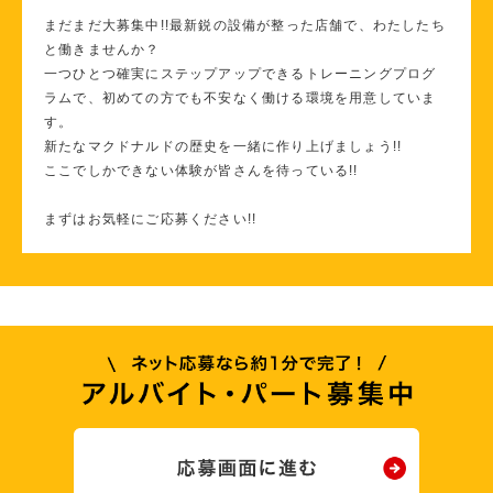
まだまだ大募集中!!最新鋭の設備が整った店舗で、わたしたち
と働きませんか？
一つひとつ確実にステップアップできるトレーニングプログ
ラムで、初めての方でも不安なく働ける環境を用意していま
す。
新たなマクドナルドの歴史を一緒に作り上げましょう!!
ここでしかできない体験が皆さんを待っている!!
まずはお気軽にご応募ください!!