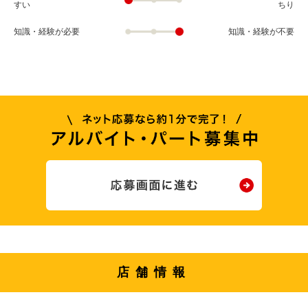
すい
ちり
知識・経験が必要
知識・経験が不要
店舗情報