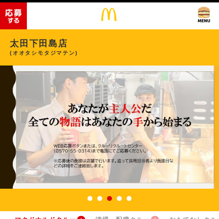
太田下田島店
(オオタシモタジマテン)