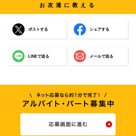
お友達に教える
ポストする
シェアする
LINEで送る
メールで送る