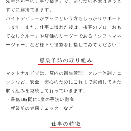
先輩クルーの丁寧な指導」で、あなたの不安はきっと
すぐに解消できます。
バイトデビューがマックという方もしっかりサポート
します。また、仕事に慣れた後は、接客のプロ「おも
てなしクルー」や店舗のリーダーである「シフトマネ
ージャー」など様々な役割を目指してみてください！
感染予防の取り組み
マクドナルドでは、店内の衛生管理、クルー体調チェ
ックなど、安全・安心のためにこれまで実施してきた
取り組みを継続して行っていきます。
・最低1時間に1度の手洗い徹底
・就業前の健康チェック など
仕事の特徴