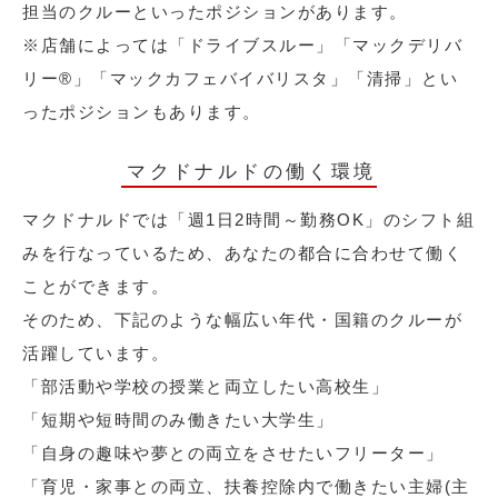
担当のクルーといったポジションがあります。
※店舗によっては「ドライブスルー」「マックデリバ
リー®︎」「マックカフェバイバリスタ」「清掃」とい
ったポジションもあります。
マクドナルドの働く環境
マクドナルドでは「週1日2時間～勤務OK」のシフト組
みを行なっているため、あなたの都合に合わせて働く
ことができます。
そのため、下記のような幅広い年代・国籍のクルーが
活躍しています。
「部活動や学校の授業と両立したい高校生」
「短期や短時間のみ働きたい大学生」
「自身の趣味や夢との両立をさせたいフリーター」
「育児・家事との両立、扶養控除内で働きたい主婦(主