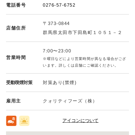
電話番号
0276-57-6752
〒373-0844
店舗住所
群馬県太田市下田島町１０５１－２
7:00〜23:00
営業時間
※曜日などにより営業時間が異なる場合がござ
います。詳しくは店舗にご確認ください。
受動喫煙対策
対策あり(禁煙)
雇用主
クォリティフーズ（株）
アイコンについて