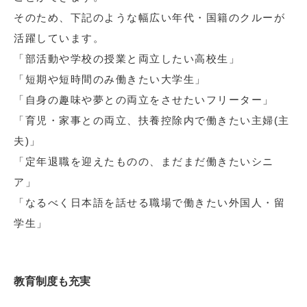
そのため、下記のような幅広い年代・国籍のクルーが
活躍しています。
「部活動や学校の授業と両立したい高校生」
「短期や短時間のみ働きたい大学生」
「自身の趣味や夢との両立をさせたいフリーター」
「育児・家事との両立、扶養控除内で働きたい主婦(主
夫)」
「定年退職を迎えたものの、まだまだ働きたいシニ
ア」
「なるべく日本語を話せる職場で働きたい外国人・留
学生」
教育制度も充実