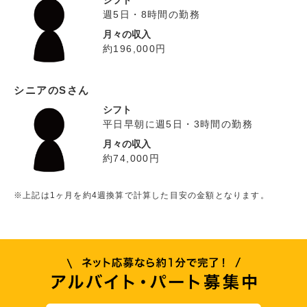
シフト
週5日・8時間の勤務
月々の収入
約196,000円
シニアのSさん
シフト
平日早朝に週5日・3時間の勤務
月々の収入
約74,000円
※上記は1ヶ月を約4週換算で計算した目安の金額となります。