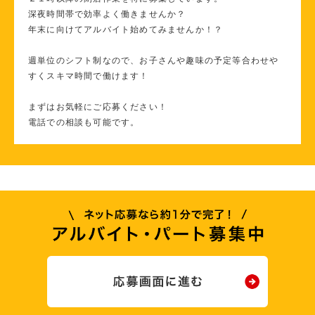
深夜時間帯で効率よく働きませんか？
年末に向けてアルバイト始めてみませんか！？
週単位のシフト制なので、お子さんや趣味の予定等合わせや
すくスキマ時間で働けます！
まずはお気軽にご応募ください！
電話での相談も可能です。