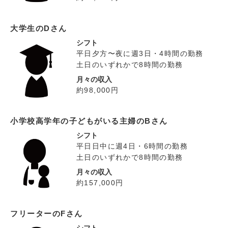
大学生のDさん
シフト
平日夕方〜夜に週3日・4時間の勤務
土日のいずれかで8時間の勤務
月々の収入
約98,000円
小学校高学年の子どもがいる主婦のBさん
シフト
平日日中に週4日・6時間の勤務
土日のいずれかで8時間の勤務
月々の収入
約157,000円
フリーターのFさん