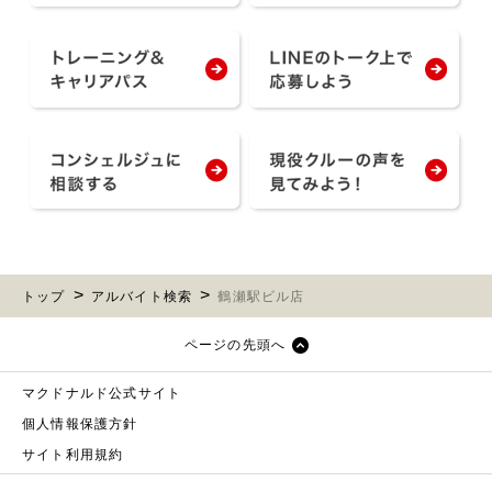
トップ
アルバイト検索
鶴瀬駅ビル店
ページの先頭へ
マクドナルド公式サイト
個人情報保護方針
サイト利用規約