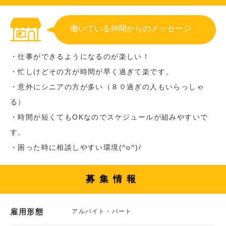
働いている仲間からのメッセージ
・仕事ができるようになるのが楽しい！
・忙しけどその方が時間が早く過ぎて楽です。
・意外にシニアの方が多い（８０過ぎの人もいらっしゃ
る）
・時間が短くてもOKなのでスケジュールが組みやすいで
す。
・困った時に相談しやすい環境(^o^)/
募集情報
雇用形態
アルバイト・パート