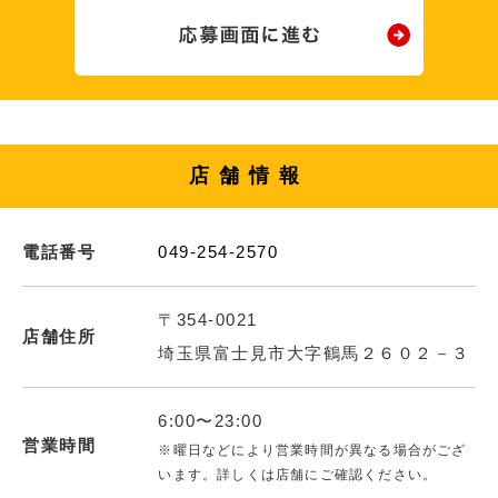
店舗情報
電話番号
049-254-2570
〒354-0021
店舗住所
埼玉県富士見市大字鶴馬２６０２－３
6:00〜23:00
営業時間
※曜日などにより営業時間が異なる場合がござ
います。詳しくは店舗にご確認ください。