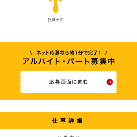
社員登用
仕事詳細