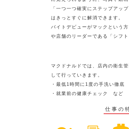
「一つ一つ確実にステップアップ
はきっとすぐに解消できます。
バイトデビューがマックという方
や店舗のリーダーである「シフト
マクドナルドでは、店内の衛生管
して行っていきます。
・最低1時間に1度の手洗い徹底
・就業前の健康チェック など
仕事の