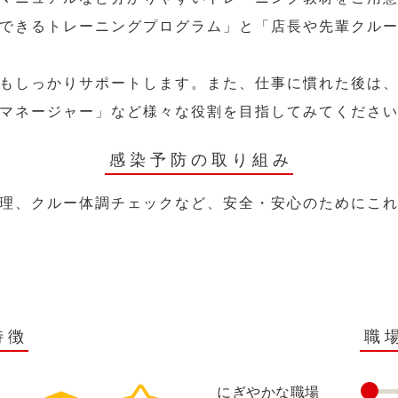
できるトレーニングプログラム」と「店長や先輩クル
もしっかりサポートします。また、仕事に慣れた後は
マネージャー」など様々な役割を目指してみてくださ
感染予防の取り組み
理、クルー体調チェックなど、安全・安心のためにこ
特徴
職
にぎやかな職場