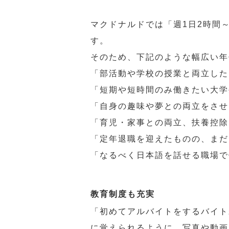
マクドナルドでは「週1日2時間
す。
そのため、下記のような幅広い年
「部活動や学校の授業と両立した
「短期や短時間のみ働きたい大学
「自身の趣味や夢との両立をさせ
「育児・家事との両立、扶養控除
「定年退職を迎えたものの、まだ
「なるべく日本語を話せる職場で
教育制度も充実
「初めてアルバイトをするバイト
に覚えられるように、写真や動画