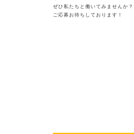
ぜひ私たちと働いてみませんか？
ご応募お待ちしております！