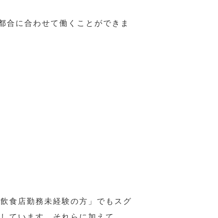
の都合に合わせて働くことができま
の飲食店勤務未経験の方」でもスグ
意しています。それらに加えて、