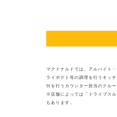
マクドナルドでは、アルバイト・
ライポテト等の調理を行うキッチ
付を行うカウンター担当のクルー
※店舗によっては「ドライブスル
もあります。