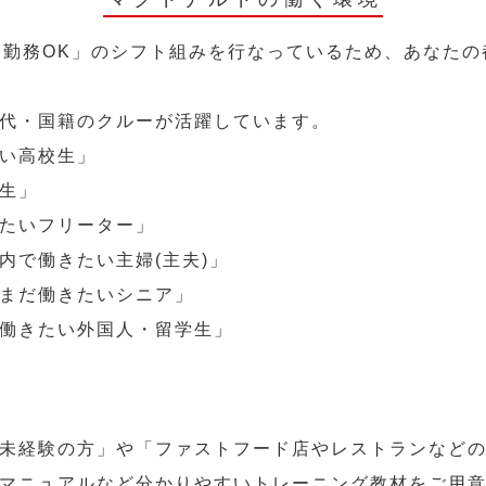
～勤務OK」のシフト組みを行なっているため、あなた
代・国籍のクルーが活躍しています。
い高校生」
生」
たいフリーター」
内で働きたい主婦(主夫)」
まだ働きたいシニア」
働きたい外国人・留学生」
未経験の方」や「ファストフード店やレストランなど
マニュアルなど分かりやすいトレーニング教材をご用