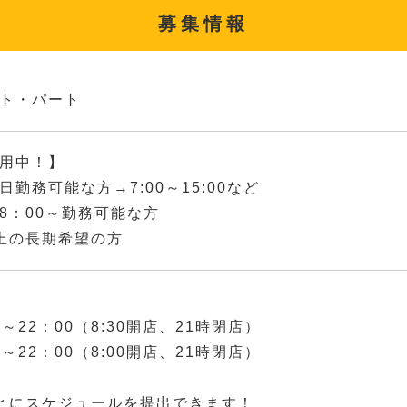
募集情報
ト・パート
用中！】
日勤務可能な方→7:00～15:00など
8：00～勤務可能な方
上の長期希望の方
0～22：00（8:30開店、21時閉店）
0～22：00（8:00開店、21時閉店）
とにスケジュールを提出できます！