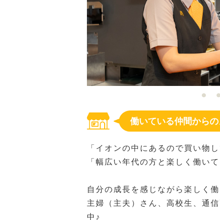
働いている仲間からの
「イオンの中にあるので買い物し
「幅広い年代の方と楽しく働いて
自分の成長を感じながら楽しく働
主婦（主夫）さん、高校生、通信
中♪