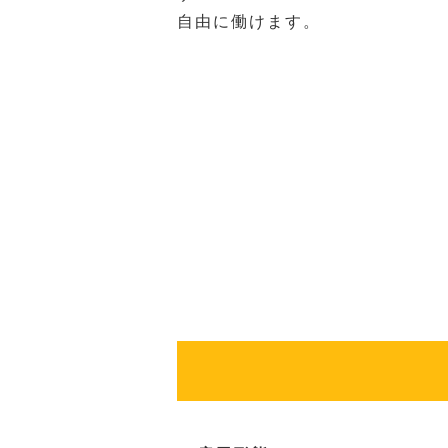
自由に働けます。