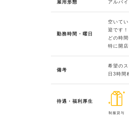
雇用形態
アルバイ
空いてい
迎です！
勤務時間・曜日
どの時間
特に開店
希望のス
備考
日3時間
待遇・福利厚生
制服貸与