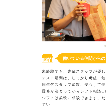
働いている仲間からの
未経験でも、先輩スタッフが優し
テスト期間は、しっかり考慮！勉
同年代スタッフ多数、安心して働
履修が決まってからシフト相談O
シフトは柔軟に相談できます。だ
すい