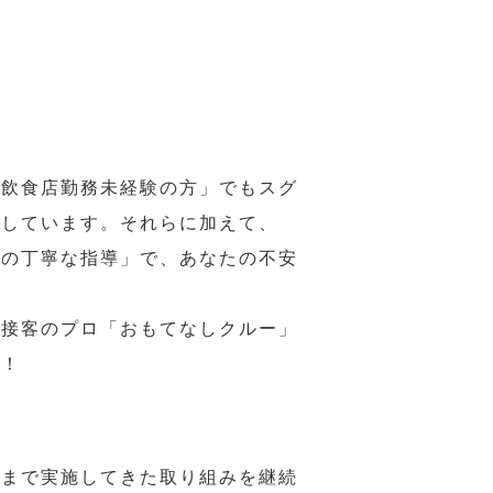
の飲食店勤務未経験の方」でもスグ
意しています。それらに加えて、
ーの丁寧な指導」で、あなたの不安
、接客のプロ「おもてなしクルー」
い！
れまで実施してきた取り組みを継続