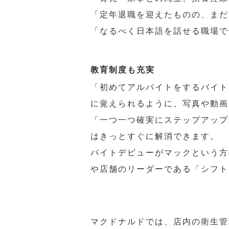
「定年退職を迎えたものの、まだ
「なるべく日本語を話せる職場で
教育制度も充実
「初めてアルバイトをするバイト
に覚えられるように、写真や動画
「一つ一つ確実にステップアップ
はきっとすぐに解消できます。
バイトデビューがマックという方
や店舗のリーダーである「シフト
マクドナルドでは、店内の衛生管