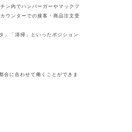
ッチン内でハンバーガーやマックフ
ジカウンターでの接客・商品注文受
スタ」「清掃」といったポジション
の都合に合わせて働くことができま