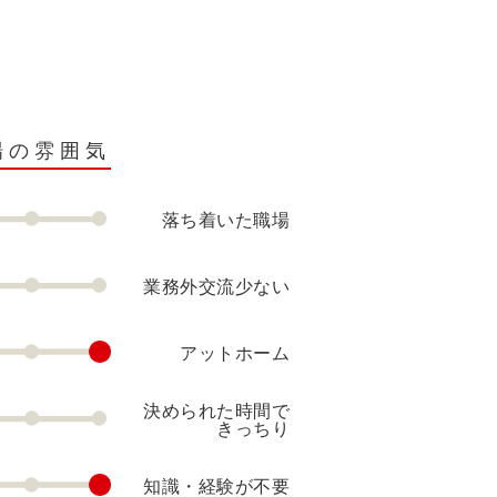
場の雰囲気
落ち着いた職場
業務外交流少ない
アットホーム
決められた時間で
きっちり
知識・経験が不要