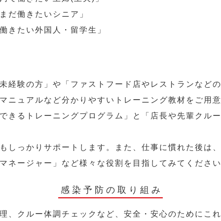
まだ働きたいシニア」
働きたい外国人・留学生」
未経験の方」や「ファストフード店やレストランなど
マニュアルなど分かりやすいトレーニング教材をご用
できるトレーニングプログラム」と「店長や先輩クル
もしっかりサポートします。また、仕事に慣れた後は
マネージャー」など様々な役割を目指してみてくださ
感染予防の取り組み
理、クルー体調チェックなど、安全・安心のためにこ