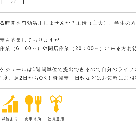
ト・パート
る時間を有効活用しませんか？主婦（主夫）、学生の
帯も募集しておりますが
作業（6：00～）や閉店作業（20：00～）出来る方お
ケジュールは1週間単位で提出できるので自分のライフ
程度、週2日からOK！時間帯、日数などはお気軽にご
昇給あり
食事補助
社員登用