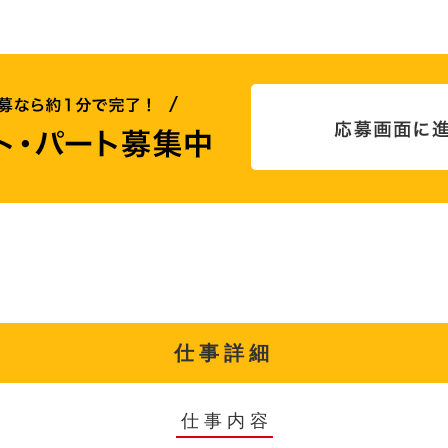
仕事詳細
仕事内容