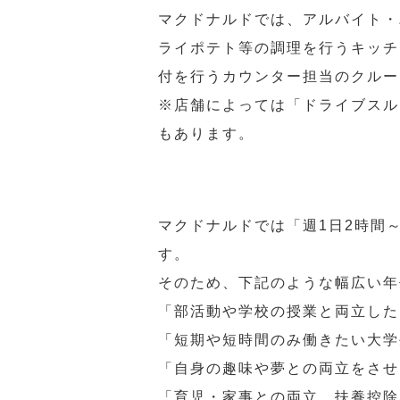
マクドナルドでは、アルバイト・
ライポテト等の調理を行うキッチ
付を行うカウンター担当のクルー
※店舗によっては「ドライブスル
もあります。
マクドナルドでは「週1日2時間
す。
そのため、下記のような幅広い年
「部活動や学校の授業と両立した
「短期や短時間のみ働きたい大学
「自身の趣味や夢との両立をさせ
「育児・家事との両立、扶養控除