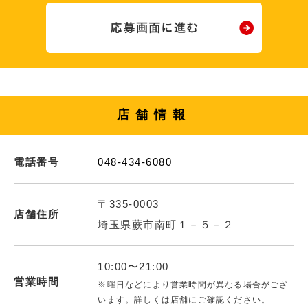
店舗情報
電話番号
048-434-6080
〒335-0003
店舗住所
埼玉県蕨市南町１－５－２
10:00〜21:00
営業時間
※曜日などにより営業時間が異なる場合がござ
います。詳しくは店舗にご確認ください。