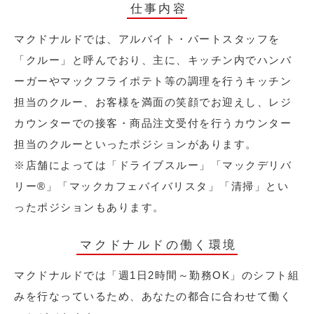
仕事内容
マクドナルドでは、アルバイト・パートスタッフを
「クルー」と呼んでおり、主に、キッチン内でハンバ
ーガーやマックフライポテト等の調理を行うキッチン
担当のクルー、お客様を満面の笑顔でお迎えし、レジ
カウンターでの接客・商品注文受付を行うカウンター
担当のクルーといったポジションがあります。
※店舗によっては「ドライブスルー」「マックデリバ
リー®︎」「マックカフェバイバリスタ」「清掃」とい
ったポジションもあります。
マクドナルドの働く環境
マクドナルドでは「週1日2時間～勤務OK」のシフト組
みを行なっているため、あなたの都合に合わせて働く