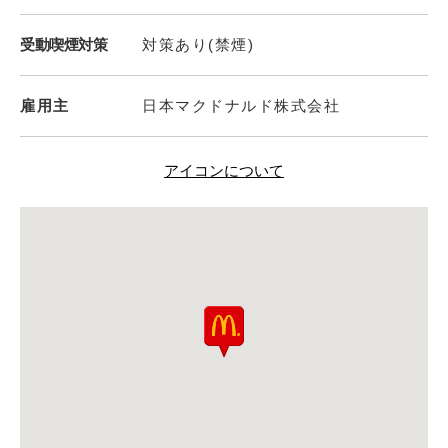
受動喫煙対策
対策あり(禁煙)
雇用主
日本マクドナルド株式会社
アイコンについて