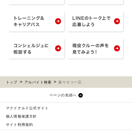
トップ
アルバイト検索
蕨ヤオコー店
ページの先頭へ
マクドナルド公式サイト
個人情報保護方針
サイト利用規約