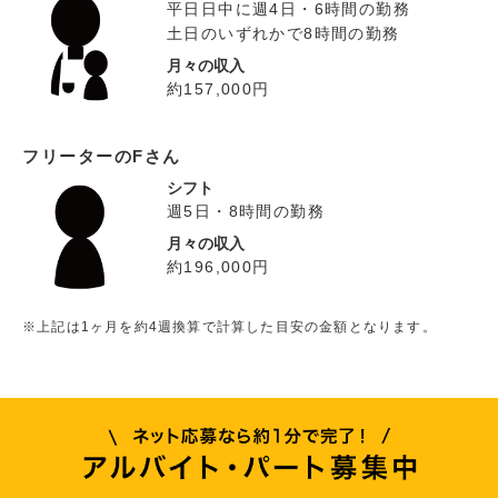
平日日中に週4日・6時間の勤務
土日のいずれかで8時間の勤務
月々の収入
約157,000円
フリーターのFさん
シフト
週5日・8時間の勤務
月々の収入
約196,000円
※上記は1ヶ月を約4週換算で計算した目安の金額となります。