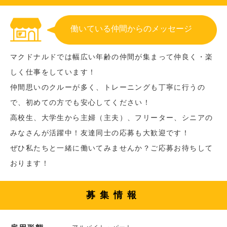
働いている仲間からのメッセージ
マクドナルドでは幅広い年齢の仲間が集まって仲良く・楽
しく仕事をしています！
仲間思いのクルーが多く、トレーニングも丁寧に行うの
で、初めての方でも安心してください！
高校生、大学生から主婦（主夫）、フリーター、シニアの
みなさんが活躍中！友達同士の応募も大歓迎です！
ぜひ私たちと一緒に働いてみませんか？ご応募お待ちして
おります！
募集情報