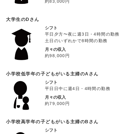
約83,000円
大学生のDさん
シフト
平日夕方〜夜に週3日・4時間の勤務
土日のいずれかで8時間の勤務
月々の収入
約98,000円
小学校低学年の子どもがいる主婦のAさん
シフト
平日日中に週4日・4時間の勤務
月々の収入
約79,000円
小学校高学年の子どもがいる主婦のBさん
シフト