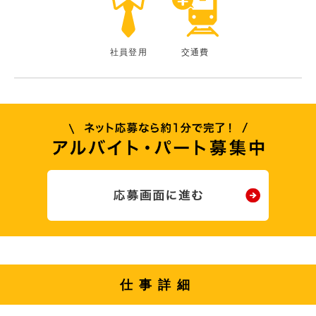
社員登用
交通費
仕事詳細