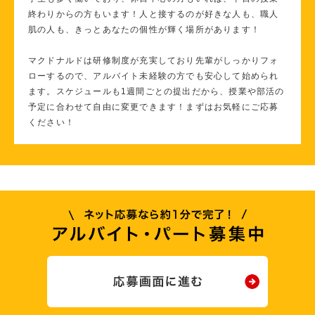
終わりからの方もいます！人と接するのが好きな人も、職人
肌の人も、きっとあなたの個性が輝く場所があります！
マクドナルドは研修制度が充実しており先輩がしっかりフォ
ローするので、アルバイト未経験の方でも安心して始められ
ます。スケジュールも1週間ごとの提出だから、授業や部活の
予定に合わせて自由に変更できます！まずはお気軽にご応募
ください！