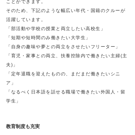
ことができます。
そのため、下記のような幅広い年代・国籍のクルーが
活躍しています。
「部活動や学校の授業と両立したい高校生」
「短期や短時間のみ働きたい大学生」
「自身の趣味や夢との両立をさせたいフリーター」
「育児・家事との両立、扶養控除内で働きたい主婦(主
夫)」
「定年退職を迎えたものの、まだまだ働きたいシニ
ア」
「なるべく日本語を話せる職場で働きたい外国人・留
学生」
教育制度も充実