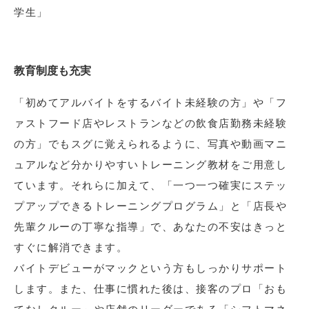
学生」
教育制度も充実
「初めてアルバイトをするバイト未経験の方」や「フ
ァストフード店やレストランなどの飲食店勤務未経験
の方」でもスグに覚えられるように、写真や動画マニ
ュアルなど分かりやすいトレーニング教材をご用意し
ています。それらに加えて、「一つ一つ確実にステッ
プアップできるトレーニングプログラム」と「店長や
先輩クルーの丁寧な指導」で、あなたの不安はきっと
すぐに解消できます。
バイトデビューがマックという方もしっかりサポート
します。また、仕事に慣れた後は、接客のプロ「おも