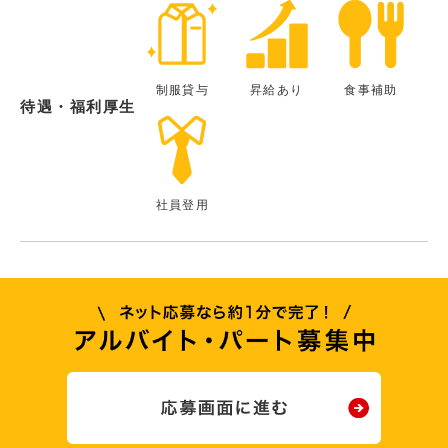
制服貸与
昇給あり
食事補助
待遇・福利厚生
社員登用