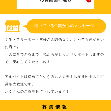
働いている仲間からのメッセージ
学生・フリーター・主婦さん関係なく、とっても仲が良い
お店です！
一人立ちできるまで、私たちがしっかりサポートしますの
で、安心してくださいね！
アルバイトは初めてという方も大丈夫！お友達同士のご応
募も大歓迎です。
たくさんのご応募お待ちしています！
募集情報