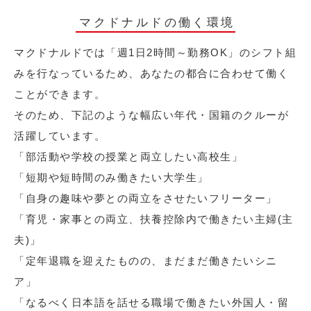
マクドナルドの働く環境
マクドナルドでは「週1日2時間～勤務OK」のシフト組
みを行なっているため、あなたの都合に合わせて働く
ことができます。
そのため、下記のような幅広い年代・国籍のクルーが
活躍しています。
「部活動や学校の授業と両立したい高校生」
「短期や短時間のみ働きたい大学生」
「自身の趣味や夢との両立をさせたいフリーター」
「育児・家事との両立、扶養控除内で働きたい主婦(主
夫)」
「定年退職を迎えたものの、まだまだ働きたいシニ
ア」
「なるべく日本語を話せる職場で働きたい外国人・留