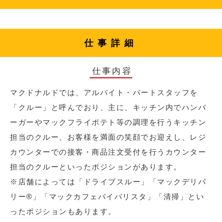
仕事詳細
仕事内容
マクドナルドでは、アルバイト・パートスタッフを
「クルー」と呼んでおり、主に、キッチン内でハンバ
ーガーやマックフライポテト等の調理を行うキッチン
担当のクルー、お客様を満面の笑顔でお迎えし、レジ
カウンターでの接客・商品注文受付を行うカウンター
担当のクルーといったポジションがあります。
※店舗によっては「ドライブスルー」「マックデリバ
リー®︎」「マックカフェバイバリスタ」「清掃」とい
ったポジションもあります。