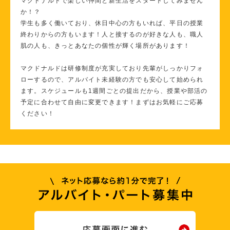
マクドナルドで楽しい仲間と新生活をスタートしてみません
か！？
学生も多く働いており、休日中心の方もいれば、平日の授業
終わりからの方もいます！人と接するのが好きな人も、職人
肌の人も、きっとあなたの個性が輝く場所があります！
マクドナルドは研修制度が充実しており先輩がしっかりフォ
ローするので、アルバイト未経験の方でも安心して始められ
ます。スケジュールも1週間ごとの提出だから、授業や部活の
予定に合わせて自由に変更できます！まずはお気軽にご応募
ください！