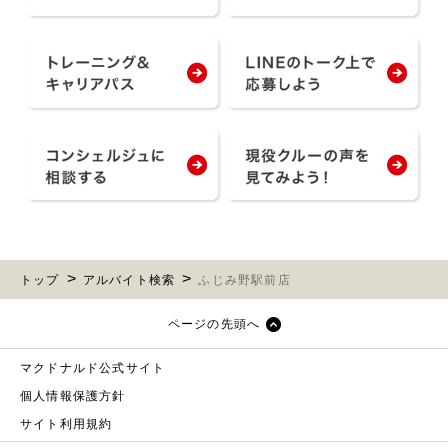
トップ
アルバイト検索
ふじみ野駅前店
ページの先頭へ
マクドナルド公式サイト
個人情報保護方針
サイト利用規約