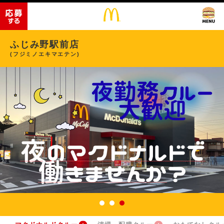
ふじみ野駅前店
(フジミノエキマエテン)