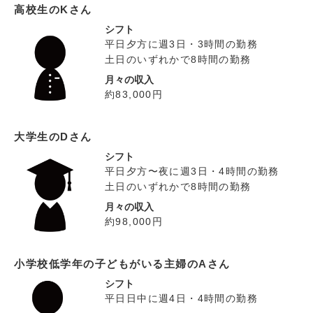
高校生のKさん
シフト
平日夕方に週3日・3時間の勤務
土日のいずれかで8時間の勤務
月々の収入
約83,000円
大学生のDさん
シフト
平日夕方〜夜に週3日・4時間の勤務
土日のいずれかで8時間の勤務
月々の収入
約98,000円
小学校低学年の子どもがいる主婦のAさん
シフト
平日日中に週4日・4時間の勤務