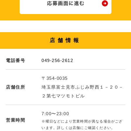
店舗情報
電話番号
049-256-2612
〒354-0035
店舗住所
埼玉県富士見市ふじみ野西１－２０－
２第七マツモトビル
7:00〜23:00
営業時間
※曜日などにより営業時間が異なる場合がござ
います。詳しくは店舗にご確認ください。