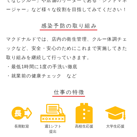
てなしクルー」や店舗のリーダーである「シフトマネ
ージャー」など様々な役割を目指してみてください！
感染予防の取り組み
マクドナルドでは、店内の衛生管理、クルー体調チェ
ックなど、安全・安心のためにこれまで実施してきた
取り組みを継続して行っていきます。
・最低1時間に1度の手洗い徹底
・就業前の健康チェック など
仕事の特徴
長期歓迎
週1シフト
高校生応援
大学生応援
提出