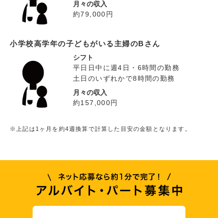
月々の収入
約79,000円
小学校高学年の子どもがいる主婦のBさん
シフト
平日日中に週4日・6時間の勤務
土日のいずれかで8時間の勤務
月々の収入
約157,000円
※上記は1ヶ月を約4週換算で計算した目安の金額となります。