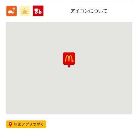
アイコンについて