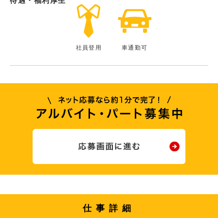
待遇・福利厚生
社員登用
車通勤可
仕事詳細