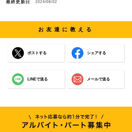
最終更新日
2026/08/02
お友達に教える
ポストする
シェアする
LINEで送る
メールで送る