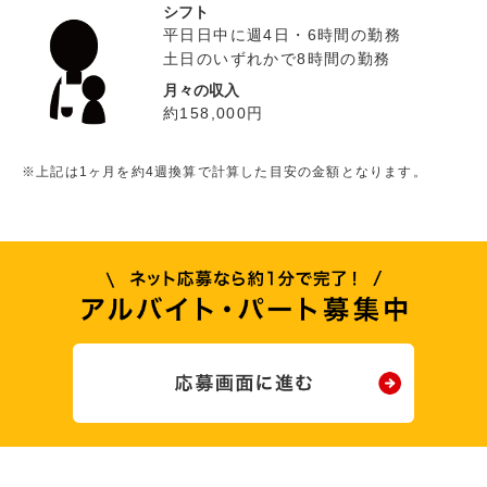
シフト
平日日中に週4日・6時間の勤務
土日のいずれかで8時間の勤務
月々の収入
約158,000円
※上記は1ヶ月を約4週換算で計算した目安の金額となります。