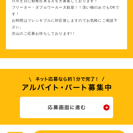
只今土日に勤務出来る方を大募集しております！
フリーター・ダブルワーカー大歓迎！！洗い物のみでもOKで
す！
お時間はフレシキブルに対応致しますのでお気軽にご相談下
さい。
沢山のご応募お待ちしております!！