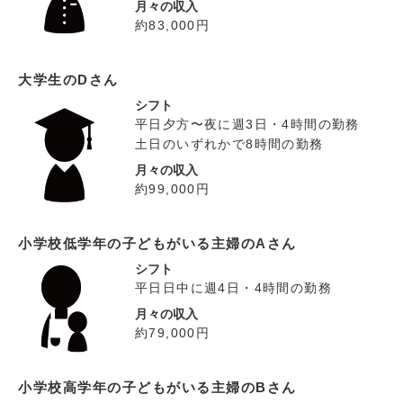
月々の収入
約83,000円
大学生のDさん
シフト
平日夕方〜夜に週3日・4時間の勤務
土日のいずれかで8時間の勤務
月々の収入
約99,000円
小学校低学年の子どもがいる主婦のAさん
シフト
平日日中に週4日・4時間の勤務
月々の収入
約79,000円
小学校高学年の子どもがいる主婦のBさん