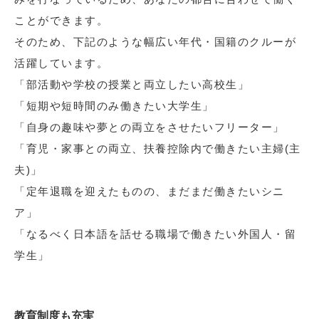
ことができます。
そのため、下記のような幅広い年代・国籍のクルーが
活躍しています。
「部活動や学校の授業と両立したい高校生」
「短期や短時間のみ働きたい大学生」
「自身の趣味や夢との両立をさせたいフリーター」
「育児・家事との両立、扶養控除内で働きたい主婦(主
夫)」
「定年退職を迎えたものの、まだまだ働きたいシニ
ア」
「なるべく日本語を話せる職場で働きたい外国人・留
学生」
教育制度も充実