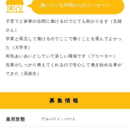
働いている仲間からのメッセージ
子育てと家事の合間に働けるのでとても助かります（主婦
さん）
学業と両立して働けるのでここで働くことを選んでよかっ
た（大学生）
和気あいあいとしていて楽しい職場です（フリーター）
先輩がしっかり教えてくれるので安心して働き始める事が
できた（高校生）
募集情報
雇用形態
アルバイト・パート