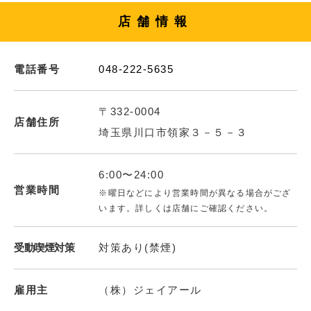
店舗情報
電話番号
048-222-5635
〒332-0004
店舗住所
埼玉県川口市領家３－５－３
6:00〜24:00
営業時間
※曜日などにより営業時間が異なる場合がござ
います。詳しくは店舗にご確認ください。
受動喫煙対策
対策あり(禁煙)
雇用主
（株）ジェイアール