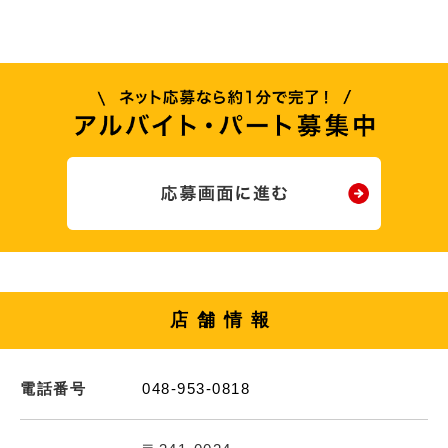
店舗情報
電話番号
048-953-0818