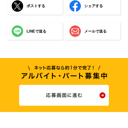
ポストする
シェアする
LINEで送る
メールで送る