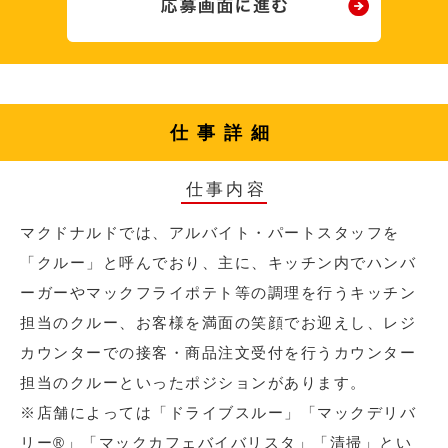
仕事詳細
仕事内容
マクドナルドでは、アルバイト・パートスタッフを
「クルー」と呼んでおり、主に、キッチン内でハンバ
ーガーやマックフライポテト等の調理を行うキッチン
担当のクルー、お客様を満面の笑顔でお迎えし、レジ
カウンターでの接客・商品注文受付を行うカウンター
担当のクルーといったポジションがあります。
※店舗によっては「ドライブスルー」「マックデリバ
リー®︎」「マックカフェバイバリスタ」「清掃」とい