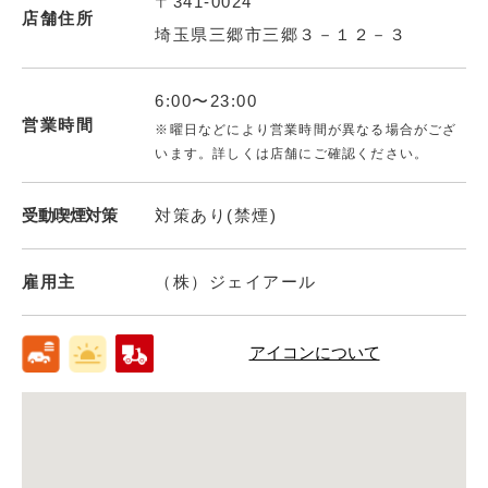
〒341-0024
店舗住所
埼玉県三郷市三郷３－１２－３
6:00〜23:00
営業時間
※曜日などにより営業時間が異なる場合がござ
います。詳しくは店舗にご確認ください。
受動喫煙対策
対策あり(禁煙)
雇用主
（株）ジェイアール
アイコンについて