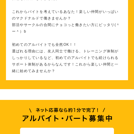
これからバイトを考えているあなた！楽しい仲間がいっぱい
のマクドナルドで働きませんか？
部活やサークルの合間にチョコっと働きたい方にピッタリ(＾
ー＾）b
初めてのアルバイトでも全然OK！！
選ばれる理由には、友人同士で働ける、トレーニング体制が
しっかりしているなど、初めてのアルバイトでも続けられる
サポート体制があるからなんです！これから楽しい仲間と一
緒に始めてみませんか？