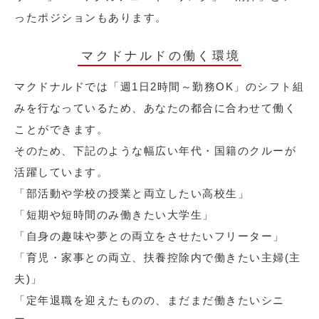
ったポジションもあります。
マクドナルドの働く環境
マクドナルドでは「週1日2時間～勤務OK」のシフト組
みを行なっているため、あなたの都合に合わせて働く
ことができます。
そのため、下記のような幅広い年代・国籍のクルーが
活躍しています。
「部活動や学校の授業と両立したい高校生」
「短期や短時間のみ働きたい大学生」
「自身の趣味や夢との両立をさせたいフリーター」
「育児・家事との両立、扶養控除内で働きたい主婦(主
夫)」
「定年退職を迎えたものの、まだまだ働きたいシニ