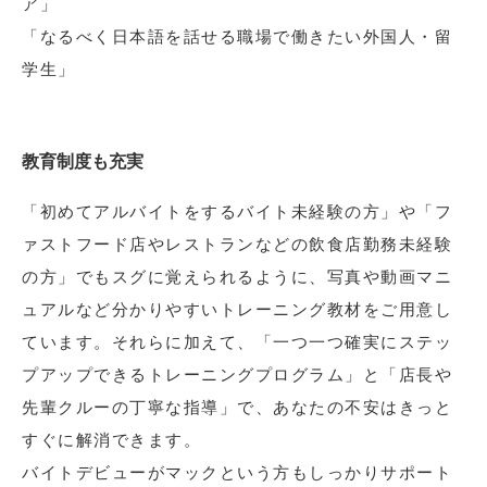
ア」
「なるべく日本語を話せる職場で働きたい外国人・留
学生」
教育制度も充実
「初めてアルバイトをするバイト未経験の方」や「フ
ァストフード店やレストランなどの飲食店勤務未経験
の方」でもスグに覚えられるように、写真や動画マニ
ュアルなど分かりやすいトレーニング教材をご用意し
ています。それらに加えて、「一つ一つ確実にステッ
プアップできるトレーニングプログラム」と「店長や
先輩クルーの丁寧な指導」で、あなたの不安はきっと
すぐに解消できます。
バイトデビューがマックという方もしっかりサポート