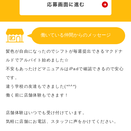
働いている仲間からのメッセージ
髪色が自由になったのでシフトが毎週提出できるマクドナ
ルドでアルバイト始めました☆
不安もあったけどマニュアルはiPadで確認できるので安心
です。
違う学校の友達もできました(*^^*)
働く前に店舗体験もできます！
店舗体験はいつでも受け付けています。
気軽に店舗にお電話、スタッフに声をかけてください。