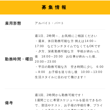
募集情報
雇用形態
アルバイト・パート
週1日、2時間～、お気軽にご相談ください
・週末、休日勤務可能な方 例えは14:00～
17:00 などランチタイムでなくてもOKです
・夕方、深夜勤務可能な方 学校が終わった
後 18:00～20:00 お仕事が終わった後、
勤務時間・曜日
20:00～23:00
・平日の勤務可能な方 空き時間に少し 6:00
～8:00 お子様を送り出し後 10:00～13:00
生活スタイルに合わせて働けます！
週1回、2時間から勤務可能です！
1週間ごとに希望スケジュールを提出できるの
備考
で、部活やテスト、お子様の学校行事、プライ