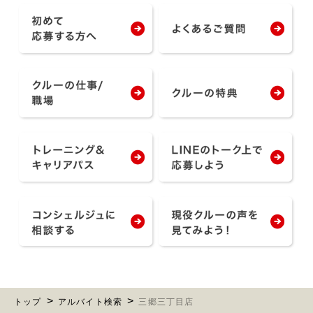
トップ
アルバイト検索
三郷三丁目店