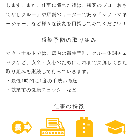
します。また、仕事に慣れた後は、接客のプロ「おも
てなしクルー」や店舗のリーダーである「シフトマネ
ージャー」など様々な役割を目指してみてください！
感染予防の取り組み
マクドナルドでは、店内の衛生管理、クルー体調チェ
ックなど、安全・安心のためにこれまで実施してきた
取り組みを継続して行っていきます。
・最低1時間に1度の手洗い徹底
・就業前の健康チェック など
仕事の特徴