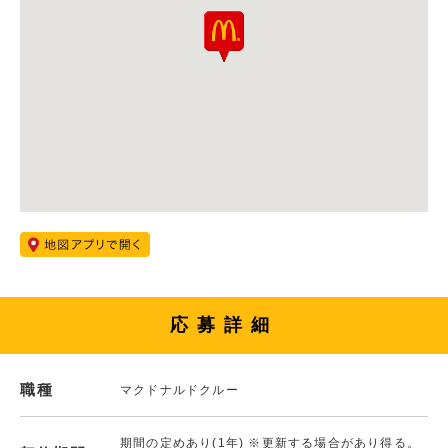
応募詳細
職種
マクドナルドクルー
期間の定めあり(1年) ※更新する場合があり得る。