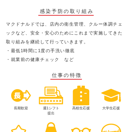
感染予防の取り組み
マクドナルドでは、店内の衛生管理、クルー体調チェ
ックなど、安全・安心のためにこれまで実施してきた
取り組みを継続して行っていきます。
・最低1時間に1度の手洗い徹底
・就業前の健康チェック など
仕事の特徴
長期歓迎
週1シフト
高校生応援
大学生応援
提出