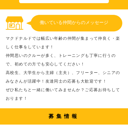
働いている仲間からのメッセージ
マクドナルドでは幅広い年齢の仲間が集まって仲良く・楽
しく仕事をしています！
仲間思いのクルーが多く、トレーニングも丁寧に行うの
で、初めての方でも安心してください！
高校生、大学生から主婦（主夫）、フリーター、シニアの
みなさんが活躍中！友達同士の応募も大歓迎です！
ぜひ私たちと一緒に働いてみませんか？ご応募お待ちして
おります！
募集情報