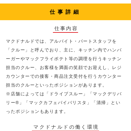
仕事詳細
仕事内容
マクドナルドでは、アルバイト・パートスタッフを
「クルー」と呼んでおり、主に、キッチン内でハンバ
ーガーやマックフライポテト等の調理を行うキッチン
担当のクルー、お客様を満面の笑顔でお迎えし、レジ
カウンターでの接客・商品注文受付を行うカウンター
担当のクルーといったポジションがあります。
※店舗によっては「ドライブスルー」「マックデリバ
リー®︎」「マックカフェバイバリスタ」「清掃」とい
ったポジションもあります。
マクドナルドの働く環境