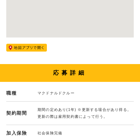
応募詳細
職種
マクドナルドクルー
期間の定めあり(1年) ※更新する場合があり得る。
契約期間
更新の際は雇用契約書によって行う。
加入保険
社会保険完備