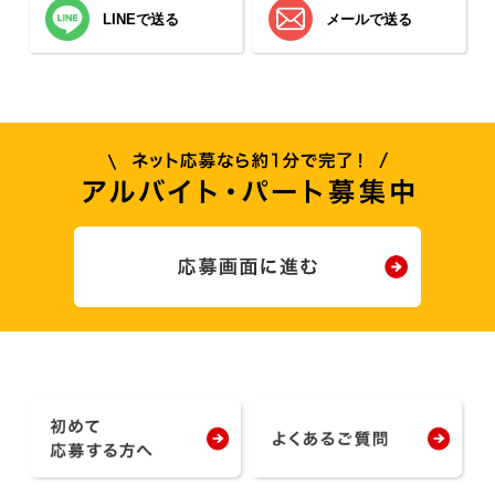
LINEで送る
メールで送る