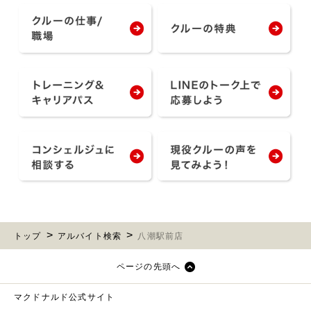
トップ
アルバイト検索
八潮駅前店
ページの先頭へ
マクドナルド公式サイト