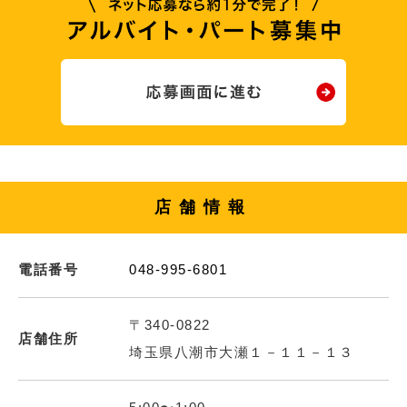
店舗情報
電話番号
048-995-6801
〒340-0822
店舗住所
埼玉県八潮市大瀬１－１１－１３