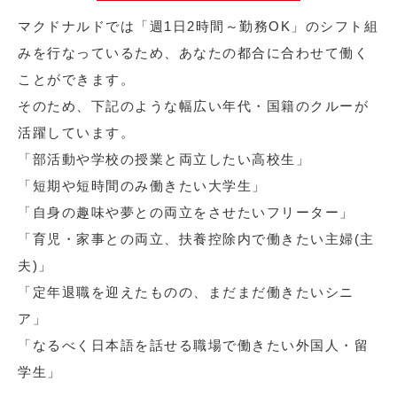
マクドナルドでは「週1日2時間～勤務OK」のシフト組
みを行なっているため、あなたの都合に合わせて働く
ことができます。
そのため、下記のような幅広い年代・国籍のクルーが
活躍しています。
「部活動や学校の授業と両立したい高校生」
「短期や短時間のみ働きたい大学生」
「自身の趣味や夢との両立をさせたいフリーター」
「育児・家事との両立、扶養控除内で働きたい主婦(主
夫)」
「定年退職を迎えたものの、まだまだ働きたいシニ
ア」
「なるべく日本語を話せる職場で働きたい外国人・留
学生」