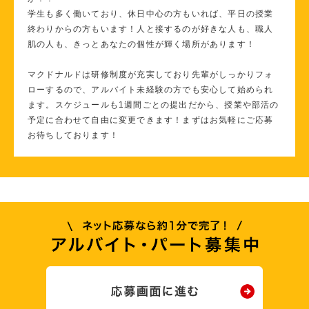
学生も多く働いており、休日中心の方もいれば、平日の授業
終わりからの方もいます！人と接するのが好きな人も、職人
肌の人も、きっとあなたの個性が輝く場所があります！
マクドナルドは研修制度が充実しており先輩がしっかりフォ
ローするので、アルバイト未経験の方でも安心して始められ
ます。スケジュールも1週間ごとの提出だから、授業や部活の
予定に合わせて自由に変更できます！まずはお気軽にご応募
お待ちしております！