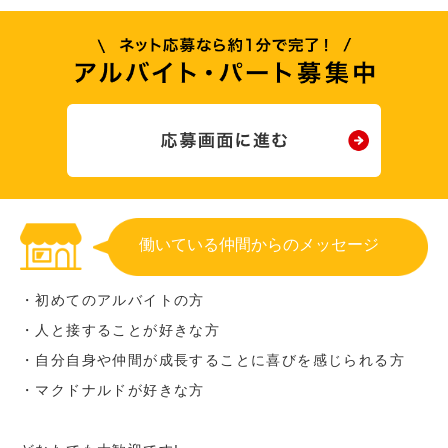
働いている仲間からのメッセージ
・初めてのアルバイトの方
・人と接することが好きな方
・自分自身や仲間が成長することに喜びを感じられる方
・マクドナルドが好きな方