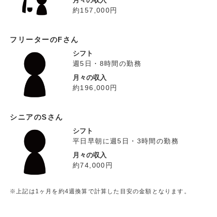
月々の収入
約157,000円
フリーターのFさん
シフト
週5日・8時間の勤務
月々の収入
約196,000円
シニアのSさん
シフト
平日早朝に週5日・3時間の勤務
月々の収入
約74,000円
※上記は1ヶ月を約4週換算で計算した目安の金額となります。