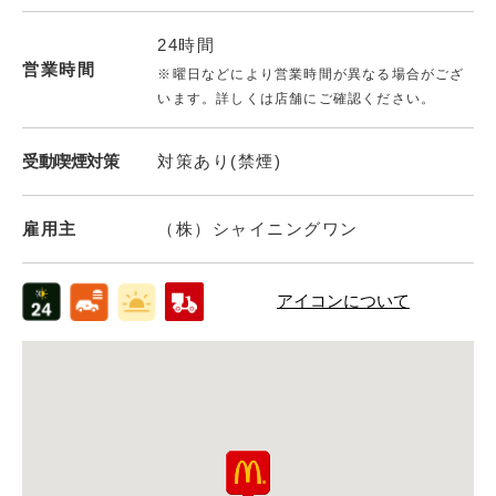
24時間
営業時間
※曜日などにより営業時間が異なる場合がござ
います。詳しくは店舗にご確認ください。
受動喫煙対策
対策あり(禁煙)
雇用主
（株）シャイニングワン
アイコンについて