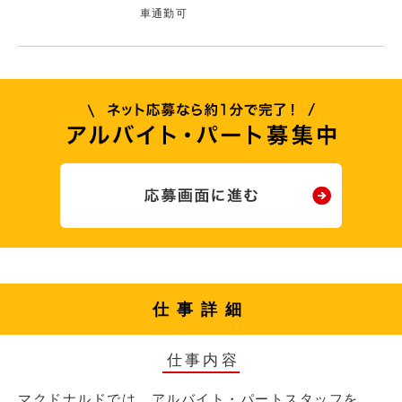
車通勤可
仕事詳細
仕事内容
マクドナルドでは、アルバイト・パートスタッフを