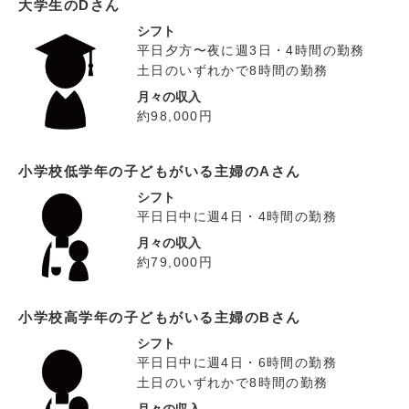
大学生のDさん
シフト
平日夕方〜夜に週3日・4時間の勤務
土日のいずれかで8時間の勤務
月々の収入
約98,000円
小学校低学年の子どもがいる主婦のAさん
シフト
平日日中に週4日・4時間の勤務
月々の収入
約79,000円
小学校高学年の子どもがいる主婦のBさん
シフト
平日日中に週4日・6時間の勤務
土日のいずれかで8時間の勤務