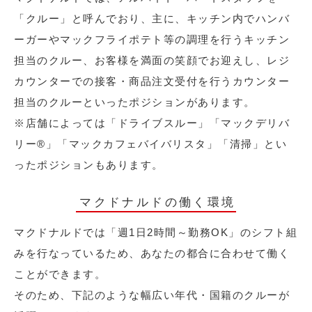
「クルー」と呼んでおり、主に、キッチン内でハンバ
ーガーやマックフライポテト等の調理を行うキッチン
担当のクルー、お客様を満面の笑顔でお迎えし、レジ
カウンターでの接客・商品注文受付を行うカウンター
担当のクルーといったポジションがあります。
※店舗によっては「ドライブスルー」「マックデリバ
リー®︎」「マックカフェバイバリスタ」「清掃」とい
ったポジションもあります。
マクドナルドの働く環境
マクドナルドでは「週1日2時間～勤務OK」のシフト組
みを行なっているため、あなたの都合に合わせて働く
ことができます。
そのため、下記のような幅広い年代・国籍のクルーが