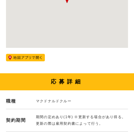
応募詳細
職種
マクドナルドクルー
期間の定めあり(1年) ※更新する場合があり得る。
契約期間
更新の際は雇用契約書によって行う。