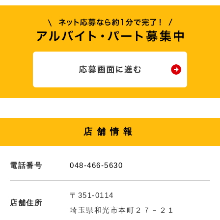
店舗情報
電話番号
048-466-5630
〒351-0114
店舗住所
埼玉県和光市本町２７－２１