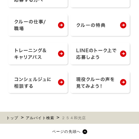
トップ
アルバイト検索
２５４和光店
ページの先頭へ