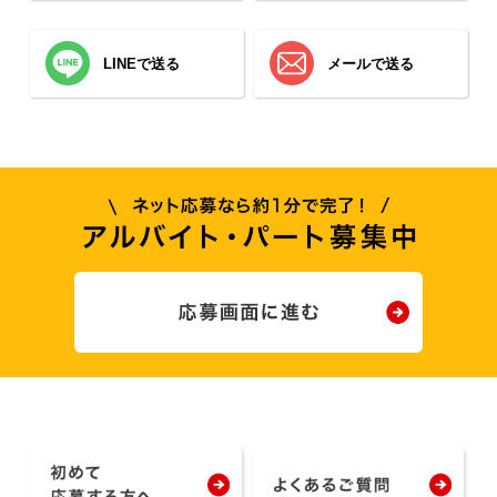
LINEで送る
メールで送る