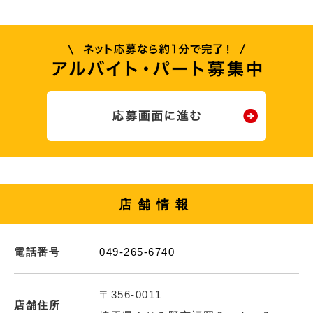
店舗情報
電話番号
049-265-6740
〒356-0011
店舗住所