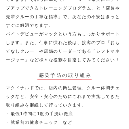
プアップできるトレーニングプログラム」と「店長や
先輩クルーの丁寧な指導」で、あなたの不安はきっと
すぐに解消できます。
バイトデビューがマックという方もしっかりサポート
します。また、仕事に慣れた後は、接客のプロ「おも
てなしクルー」や店舗のリーダーである「シフトマネ
ージャー」など様々な役割を目指してみてください！
感染予防の取り組み
マクドナルドでは、店内の衛生管理、クルー体調チェ
ックなど、安全・安心のためにこれまで実施してきた
取り組みを継続して行っていきます。
・最低1時間に1度の手洗い徹底
・就業前の健康チェック など