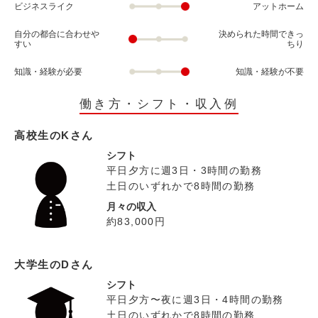
ビジネスライク
アットホーム
自分の都合に合わせや
決められた時間できっ
すい
ちり
知識・経験が必要
知識・経験が不要
働き方・シフト・収入例
高校生のKさん
シフト
平日夕方に週3日・3時間の勤務
土日のいずれかで8時間の勤務
月々の収入
約83,000円
大学生のDさん
シフト
平日夕方〜夜に週3日・4時間の勤務
土日のいずれかで8時間の勤務