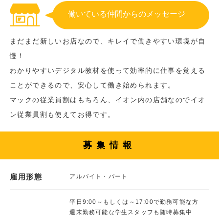
働いている仲間からのメッセージ
まだまだ新しいお店なので、キレイで働きやすい環境が自
慢！
わかりやすいデジタル教材を使って効率的に仕事を覚える
ことができるので、安心して働き始められます。
マックの従業員割はもちろん、イオン内の店舗なのでイオ
ン従業員割も使えてお得です。
募集情報
雇用形態
アルバイト・パート
平日9:00～もしくは～17:00で勤務可能な方
週末勤務可能な学生スタッフも随時募集中