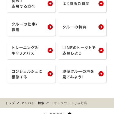
トップ
アルバイト検索
イオンタウンふじみ野店