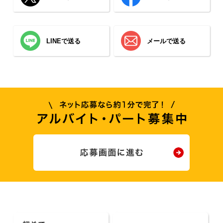
LINEで送る
メールで送る