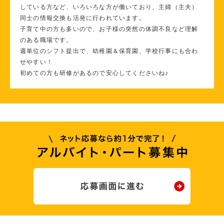
している方など、いろいろな方が働いており、主婦（主夫）
同士の情報交換も活発に行われています。
子育て中の方も多いので、お子様の突然の体調不良など理解
のある職場です。
週単位のシフト提出で、幼稚園＆保育園、学校行事にも合わ
せやすい！
初めての方も研修があるので安心してくださいね♪