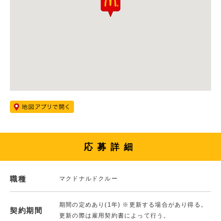
応募詳細
職種
マクドナルドクルー
期間の定めあり(1年) ※更新する場合があり得る。
契約期間
更新の際は雇用契約書によって行う。