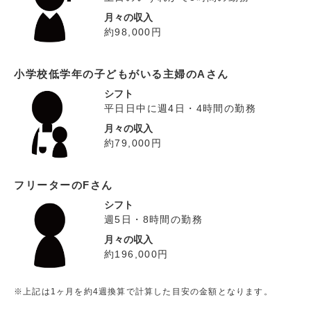
月々の収入
約98,000円
小学校低学年の子どもがいる主婦のAさん
シフト
平日日中に週4日・4時間の勤務
月々の収入
約79,000円
フリーターのFさん
シフト
週5日・8時間の勤務
月々の収入
約196,000円
※上記は1ヶ月を約4週換算で計算した目安の金額となります。