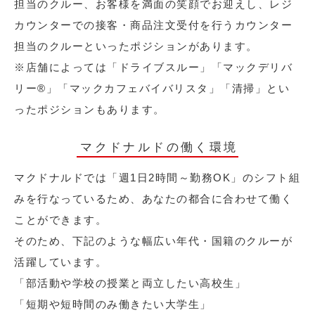
担当のクルー、お客様を満面の笑顔でお迎えし、レジ
カウンターでの接客・商品注文受付を行うカウンター
担当のクルーといったポジションがあります。
※店舗によっては「ドライブスルー」「マックデリバ
リー®︎」「マックカフェバイバリスタ」「清掃」とい
ったポジションもあります。
マクドナルドの働く環境
マクドナルドでは「週1日2時間～勤務OK」のシフト組
みを行なっているため、あなたの都合に合わせて働く
ことができます。
そのため、下記のような幅広い年代・国籍のクルーが
活躍しています。
「部活動や学校の授業と両立したい高校生」
「短期や短時間のみ働きたい大学生」