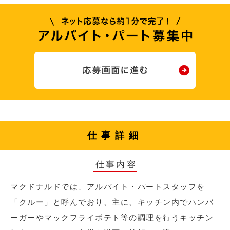
仕事詳細
仕事内容
マクドナルドでは、アルバイト・パートスタッフを
「クルー」と呼んでおり、主に、キッチン内でハンバ
ーガーやマックフライポテト等の調理を行うキッチン