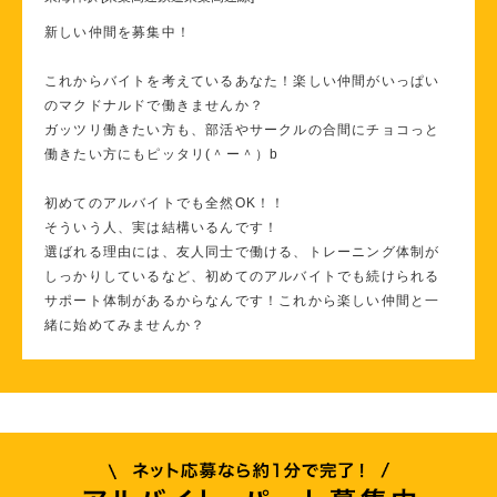
新しい仲間を募集中！
これからバイトを考えているあなた！楽しい仲間がいっぱい
のマクドナルドで働きませんか？
ガッツリ働きたい方も、部活やサークルの合間にチョコっと
働きたい方にもピッタリ(＾ー＾）b
初めてのアルバイトでも全然OK！！
そういう人、実は結構いるんです！
選ばれる理由には、友人同士で働ける、トレーニング体制が
しっかりしているなど、初めてのアルバイトでも続けられる
サポート体制があるからなんです！これから楽しい仲間と一
緒に始めてみませんか？