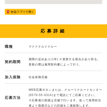
応募詳細
職種
マクドナルドクルー
期間の定めあり(1年) ※更新する場合があり得る。
契約期間
更新の際は雇用契約書によって行う。
加入保険
社会保険完備
WEB応募ボタンまたは、クルーリクルートセンター
(0570-55-0314)まで電話にてご応募ください。
応募方法
※応募後の面接は店舗で行います。追って採用担当
者より面接日などの詳細をご連絡致します。