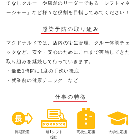
てなしクルー」や店舗のリーダーである「シフトマネ
ージャー」など様々な役割を目指してみてください！
感染予防の取り組み
マクドナルドでは、店内の衛生管理、クルー体調チェ
ックなど、安全・安心のためにこれまで実施してきた
取り組みを継続して行っていきます。
・最低1時間に1度の手洗い徹底
・就業前の健康チェック など
仕事の特徴
長期歓迎
週1シフト
高校生応援
大学生応援
提出