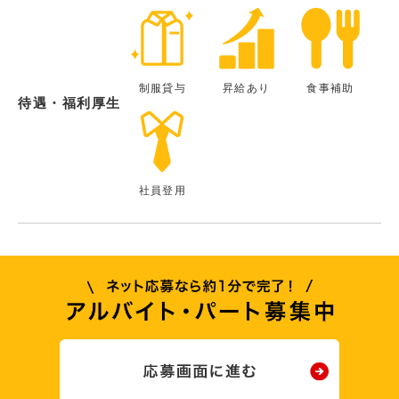
制服貸与
昇給あり
食事補助
待遇・福利厚生
社員登用