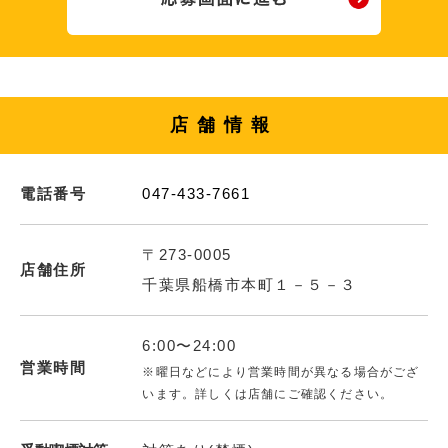
店舗情報
電話番号
047-433-7661
〒273-0005
店舗住所
千葉県船橋市本町１－５－３
6:00〜24:00
営業時間
※曜日などにより営業時間が異なる場合がござ
います。詳しくは店舗にご確認ください。