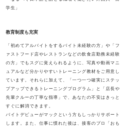
学生」
教育制度も充実
「初めてアルバイトをするバイト未経験の方」や「フ
ァストフード店やレストランなどの飲食店勤務未経験
の方」でもスグに覚えられるように、写真や動画マニ
ュアルなど分かりやすいトレーニング教材をご用意し
ています。それらに加えて、「一つ一つ確実にステッ
プアップできるトレーニングプログラム」と「店長や
先輩クルーの丁寧な指導」で、あなたの不安はきっと
すぐに解消できます。
バイトデビューがマックという方もしっかりサポート
します。また、仕事に慣れた後は、接客のプロ「おも