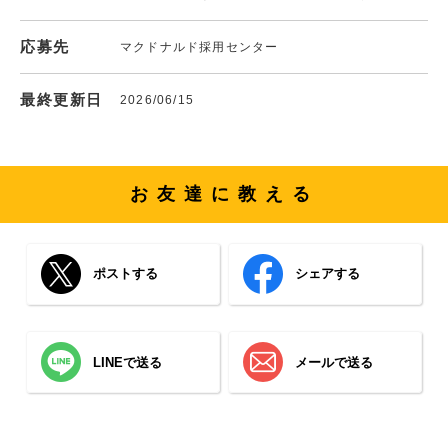
応募先
マクドナルド採用センター
最終更新日
2026/06/15
お友達に教える
ポストする
シェアする
LINEで送る
メールで送る