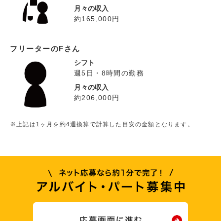
月々の収入
約165,000円
フリーターのFさん
シフト
週5日・8時間の勤務
月々の収入
約206,000円
※上記は1ヶ月を約4週換算で計算した目安の金額となります。