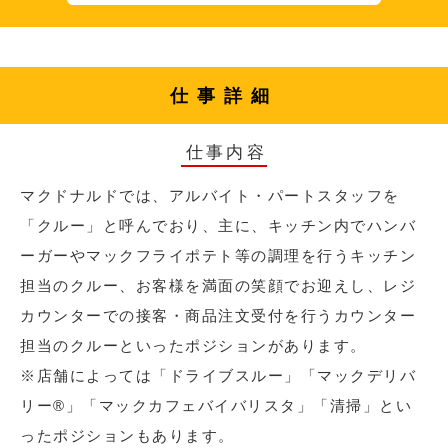
仕事詳細
仕事内容
マクドナルドでは、アルバイト・パートスタッフを
「クルー」と呼んでおり、主に、キッチン内でハンバ
ーガーやマックフライポテト等の調理を行うキッチン
担当のクルー、お客様を満面の笑顔でお迎えし、レジ
カウンターでの接客・商品注文受付を行うカウンター
担当のクルーといったポジションがあります。
※店舗によっては「ドライブスルー」「マックデリバ
リー®︎」「マックカフェバイバリスタ」「清掃」とい
ったポジションもあります。