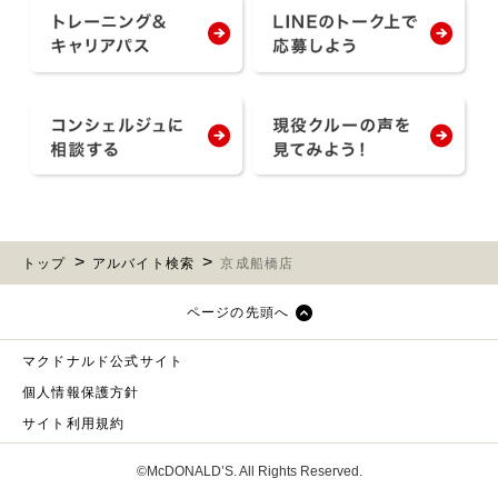
トップ
アルバイト検索
京成船橋店
ページの先頭へ
マクドナルド公式サイト
個人情報保護方針
サイト利用規約
©McDONALD’S. All Rights Reserved.