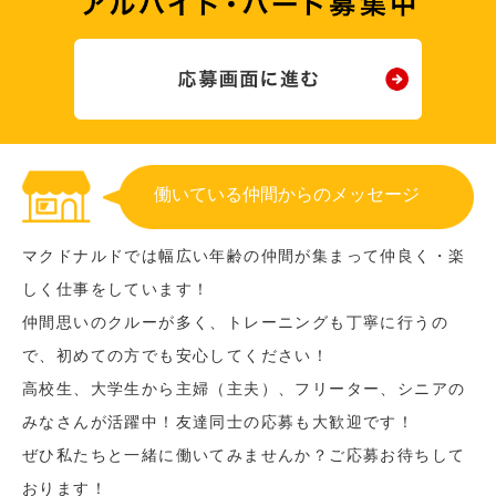
働いている仲間からのメッセージ
マクドナルドでは幅広い年齢の仲間が集まって仲良く・楽
しく仕事をしています！
仲間思いのクルーが多く、トレーニングも丁寧に行うの
で、初めての方でも安心してください！
高校生、大学生から主婦（主夫）、フリーター、シニアの
みなさんが活躍中！友達同士の応募も大歓迎です！
ぜひ私たちと一緒に働いてみませんか？ご応募お待ちして
おります！