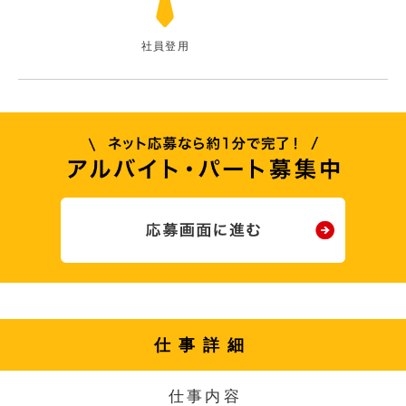
社員登用
仕事詳細
仕事内容