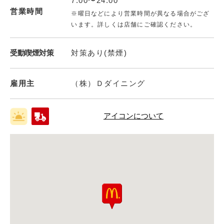
7:00〜24:00
営業時間
※曜日などにより営業時間が異なる場合がござ
います。詳しくは店舗にご確認ください。
受動喫煙対策
対策あり(禁煙)
雇用主
（株）Ｄダイニング
アイコンについて