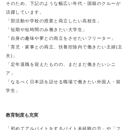
そのため、下記のような幅広い年代・国籍のクルーが
活躍しています。
「部活動や学校の授業と両立したい高校生」
「短期や短時間のみ働きたい大学生」
「自身の趣味や夢との両立をさせたいフリーター」
「育児・家事との両立、扶養控除内で働きたい主婦(主
夫)」
「定年退職を迎えたものの、まだまだ働きたいシニ
ア」
「なるべく日本語を話せる職場で働きたい外国人・留
学生」
教育制度も充実
「初めてアルバイトをするバイト未経験の方」や「フ