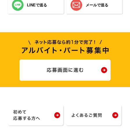
LINEで送る
メールで送る