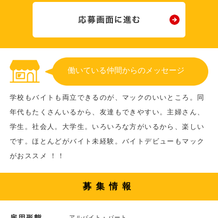
働いている仲間からのメッセージ
学校もバイトも両立できるのが、マックのいいところ。同
年代もたくさんいるから、友達もできやすい。主婦さん、
学生。社会人。大学生。いろいろな方がいるから、楽しい
です。ほとんどがバイト未経験。バイトデビューもマック
がおススメ ！！
募集情報
雇用形態
アルバイト・パート