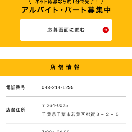
店舗情報
電話番号
043-214-1295
〒264-0025
店舗住所
千葉県千葉市若葉区都賀３－２－５