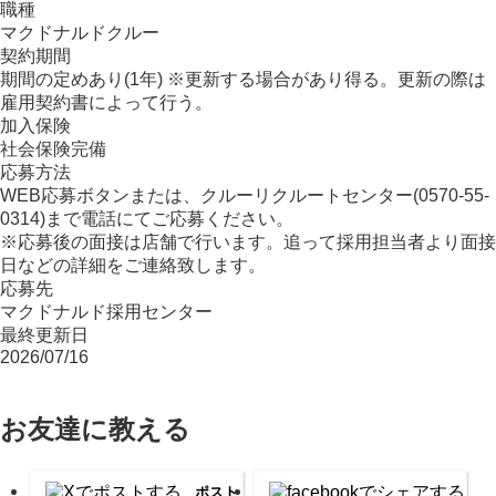
職種
マクドナルドクルー
契約期間
期間の定めあり(1年) ※更新する場合があり得る。更新の際は
雇用契約書によって行う。
加入保険
社会保険完備
応募方法
WEB応募ボタンまたは、クルーリクルートセンター(0570-55-
0314)まで電話にてご応募ください。
※応募後の面接は店舗で行います。追って採用担当者より面接
日などの詳細をご連絡致します。
応募先
マクドナルド採用センター
最終更新日
2026/07/16
お友達に教える
ポスト