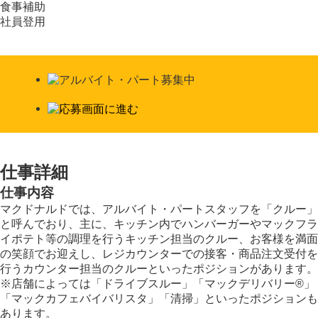
食事補助
社員登用
仕事詳細
仕事内容
マクドナルドでは、アルバイト・パートスタッフを「クルー」
と呼んでおり、主に、キッチン内でハンバーガーやマックフラ
イポテト等の調理を行うキッチン担当のクルー、お客様を満面
の笑顔でお迎えし、レジカウンターでの接客・商品注文受付を
行うカウンター担当のクルーといったポジションがあります。
※店舗によっては「ドライブスルー」「マックデリバリー®︎」
「マックカフェバイバリスタ」「清掃」といったポジションも
あります。