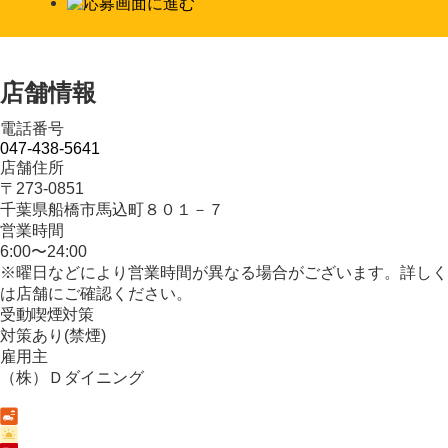
店舗情報
電話番号
047-438-5641
店舗住所
〒273-0851
千葉県船橋市馬込町８０１－７
営業時間
6:00〜24:00
※曜日などにより営業時間が異なる場合がございます。詳しく
は店舗にご確認ください。
受動喫煙対策
対策あり(禁煙)
雇用主
（株）Ｄダイニング