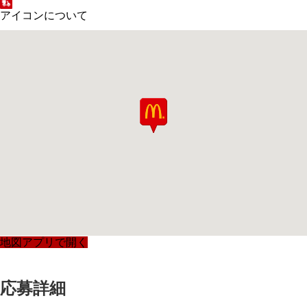
アイコンについて
地図アプリで開く
応募詳細