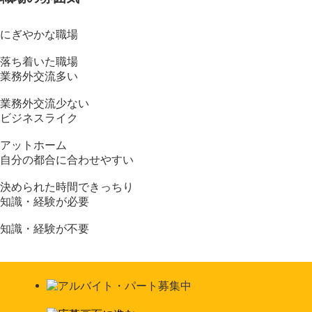
にぎやかな職場
落ち着いた職場
業務外交流多い
業務外交流少ない
ビジネスライク
アットホーム
自分の都合に合わせやすい
決められた時間できっちり
知識・経験が必要
知識・経験が不要