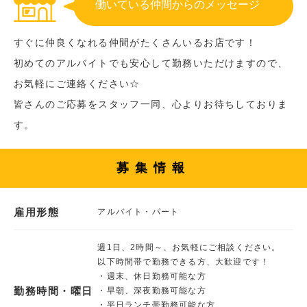
働いている仲間からのメッセージ
すぐに仲良くなれる仲間がたくさんいるお店です！
初めてのアルバイトでも安心して勤務いただけますので、
お気軽にご連絡ください☆
皆さんのご応募をスタッフ一同、心よりお待ちしておりま
す。
募集情報
雇用形態
アルバイト・パート
週1日、2時間～、お気軽にご相談ください。
以下時間帯で勤務できる方、大歓迎です！
・週末、休日勤務可能な方
勤務時間・曜日
・早朝、深夜勤務可能な方
・平日ランチ帯勤務可能な方