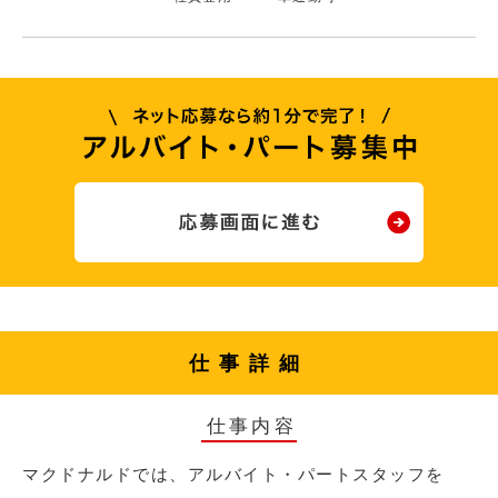
仕事詳細
仕事内容
マクドナルドでは、アルバイト・パートスタッフを