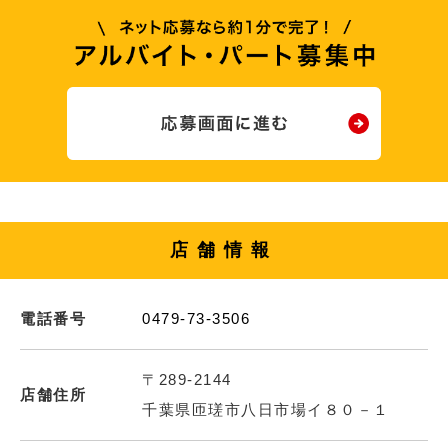
店舗情報
電話番号
0479-73-3506
〒289-2144
店舗住所
千葉県匝瑳市八日市場イ８０－１