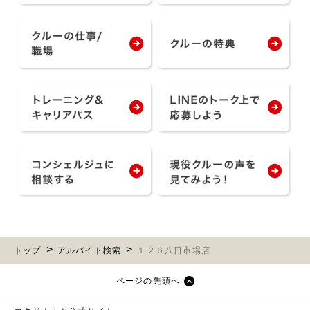
トップ
アルバイト検索
１２６八日市場店
ページの先頭へ