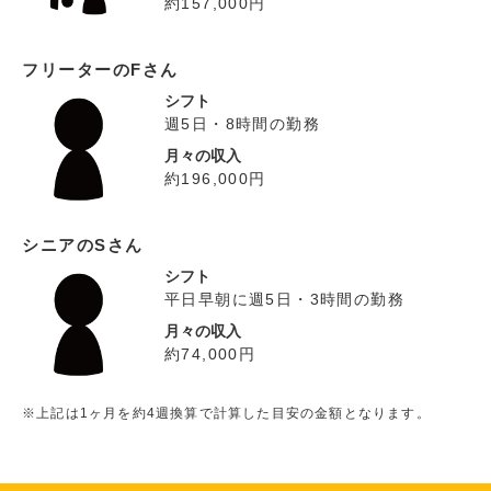
約157,000円
フリーターのFさん
シフト
週5日・8時間の勤務
月々の収入
約196,000円
シニアのSさん
シフト
平日早朝に週5日・3時間の勤務
月々の収入
約74,000円
※上記は1ヶ月を約4週換算で計算した目安の金額となります。