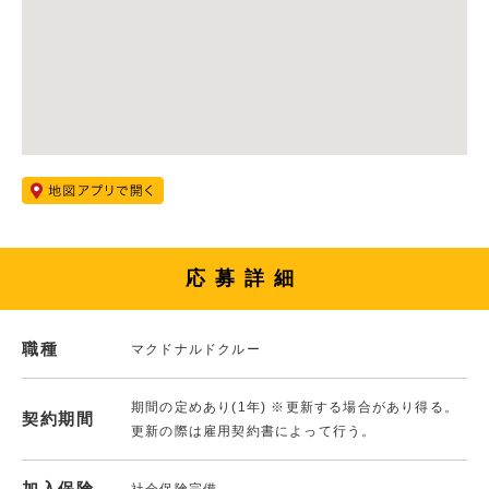
応募詳細
職種
マクドナルドクルー
期間の定めあり(1年) ※更新する場合があり得る。
契約期間
更新の際は雇用契約書によって行う。
加入保険
社会保険完備