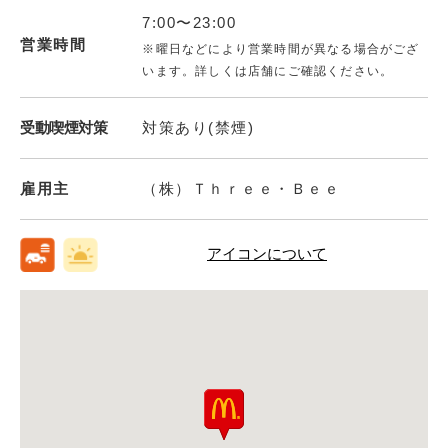
7:00〜23:00
営業時間
※曜日などにより営業時間が異なる場合がござ
います。詳しくは店舗にご確認ください。
受動喫煙対策
対策あり(禁煙)
雇用主
（株）Ｔｈｒｅｅ・Ｂｅｅ
アイコンについて