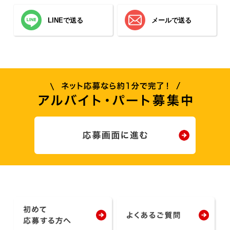
LINEで送る
メールで送る