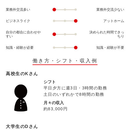
業務外交流多い
業務外交流少ない
ビジネスライク
アットホーム
自分の都合に合わせや
決められた時間できっ
すい
ちり
知識・経験が必要
知識・経験が不要
働き方・シフト・収入例
高校生のKさん
シフト
平日夕方に週3日・3時間の勤務
土日のいずれかで8時間の勤務
月々の収入
約83,000円
大学生のDさん