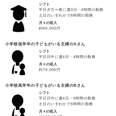
シフト
平日夕方〜夜に週3日・4時間の勤務
土日のいずれかで8時間の勤務
月々の収入
約98,000円
小学校低学年の子どもがいる主婦のAさん
シフト
平日日中に週4日・4時間の勤務
月々の収入
約78,000円
小学校高学年の子どもがいる主婦のBさん
シフト
平日日中に週4日・6時間の勤務
土日のいずれかで8時間の勤務
月々の収入