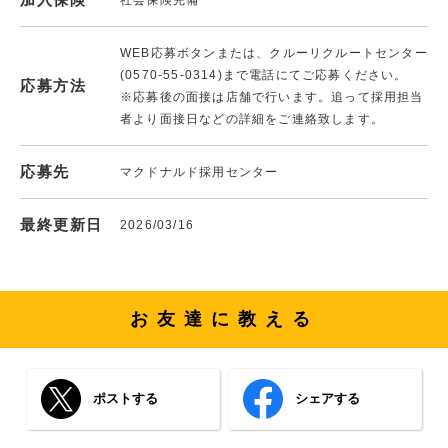
WEB応募ボタンまたは、クルーリクルートセンター
(0570-55-0314)まで電話にてご応募ください。
応募方法
※応募後の面接は店舗で行います。追って採用担当
者より面接日などの詳細をご連絡致します。
応募先
マクドナルド採用センター
最終更新日
2026/03/16
お友達に教える
ポストする
シェアする