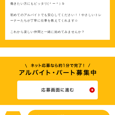
働きたい方にもピッタリ(＾ー＾）b
初めてのアルバイトでも安心してください！！やさしいトレ
ーナーたちが丁寧に仕事を教えてくれます☆
これから楽しい仲間と一緒に始めてみませんか？