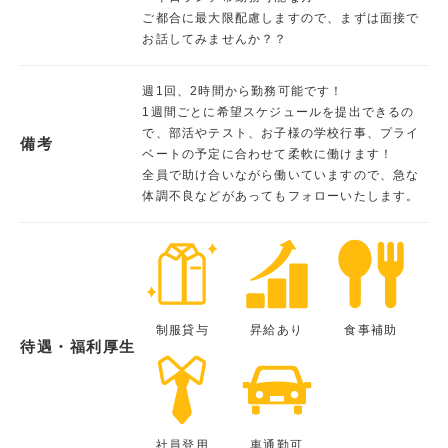
ご都合に最大限配慮しますので、まずは面接で
お話してみませんか？？
週1回、2時間から勤務可能です！
1週間ごとに希望スケジュールを提出できるの
で、部活やテスト、お子様の学校行事、プライ
備考
ベートの予定に合わせて柔軟に働けます！
全員で助け合いながら働いていますので、急な
体調不良などがあってもフォローいたします。
制服貸与
昇給あり
食事補助
待遇・福利厚生
社員登用
車通勤可