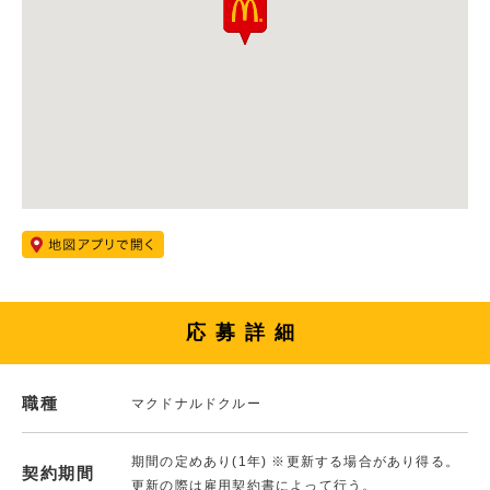
応募詳細
職種
マクドナルドクルー
期間の定めあり(1年) ※更新する場合があり得る。
契約期間
更新の際は雇用契約書によって行う。