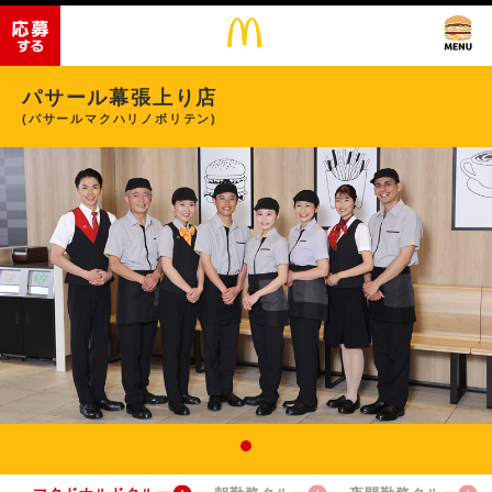
パサール幕張上り店
(パサールマクハリノボリテン)