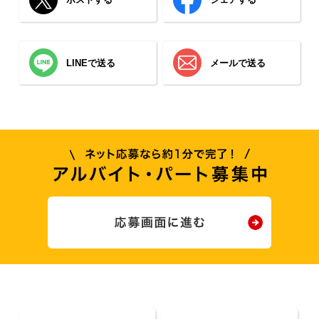
LINEで送る
メールで送る