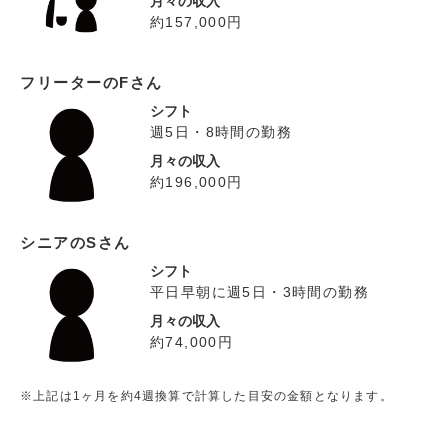
月々の収入
約157,000円
フリーターのFさん
シフト
週5日・8時間の勤務
月々の収入
約196,000円
シニアのSさん
シフト
平日早朝に週5日・3時間の勤務
月々の収入
約74,000円
※上記は1ヶ月を約4週換算で計算した目安の金額となります。