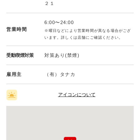
２１
6:00〜24:00
営業時間
※曜日などにより営業時間が異なる場合がござ
います。詳しくは店舗にご確認ください。
受動喫煙対策
対策あり(禁煙)
雇用主
（有）タナカ
アイコンについて