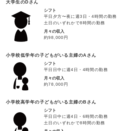
大学生のDさん
シフト
平日夕方〜夜に週3日・4時間の勤務
土日のいずれかで8時間の勤務
月々の収入
約98,000円
小学校低学年の子どもがいる主婦のAさん
シフト
平日日中に週4日・4時間の勤務
月々の収入
約78,000円
小学校高学年の子どもがいる主婦のBさん
シフト
平日日中に週4日・6時間の勤務
土日のいずれかで8時間の勤務