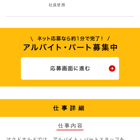
社員登用
仕事詳細
仕事内容
マクドナルドでは、アルバイト・パートスタッフを