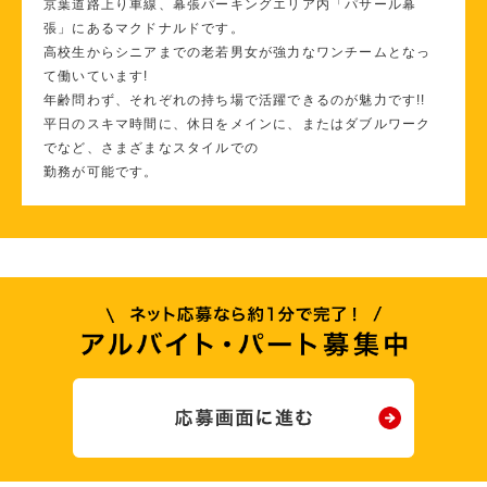
京葉道路上り車線、幕張パーキングエリア内「パサール幕
張」にあるマクドナルドです。
高校生からシニアまでの老若男女が強力なワンチームとなっ
て働いています!
年齢問わず、それぞれの持ち場で活躍できるのが魅力です!!
平日のスキマ時間に、休日をメインに、またはダブルワーク
でなど、さまざまなスタイルでの
勤務が可能です。