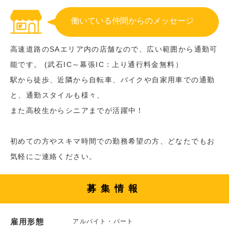
働いている仲間からのメッセージ
高速道路のSAエリア内の店舗なので、広い範囲から通勤可
能です。 (武石IC～幕張IC：上り通行料金無料）
駅から徒歩、近隣から自転車、バイクや自家用車での通勤
と、通勤スタイルも様々、
また高校生からシニアまでが活躍中！
初めての方やスキマ時間での勤務希望の方、どなたでもお
気軽にご連絡ください。
募集情報
雇用形態
アルバイト・パート