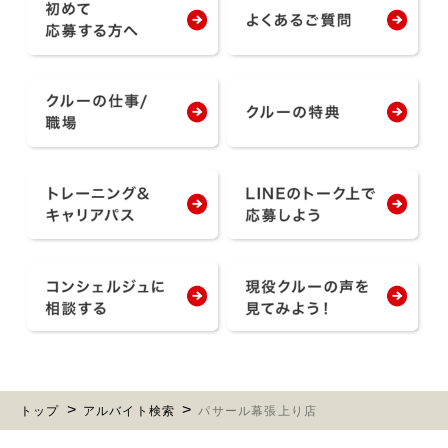
トップ
アルバイト検索
パサール幕張上り店