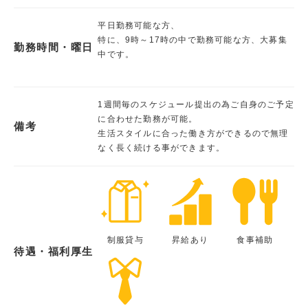
平日勤務可能な方、
特に、9時～17時の中で勤務可能な方、大募集
勤務時間・曜日
中です。
1週間毎のスケジュール提出の為ご自身のご予定
に合わせた勤務が可能。
備考
生活スタイルに合った働き方ができるので無理
なく長く続ける事ができます。
制服貸与
昇給あり
食事補助
待遇・福利厚生