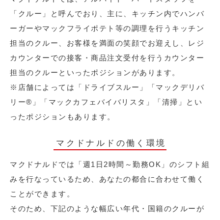
「クルー」と呼んでおり、主に、キッチン内でハンバ
ーガーやマックフライポテト等の調理を行うキッチン
担当のクルー、お客様を満面の笑顔でお迎えし、レジ
カウンターでの接客・商品注文受付を行うカウンター
担当のクルーといったポジションがあります。
※店舗によっては「ドライブスルー」「マックデリバ
リー®︎」「マックカフェバイバリスタ」「清掃」とい
ったポジションもあります。
マクドナルドの働く環境
マクドナルドでは「週1日2時間～勤務OK」のシフト組
みを行なっているため、あなたの都合に合わせて働く
ことができます。
そのため、下記のような幅広い年代・国籍のクルーが