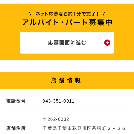
店舗情報
電話番号
043-351-0911
〒262-0032
店舗住所
千葉県千葉市花見川区幕張町２－２６