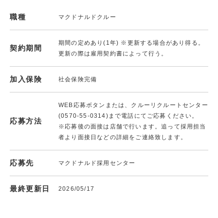
職種
マクドナルドクルー
期間の定めあり(1年) ※更新する場合があり得る。
契約期間
更新の際は雇用契約書によって行う。
加入保険
社会保険完備
WEB応募ボタンまたは、クルーリクルートセンター
(0570-55-0314)まで電話にてご応募ください。
応募方法
※応募後の面接は店舗で行います。追って採用担当
者より面接日などの詳細をご連絡致します。
応募先
マクドナルド採用センター
最終更新日
2026/05/17