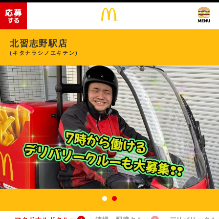
北習志野駅店
(キタナラシノエキテン)