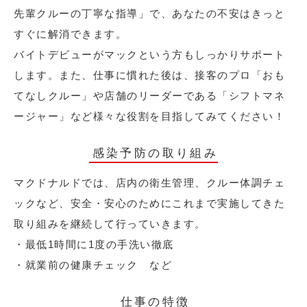
先輩クルーの丁寧な指導」で、あなたの不安はきっと
すぐに解消できます。
バイトデビューがマックという方もしっかりサポート
します。また、仕事に慣れた後は、接客のプロ「おも
てなしクルー」や店舗のリーダーである「シフトマネ
ージャー」など様々な役割を目指してみてください！
感染予防の取り組み
マクドナルドでは、店内の衛生管理、クルー体調チェ
ックなど、安全・安心のためにこれまで実施してきた
取り組みを継続して行っていきます。
・最低1時間に1度の手洗い徹底
・就業前の健康チェック など
仕事の特徴