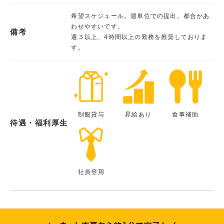
希望スケジュール。週単位での提出。都合があ
わせやすいです。
備考
週３以上、4時間以上の勤務を推奨しておりま
す。
制服貸与
昇給あり
食事補助
待遇・福利厚生
社員登用