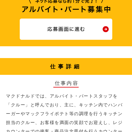
仕事詳細
仕事内容
マクドナルドでは、アルバイト・パートスタッフを
「クルー」と呼んでおり、主に、キッチン内でハンバ
ーガーやマックフライポテト等の調理を行うキッチン
担当のクルー、お客様を満面の笑顔でお迎えし、レジ
カウンターでの接客・商品注文受付を行うカウンター