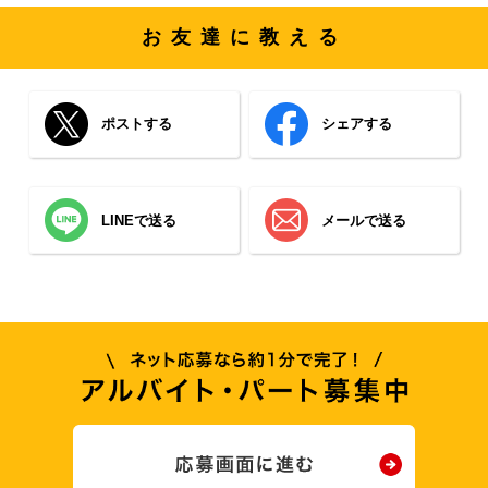
お友達に教える
ポストする
シェアする
LINEで送る
メールで送る