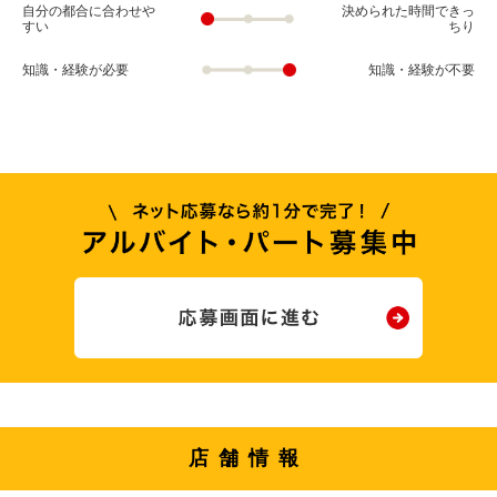
自分の都合に合わせや
決められた時間できっ
すい
ちり
知識・経験が必要
知識・経験が不要
店舗情報