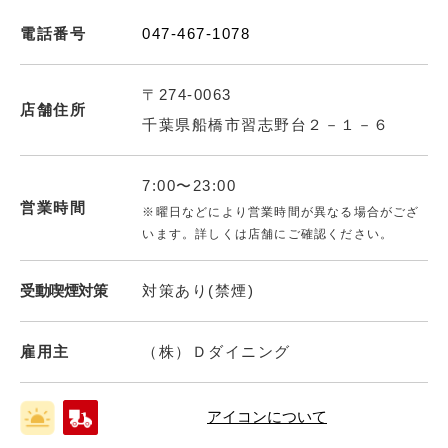
電話番号
047-467-1078
〒274-0063
店舗住所
千葉県船橋市習志野台２－１－６
7:00〜23:00
営業時間
※曜日などにより営業時間が異なる場合がござ
います。詳しくは店舗にご確認ください。
受動喫煙対策
対策あり(禁煙)
雇用主
（株）Ｄダイニング
アイコンについて