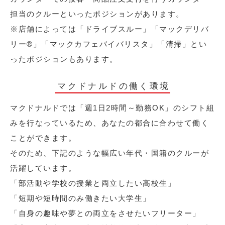
担当のクルーといったポジションがあります。
※店舗によっては「ドライブスルー」「マックデリバ
リー®︎」「マックカフェバイバリスタ」「清掃」とい
ったポジションもあります。
マクドナルドの働く環境
マクドナルドでは「週1日2時間～勤務OK」のシフト組
みを行なっているため、あなたの都合に合わせて働く
ことができます。
そのため、下記のような幅広い年代・国籍のクルーが
活躍しています。
「部活動や学校の授業と両立したい高校生」
「短期や短時間のみ働きたい大学生」
「自身の趣味や夢との両立をさせたいフリーター」