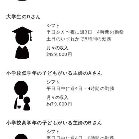
大学生のDさん
シフト
平日夕方〜夜に週3日・4時間の勤務
土日のいずれかで8時間の勤務
月々の収入
約99,000円
小学校低学年の子どもがいる主婦のAさん
シフト
平日日中に週4日・4時間の勤務
月々の収入
約79,000円
小学校高学年の子どもがいる主婦のBさん
シフト
平日日中に週4日・6時間の勤務