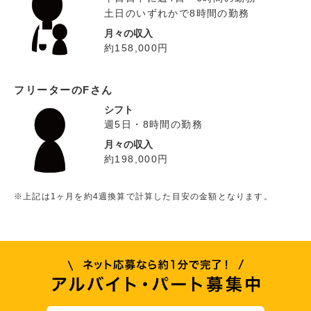
土日のいずれかで8時間の勤務
月々の収入
約158,000円
フリーターのFさん
シフト
週5日・8時間の勤務
月々の収入
約198,000円
※上記は1ヶ月を約4週換算で計算した目安の金額となります。