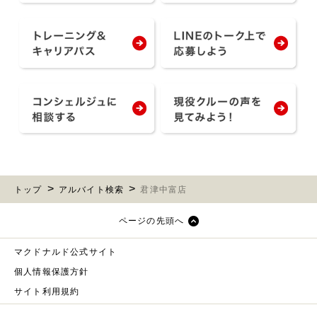
トップ
アルバイト検索
君津中富店
ページの先頭へ
マクドナルド公式サイト
個人情報保護方針
サイト利用規約