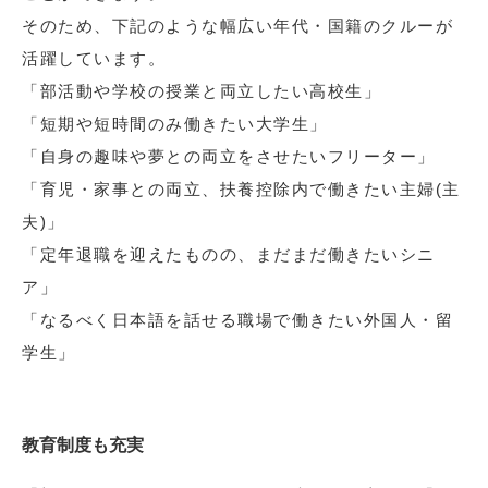
そのため、下記のような幅広い年代・国籍のクルーが
活躍しています。
「部活動や学校の授業と両立したい高校生」
「短期や短時間のみ働きたい大学生」
「自身の趣味や夢との両立をさせたいフリーター」
「育児・家事との両立、扶養控除内で働きたい主婦(主
夫)」
「定年退職を迎えたものの、まだまだ働きたいシニ
ア」
「なるべく日本語を話せる職場で働きたい外国人・留
学生」
教育制度も充実