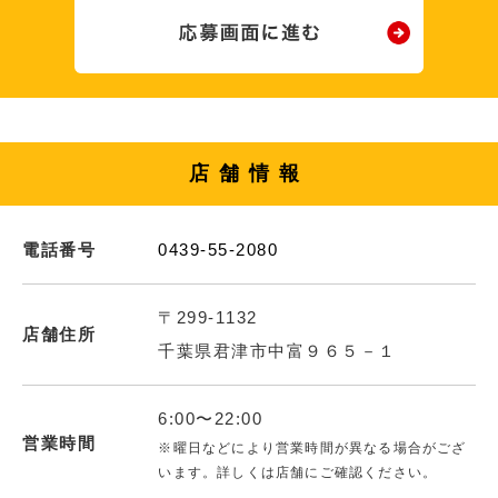
店舗情報
電話番号
0439-55-2080
〒299-1132
店舗住所
千葉県君津市中富９６５－１
6:00〜22:00
営業時間
※曜日などにより営業時間が異なる場合がござ
います。詳しくは店舗にご確認ください。