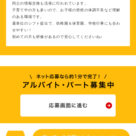
同士の情報交換も活発に行われています。
子育て中の方も多いので、お子様の突然の体調不良など理解
のある職場です。
週単位のシフト提出で、幼稚園＆保育園、学校行事にも合わ
せやすい！
初めての方も研修があるので安心してくださいね♪