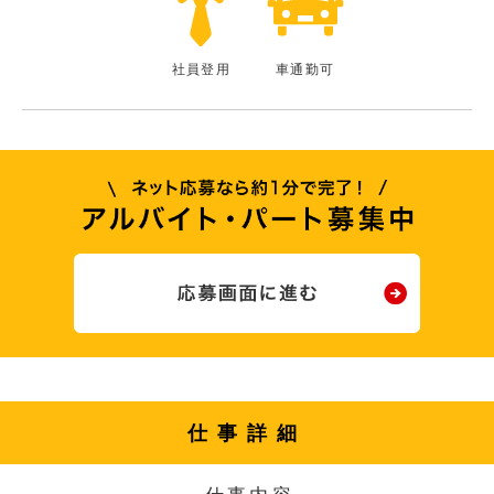
社員登用
車通勤可
仕事詳細