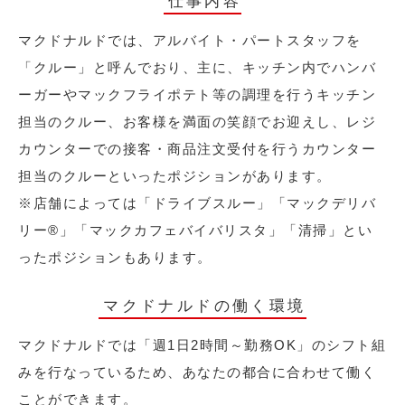
仕事内容
マクドナルドでは、アルバイト・パートスタッフを
「クルー」と呼んでおり、主に、キッチン内でハンバ
ーガーやマックフライポテト等の調理を行うキッチン
担当のクルー、お客様を満面の笑顔でお迎えし、レジ
カウンターでの接客・商品注文受付を行うカウンター
担当のクルーといったポジションがあります。
※店舗によっては「ドライブスルー」「マックデリバ
リー®︎」「マックカフェバイバリスタ」「清掃」とい
ったポジションもあります。
マクドナルドの働く環境
マクドナルドでは「週1日2時間～勤務OK」のシフト組
みを行なっているため、あなたの都合に合わせて働く
ことができます。