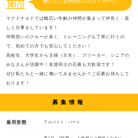
働いている仲間からのメッセージ
マクドナルドでは幅広い年齢の仲間が集まって仲良く・楽
しく仕事をしています！
仲間思いのクルーが多く、トレーニングも丁寧に行うの
で、初めての方でも安心してください！
高校生、大学生から主婦（主夫）、フリーター、シニアの
みなさんが活躍中！友達同士の応募も大歓迎です！
ぜひ私たちと一緒に働いてみませんか？ご応募お待ちして
おります！
募集情報
雇用形態
アルバイト・パート
週1日、2時間～、お気軽にご相談ください。