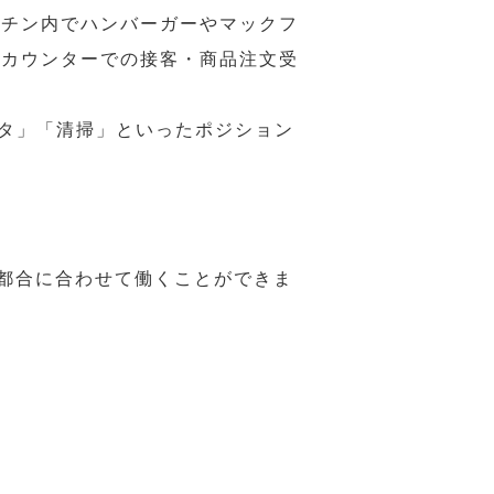
ッチン内でハンバーガーやマックフ
ジカウンターでの接客・商品注文受
スタ」「清掃」といったポジション
の都合に合わせて働くことができま