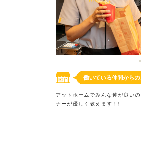
働いている仲間からの
アットホームでみんな仲が良いの
ナーが優しく教えます！!