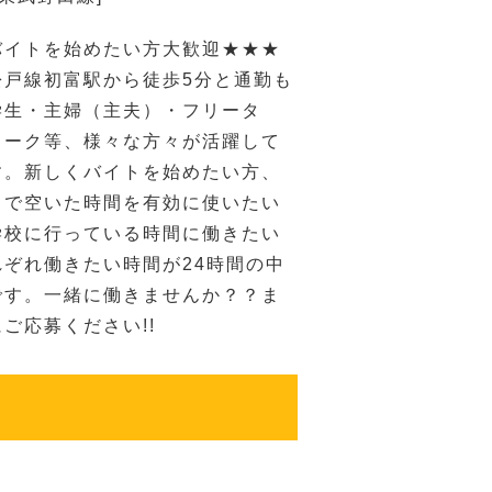
バイトを始めたい方大歓迎★★★
松戸線初富駅から徒歩5分と通勤も
学生・主婦（主夫）・フリータ
ワーク等、様々な方々が活躍して
す。新しくバイトを始めたい方、
クで空いた時間を有効に使いたい
学校に行っている時間に働きたい
ぞれ働きたい時間が24時間の中
です。一緒に働きませんか？？ま
ご応募ください!!