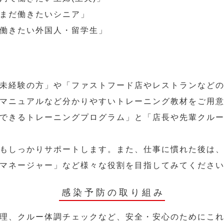
まだ働きたいシニア」
働きたい外国人・留学生」
未経験の方」や「ファストフード店やレストランなど
マニュアルなど分かりやすいトレーニング教材をご用
できるトレーニングプログラム」と「店長や先輩クル
もしっかりサポートします。また、仕事に慣れた後は
マネージャー」など様々な役割を目指してみてくださ
感染予防の取り組み
理、クルー体調チェックなど、安全・安心のためにこ