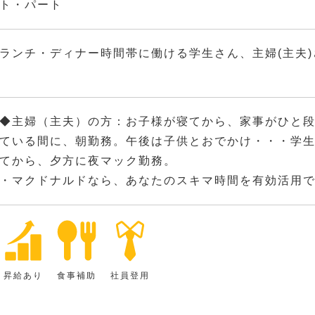
ト・パート
ランチ・ディナー時間帯に働ける学生さん、主婦(主夫
◆主婦（主夫）の方：お子様が寝てから、家事がひと
ている間に、朝勤務。午後は子供とおでかけ・・・学
てから、夕方に夜マック勤務。
・マクドナルドなら、あなたのスキマ時間を有効活用でき
昇給あり
食事補助
社員登用