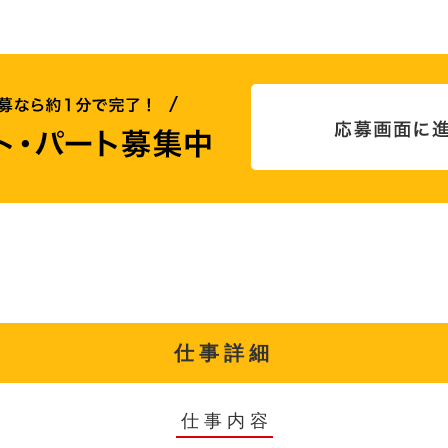
仕事詳細
仕事内容