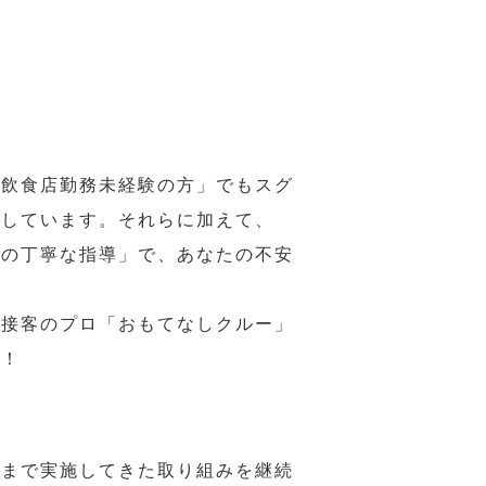
の飲食店勤務未経験の方」でもスグ
意しています。それらに加えて、
ーの丁寧な指導」で、あなたの不安
、接客のプロ「おもてなしクルー」
い！
れまで実施してきた取り組みを継続