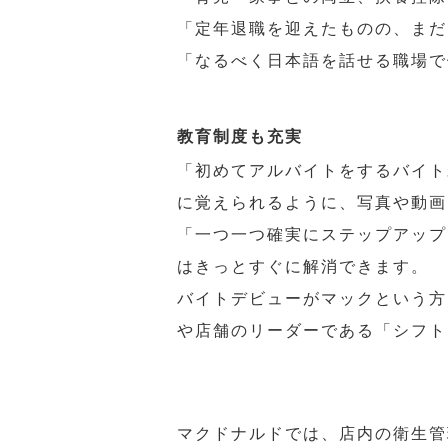
「定年退職を迎えたものの、まだ
「なるべく日本語を話せる職場で
教育制度も充実
「初めてアルバイトをするバイト
に覚えられるように、写真や動画
「一つ一つ確実にステップアップ
はきっとすぐに解消できます。
バイトデビューがマックという方
や店舗のリーダーである「シフト
マクドナルドでは、店内の衛生管