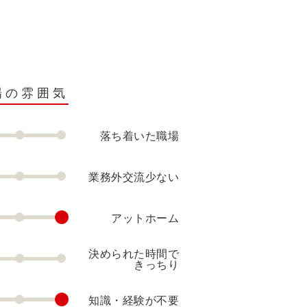
場の雰囲気
落ち着いた職場
業務外交流少ない
アットホーム
決められた時間で
きっちり
知識・経験が不要