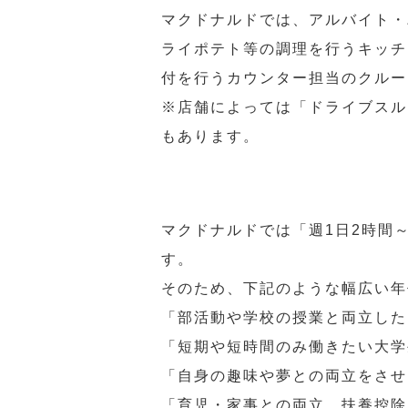
マクドナルドでは、アルバイト・
ライポテト等の調理を行うキッチ
付を行うカウンター担当のクルー
※店舗によっては「ドライブスル
もあります。
マクドナルドでは「週1日2時間
す。
そのため、下記のような幅広い年
「部活動や学校の授業と両立した
「短期や短時間のみ働きたい大学
「自身の趣味や夢との両立をさせ
「育児・家事との両立、扶養控除