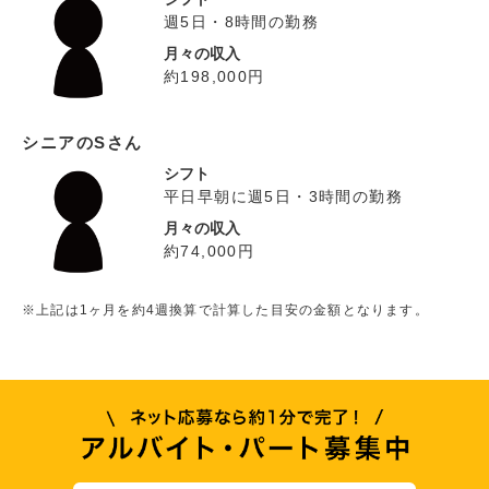
週5日・8時間の勤務
月々の収入
約198,000円
シニアのSさん
シフト
平日早朝に週5日・3時間の勤務
月々の収入
約74,000円
※上記は1ヶ月を約4週換算で計算した目安の金額となります。