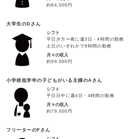
約84,000円
大学生のDさん
シフト
平日夕方〜夜に週3日・4時間の勤務
土日のいずれかで8時間の勤務
月々の収入
約99,000円
小学校低学年の子どもがいる主婦のAさん
シフト
平日日中に週4日・4時間の勤務
月々の収入
約79,000円
フリーターのFさん
シフト