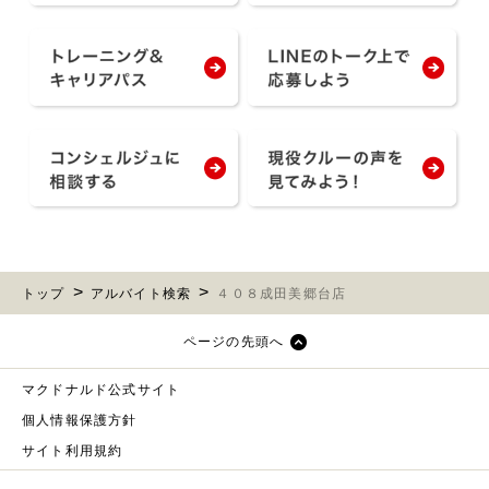
トップ
アルバイト検索
４０８成田美郷台店
ページの先頭へ
マクドナルド公式サイト
個人情報保護方針
サイト利用規約