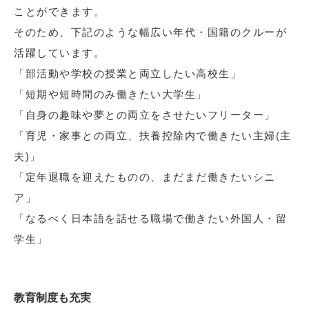
ことができます。
そのため、下記のような幅広い年代・国籍のクルーが
活躍しています。
「部活動や学校の授業と両立したい高校生」
「短期や短時間のみ働きたい大学生」
「自身の趣味や夢との両立をさせたいフリーター」
「育児・家事との両立、扶養控除内で働きたい主婦(主
夫)」
「定年退職を迎えたものの、まだまだ働きたいシニ
ア」
「なるべく日本語を話せる職場で働きたい外国人・留
学生」
教育制度も充実