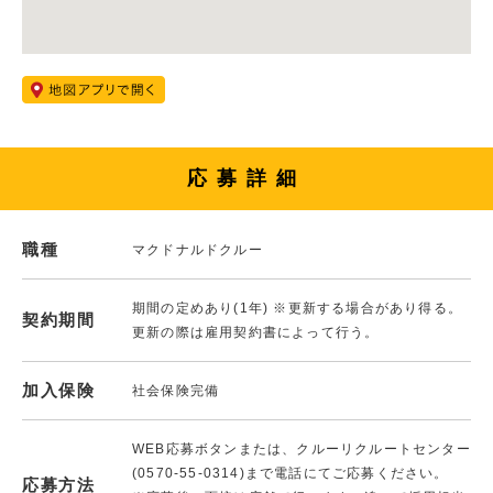
応募詳細
職種
マクドナルドクルー
期間の定めあり(1年) ※更新する場合があり得る。
契約期間
更新の際は雇用契約書によって行う。
加入保険
社会保険完備
WEB応募ボタンまたは、クルーリクルートセンター
(0570-55-0314)まで電話にてご応募ください。
応募方法