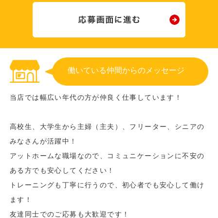
働いている仲間からのメッセージ
当店では幅広い年代の方が仲良く仕事しています！
高校生、大学生から主婦（主夫）、フリーター、シニアの
みなさんが活躍中！
アットホームな職場なので、コミュニケーションに不安の
ある方でも安心してください！
トレーニングも丁寧に行うので、初心者でも安心して働け
ます！
友達同士でのご応募も大歓迎です！