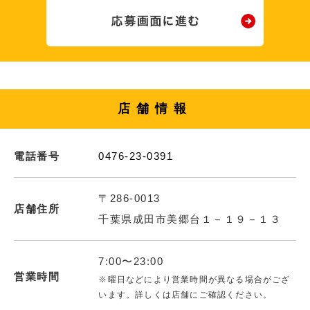
店舗情報
電話番号
0476-23-0391
〒286-0013
店舗住所
千葉県成田市美郷台１－１９－１３
7:00〜23:00
営業時間
※曜日などにより営業時間が異なる場合がござ
います。詳しくは店舗にご確認ください。