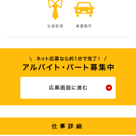
社員登用
車通勤可
仕事詳細