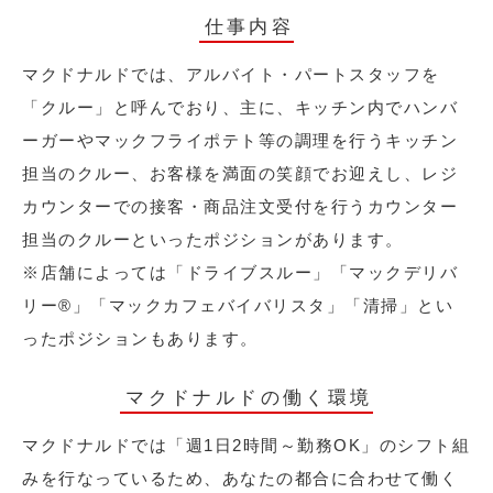
仕事内容
マクドナルドでは、アルバイト・パートスタッフを
「クルー」と呼んでおり、主に、キッチン内でハンバ
ーガーやマックフライポテト等の調理を行うキッチン
担当のクルー、お客様を満面の笑顔でお迎えし、レジ
カウンターでの接客・商品注文受付を行うカウンター
担当のクルーといったポジションがあります。
※店舗によっては「ドライブスルー」「マックデリバ
リー®︎」「マックカフェバイバリスタ」「清掃」とい
ったポジションもあります。
マクドナルドの働く環境
マクドナルドでは「週1日2時間～勤務OK」のシフト組
みを行なっているため、あなたの都合に合わせて働く