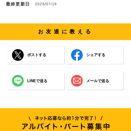
最終更新日
2026/07/19
お友達に教える
ポストする
シェアする
LINEで送る
メールで送る