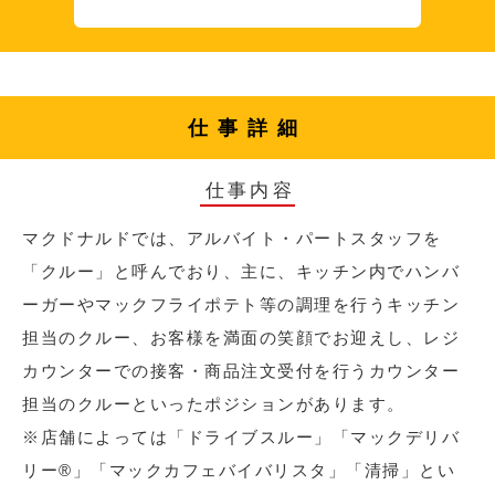
仕事詳細
仕事内容
マクドナルドでは、アルバイト・パートスタッフを
「クルー」と呼んでおり、主に、キッチン内でハンバ
ーガーやマックフライポテト等の調理を行うキッチン
担当のクルー、お客様を満面の笑顔でお迎えし、レジ
カウンターでの接客・商品注文受付を行うカウンター
担当のクルーといったポジションがあります。
※店舗によっては「ドライブスルー」「マックデリバ
リー®︎」「マックカフェバイバリスタ」「清掃」とい