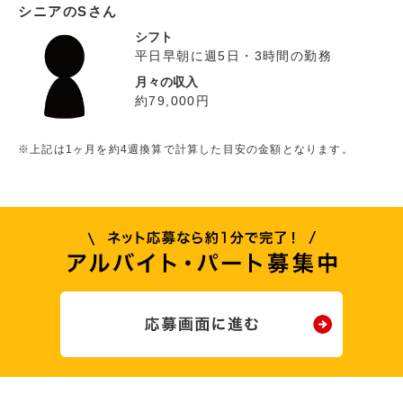
シニアのSさん
シフト
平日早朝に週5日・3時間の勤務
月々の収入
約79,000円
※上記は1ヶ月を約4週換算で計算した目安の金額となります。