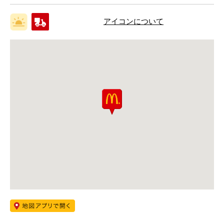
アイコンについて