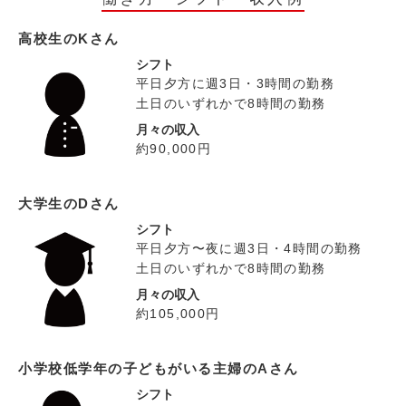
高校生のKさん
シフト
平日夕方に週3日・3時間の勤務
土日のいずれかで8時間の勤務
月々の収入
約90,000円
大学生のDさん
シフト
平日夕方〜夜に週3日・4時間の勤務
土日のいずれかで8時間の勤務
月々の収入
約105,000円
小学校低学年の子どもがいる主婦のAさん
シフト