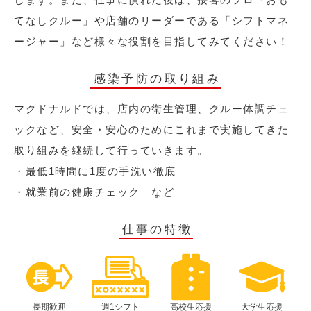
てなしクルー」や店舗のリーダーである「シフトマネ
ージャー」など様々な役割を目指してみてください！
感染予防の取り組み
マクドナルドでは、店内の衛生管理、クルー体調チェ
ックなど、安全・安心のためにこれまで実施してきた
取り組みを継続して行っていきます。
・最低1時間に1度の手洗い徹底
・就業前の健康チェック など
仕事の特徴
長期歓迎
週1シフト
高校生応援
大学生応援