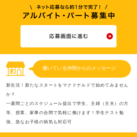
働いている仲間からのメッセージ
新生活！新たなスタートをマクドナルドで始めてみません
か？
一週間ごとのスケジュール提出で学生、主婦（主夫）の方
等、授業、家事の合間で気軽に働けます！学生テスト勉
強、急なお子様の病気も対応可