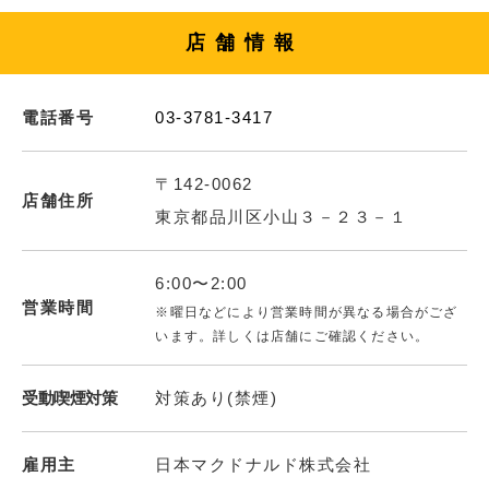
店舗情報
電話番号
03-3781-3417
〒142-0062
店舗住所
東京都品川区小山３－２３－１
6:00〜2:00
営業時間
※曜日などにより営業時間が異なる場合がござ
います。詳しくは店舗にご確認ください。
受動喫煙対策
対策あり(禁煙)
雇用主
日本マクドナルド株式会社