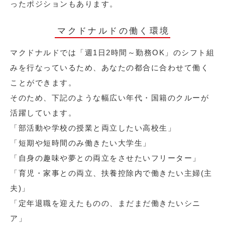
ったポジションもあります。
マクドナルドの働く環境
マクドナルドでは「週1日2時間～勤務OK」のシフト組
みを行なっているため、あなたの都合に合わせて働く
ことができます。
そのため、下記のような幅広い年代・国籍のクルーが
活躍しています。
「部活動や学校の授業と両立したい高校生」
「短期や短時間のみ働きたい大学生」
「自身の趣味や夢との両立をさせたいフリーター」
「育児・家事との両立、扶養控除内で働きたい主婦(主
夫)」
「定年退職を迎えたものの、まだまだ働きたいシニ
ア」