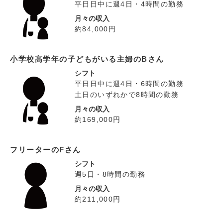
平日日中に週4日・4時間の勤務
月々の収入
約84,000円
小学校高学年の子どもがいる主婦のBさん
シフト
平日日中に週4日・6時間の勤務
土日のいずれかで8時間の勤務
月々の収入
約169,000円
フリーターのFさん
シフト
週5日・8時間の勤務
月々の収入
約211,000円