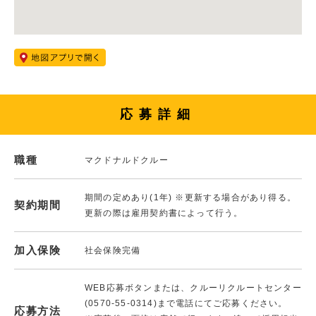
応募詳細
職種
マクドナルドクルー
期間の定めあり(1年) ※更新する場合があり得る。
契約期間
更新の際は雇用契約書によって行う。
加入保険
社会保険完備
WEB応募ボタンまたは、クルーリクルートセンター
(0570-55-0314)まで電話にてご応募ください。
応募方法