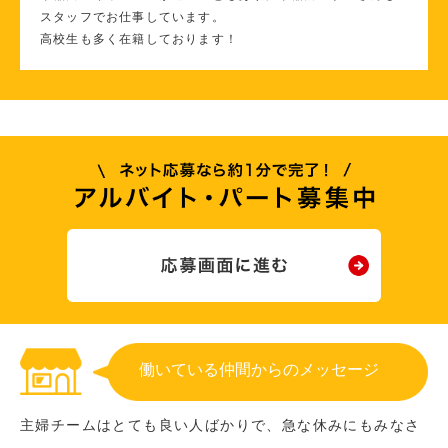
スタッフでお仕事しています。
高校生も多く在籍しております！
働いている仲間からのメッセージ
主婦チームはとても良い人ばかりで、急な休みにもみなさ