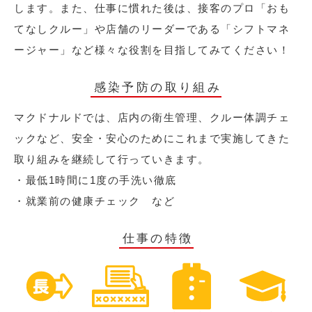
します。また、仕事に慣れた後は、接客のプロ「おも
てなしクルー」や店舗のリーダーである「シフトマネ
ージャー」など様々な役割を目指してみてください！
感染予防の取り組み
マクドナルドでは、店内の衛生管理、クルー体調チェ
ックなど、安全・安心のためにこれまで実施してきた
取り組みを継続して行っていきます。
・最低1時間に1度の手洗い徹底
・就業前の健康チェック など
仕事の特徴