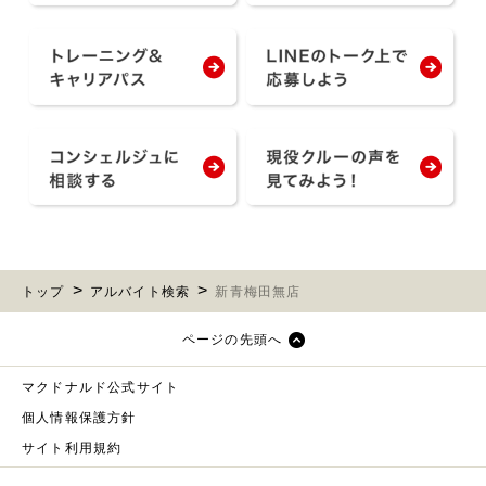
トップ
アルバイト検索
新青梅田無店
ページの先頭へ
マクドナルド公式サイト
個人情報保護方針
サイト利用規約