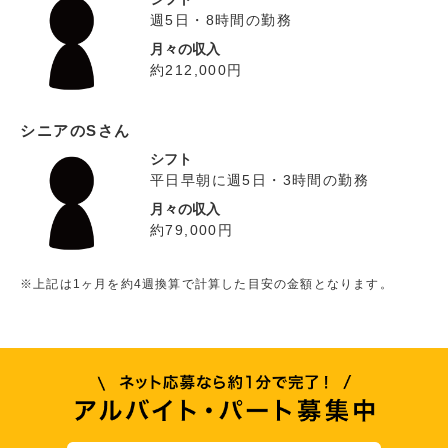
週5日・8時間の勤務
月々の収入
約212,000円
シニアのSさん
シフト
平日早朝に週5日・3時間の勤務
月々の収入
約79,000円
※上記は1ヶ月を約4週換算で計算した目安の金額となります。