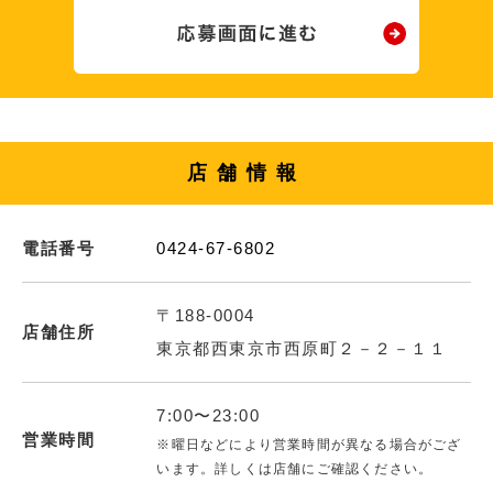
店舗情報
電話番号
0424-67-6802
〒188-0004
店舗住所
東京都西東京市西原町２－２－１１
7:00〜23:00
営業時間
※曜日などにより営業時間が異なる場合がござ
います。詳しくは店舗にご確認ください。