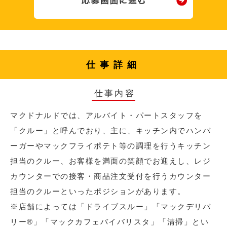
仕事詳細
仕事内容
マクドナルドでは、アルバイト・パートスタッフを
「クルー」と呼んでおり、主に、キッチン内でハンバ
ーガーやマックフライポテト等の調理を行うキッチン
担当のクルー、お客様を満面の笑顔でお迎えし、レジ
カウンターでの接客・商品注文受付を行うカウンター
担当のクルーといったポジションがあります。
※店舗によっては「ドライブスルー」「マックデリバ
リー®︎」「マックカフェバイバリスタ」「清掃」とい