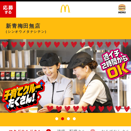
新青梅田無店
(シンオウメタナシテン)