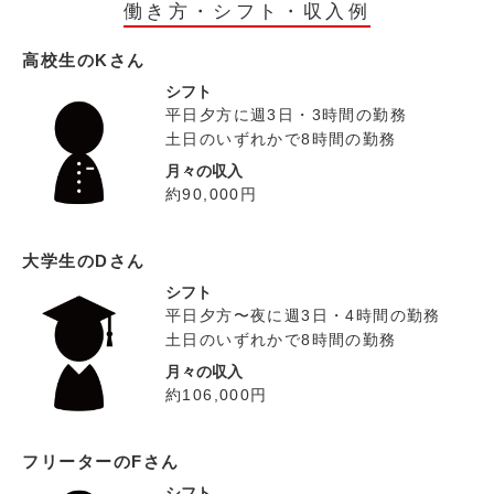
働き方・シフト・収入例
高校生のKさん
シフト
平日夕方に週3日・3時間の勤務
土日のいずれかで8時間の勤務
月々の収入
約90,000円
大学生のDさん
シフト
平日夕方〜夜に週3日・4時間の勤務
土日のいずれかで8時間の勤務
月々の収入
約106,000円
フリーターのFさん
シフト