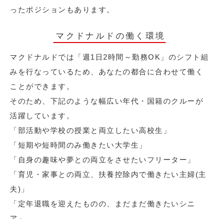
ったポジションもあります。
マクドナルドの働く環境
マクドナルドでは「週1日2時間～勤務OK」のシフト組
みを行なっているため、あなたの都合に合わせて働く
ことができます。
そのため、下記のような幅広い年代・国籍のクルーが
活躍しています。
「部活動や学校の授業と両立したい高校生」
「短期や短時間のみ働きたい大学生」
「自身の趣味や夢との両立をさせたいフリーター」
「育児・家事との両立、扶養控除内で働きたい主婦(主
夫)」
「定年退職を迎えたものの、まだまだ働きたいシニ
ア」