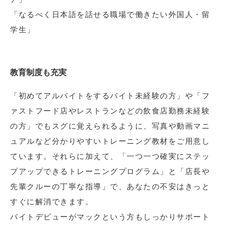
「なるべく日本語を話せる職場で働きたい外国人・留
学生」
教育制度も充実
「初めてアルバイトをするバイト未経験の方」や「フ
ァストフード店やレストランなどの飲食店勤務未経験
の方」でもスグに覚えられるように、写真や動画マニ
ュアルなど分かりやすいトレーニング教材をご用意し
ています。それらに加えて、「一つ一つ確実にステッ
プアップできるトレーニングプログラム」と「店長や
先輩クルーの丁寧な指導」で、あなたの不安はきっと
すぐに解消できます。
バイトデビューがマックという方もしっかりサポート