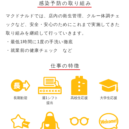
感染予防の取り組み
マクドナルドでは、店内の衛生管理、クルー体調チェ
ックなど、安全・安心のためにこれまで実施してきた
取り組みを継続して行っていきます。
・最低1時間に1度の手洗い徹底
・就業前の健康チェック など
仕事の特徴
長期歓迎
週1シフト
高校生応援
大学生応援
提出