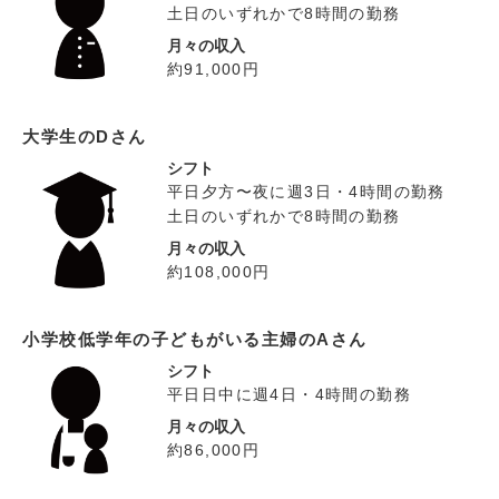
土日のいずれかで8時間の勤務
月々の収入
約91,000円
大学生のDさん
シフト
平日夕方〜夜に週3日・4時間の勤務
土日のいずれかで8時間の勤務
月々の収入
約108,000円
小学校低学年の子どもがいる主婦のAさん
シフト
平日日中に週4日・4時間の勤務
月々の収入
約86,000円