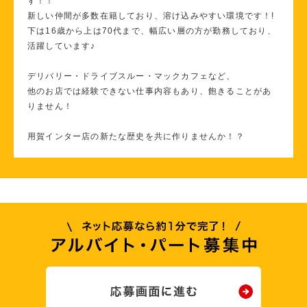
す！！
新しい仲間が多数在籍しており、溶け込みやすい環境です！!
下は16歳から上は70代まで、幅広い層の方が勤務しており、
活躍しています♪
デリバリー・ドライブスルー・マックカフェなど、
他のお店では経験できない仕事内容もあり、飽きることがあ
りません！
用賀インター店の新たな歴史を共に作りませんか！？