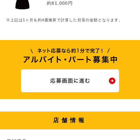
約81,000円
※上記は1ヶ月を約4週換算で計算した目安の金額となります。
店舗情報