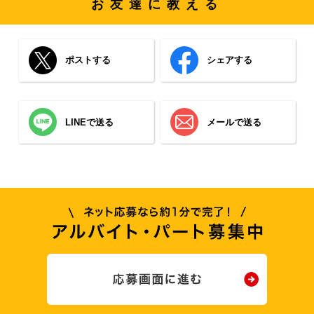
お友達に教える
ポストする
シェアする
LINEで送る
メールで送る