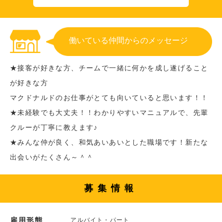
働いている仲間からのメッセージ
★接客が好きな方、チームで一緒に何かを成し遂げること
が好きな方
マクドナルドのお仕事がとても向いていると思います！！
★未経験でも大丈夫！！わかりやすいマニュアルで、先輩
クルーが丁寧に教えます♪
★みんな仲が良く、和気あいあいとした職場です！新たな
出会いがたくさん～＾＾
募集情報
雇用形態
アルバイト・パート