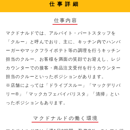
仕事詳細
仕事内容
マクドナルドでは、アルバイト・パートスタッフを
「クルー」と呼んでおり、主に、キッチン内でハンバ
ーガーやマックフライポテト等の調理を行うキッチン
担当のクルー、お客様を満面の笑顔でお迎えし、レジ
カウンターでの接客・商品注文受付を行うカウンター
担当のクルーといったポジションがあります。
※店舗によっては「ドライブスルー」「マックデリバ
リー®︎」「マックカフェバイバリスタ」「清掃」とい
ったポジションもあります。
マクドナルドの働く環境