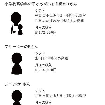
小学校高学年の子どもがいる主婦のBさん
シフト
平日日中に週4日・6時間の勤務
土日のいずれかで8時間の勤務
月々の収入
約172,000円
フリーターのFさん
シフト
週5日・8時間の勤務
月々の収入
約215,000円
シニアのSさん
シフト
平日早朝に週5日・3時間の勤務
月々の収入