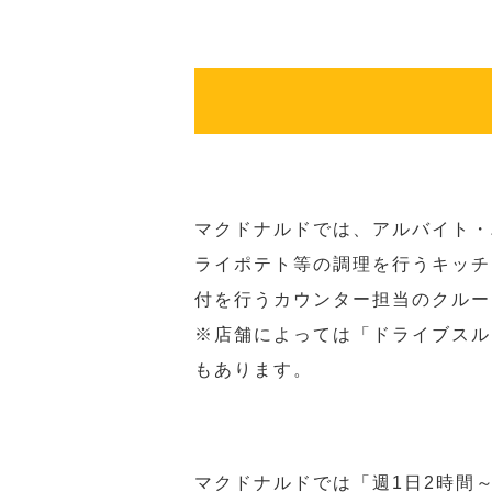
マクドナルドでは、アルバイト・
ライポテト等の調理を行うキッチ
付を行うカウンター担当のクルー
※店舗によっては「ドライブスル
もあります。
マクドナルドでは「週1日2時間