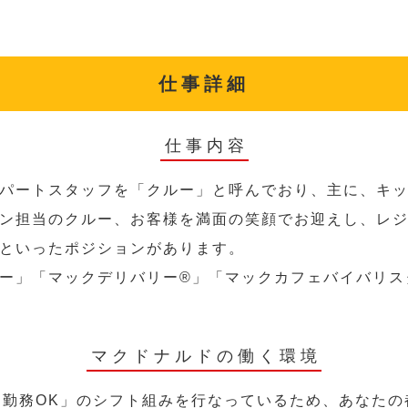
仕事詳細
仕事内容
パートスタッフを「クルー」と呼んでおり、主に、キ
ン担当のクルー、お客様を満面の笑顔でお迎えし、レ
といったポジションがあります。
ー」「マックデリバリー®︎」「マックカフェバイバリ
マクドナルドの働く環境
～勤務OK」のシフト組みを行なっているため、あなた