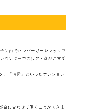
ッチン内でハンバーガーやマックフ
ジカウンターでの接客・商品注文受
スタ」「清掃」といったポジション
の都合に合わせて働くことができま