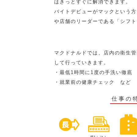
はきっとすぐに解消できます。
バイトデビューがマックという方
や店舗のリーダーである「シフト
マクドナルドでは、店内の衛生管
して行っていきます。
・最低1時間に1度の手洗い徹底
・就業前の健康チェック など
仕事の