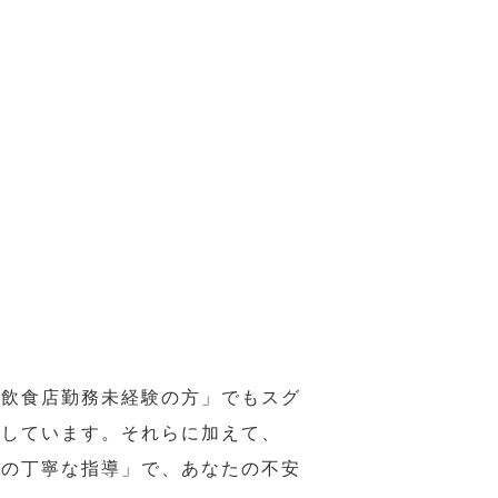
の飲食店勤務未経験の方」でもスグ
意しています。それらに加えて、
ーの丁寧な指導」で、あなたの不安