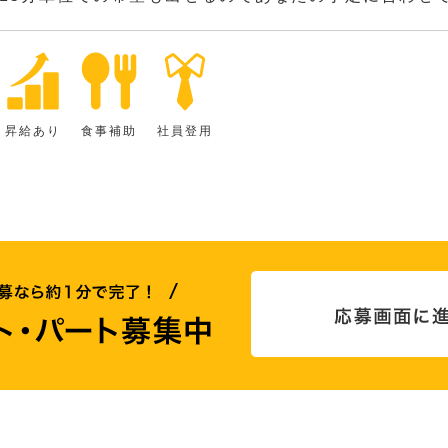
昇給あり
食事補助
社員登用