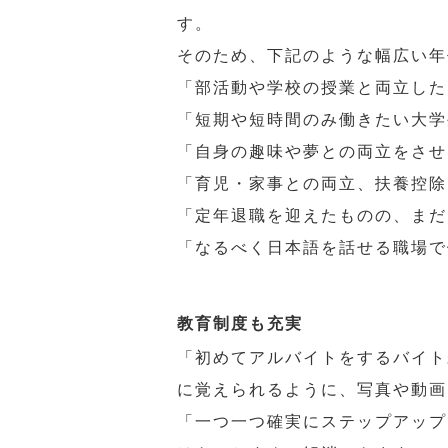
す。
そのため、下記のような幅広い年
「部活動や学校の授業と両立した
「短期や短時間のみ働きたい大学
「自身の趣味や夢との両立をさせ
「育児・家事との両立、扶養控除
「定年退職を迎えたものの、まだ
「なるべく日本語を話せる職場で
教育制度も充実
「初めてアルバイトをするバイト
に覚えられるように、写真や動画
「一つ一つ確実にステップアップ