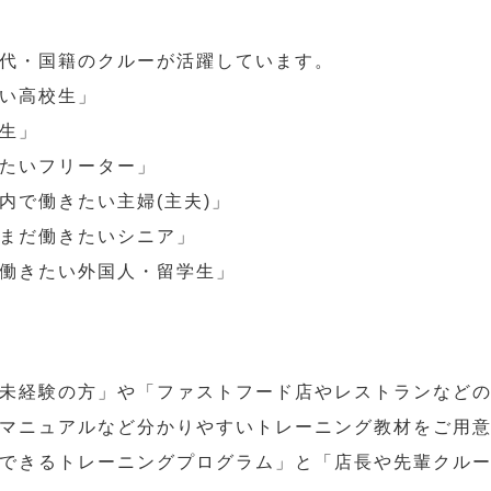
代・国籍のクルーが活躍しています。
い高校生」
生」
たいフリーター」
内で働きたい主婦(主夫)」
まだ働きたいシニア」
働きたい外国人・留学生」
未経験の方」や「ファストフード店やレストランなど
マニュアルなど分かりやすいトレーニング教材をご用
できるトレーニングプログラム」と「店長や先輩クル