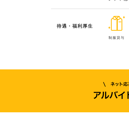
待遇・福利厚生
制服貸与