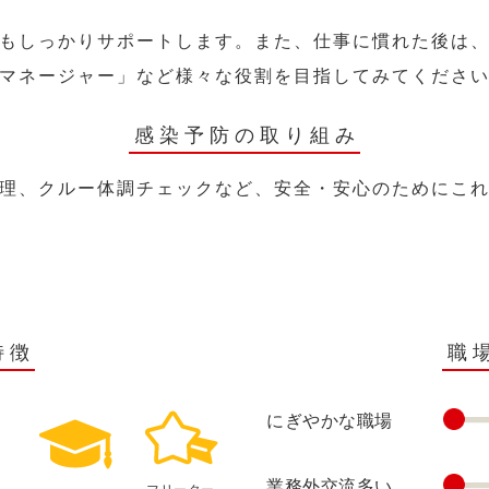
もしっかりサポートします。また、仕事に慣れた後は
マネージャー」など様々な役割を目指してみてくださ
感染予防の取り組み
理、クルー体調チェックなど、安全・安心のためにこ
特徴
職
にぎやかな職場
業務外交流多い