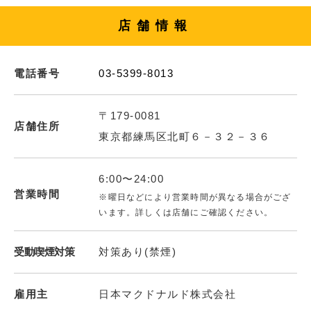
店舗情報
電話番号
03-5399-8013
〒179-0081
店舗住所
東京都練馬区北町６－３２－３６
6:00〜24:00
営業時間
※曜日などにより営業時間が異なる場合がござ
います。詳しくは店舗にご確認ください。
受動喫煙対策
対策あり(禁煙)
雇用主
日本マクドナルド株式会社