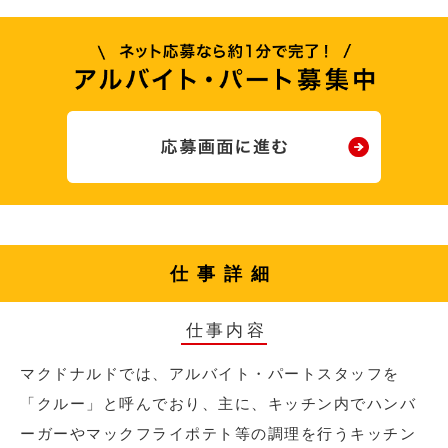
仕事詳細
仕事内容
マクドナルドでは、アルバイト・パートスタッフを
「クルー」と呼んでおり、主に、キッチン内でハンバ
ーガーやマックフライポテト等の調理を行うキッチン