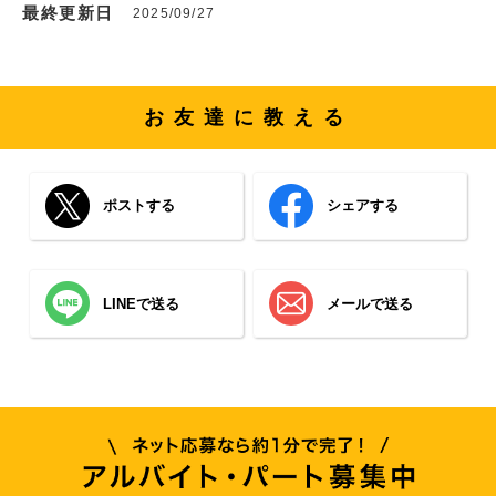
最終更新日
2025/09/27
お友達に教える
ポストする
シェアする
LINEで送る
メールで送る