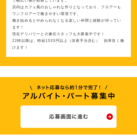
で幅広い層が勤務しています。
店内はカフェ風のおしゃれな作りとなっており、フロアーも
ワンフロアーで働きやすい環境です。
働き始めるとやめられなくなる楽しい仲間と経験が待ってい
ます！
現在デリバリーとの兼任スタッフも大募集中です！
22時以降は、時給1533円以上（深夜手当含む） 効率良く働
けます！