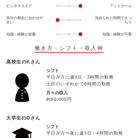
ビジネスライク
アットホーム
自分の都合に合わせや
決められた時間できっ
すい
ちり
知識・経験が必要
知識・経験が不要
働き方・シフト・収入例
高校生のKさん
シフト
平日夕方に週3日・3時間の勤務
土日のいずれかで8時間の勤務
月々の収入
約90,000円
大学生のDさん
シフト
平日夕方〜夜に週3日・4時間の勤務