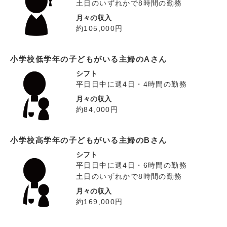
土日のいずれかで8時間の勤務
月々の収入
約105,000円
小学校低学年の子どもがいる主婦のAさん
シフト
平日日中に週4日・4時間の勤務
月々の収入
約84,000円
小学校高学年の子どもがいる主婦のBさん
シフト
平日日中に週4日・6時間の勤務
土日のいずれかで8時間の勤務
月々の収入
約169,000円