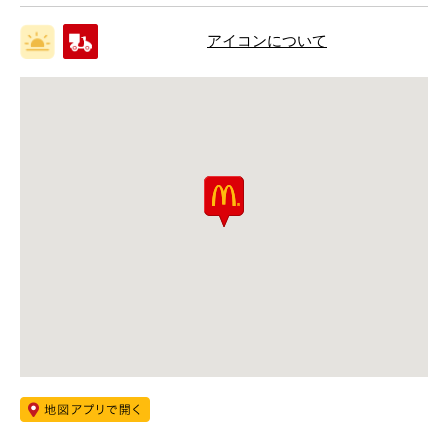
アイコンについて