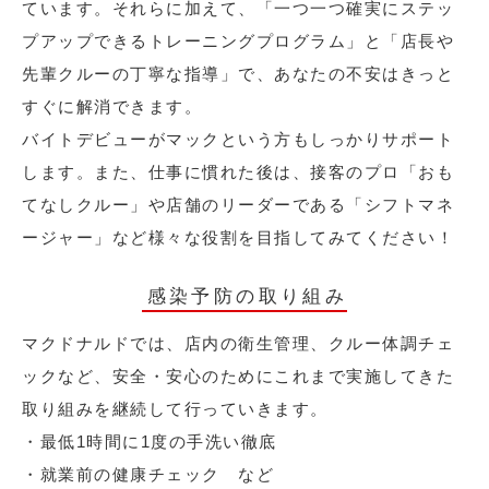
ています。それらに加えて、「一つ一つ確実にステッ
プアップできるトレーニングプログラム」と「店長や
先輩クルーの丁寧な指導」で、あなたの不安はきっと
すぐに解消できます。
バイトデビューがマックという方もしっかりサポート
します。また、仕事に慣れた後は、接客のプロ「おも
てなしクルー」や店舗のリーダーである「シフトマネ
ージャー」など様々な役割を目指してみてください！
感染予防の取り組み
マクドナルドでは、店内の衛生管理、クルー体調チェ
ックなど、安全・安心のためにこれまで実施してきた
取り組みを継続して行っていきます。
・最低1時間に1度の手洗い徹底
・就業前の健康チェック など