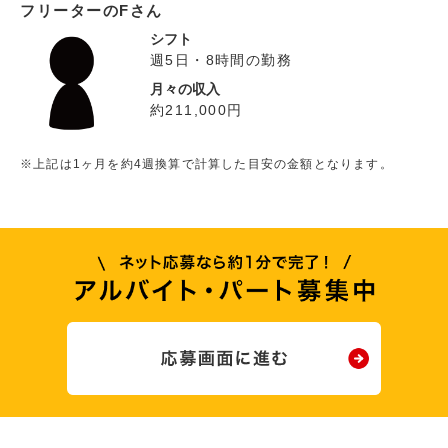
フリーターのFさん
シフト
週5日・8時間の勤務
月々の収入
約211,000円
※上記は1ヶ月を約4週換算で計算した目安の金額となります。