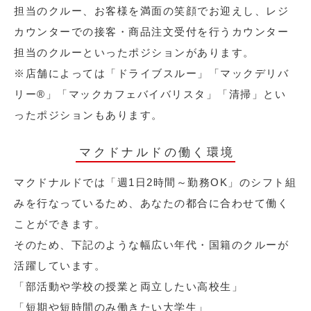
担当のクルー、お客様を満面の笑顔でお迎えし、レジ
カウンターでの接客・商品注文受付を行うカウンター
担当のクルーといったポジションがあります。
※店舗によっては「ドライブスルー」「マックデリバ
リー®︎」「マックカフェバイバリスタ」「清掃」とい
ったポジションもあります。
マクドナルドの働く環境
マクドナルドでは「週1日2時間～勤務OK」のシフト組
みを行なっているため、あなたの都合に合わせて働く
ことができます。
そのため、下記のような幅広い年代・国籍のクルーが
活躍しています。
「部活動や学校の授業と両立したい高校生」
「短期や短時間のみ働きたい大学生」