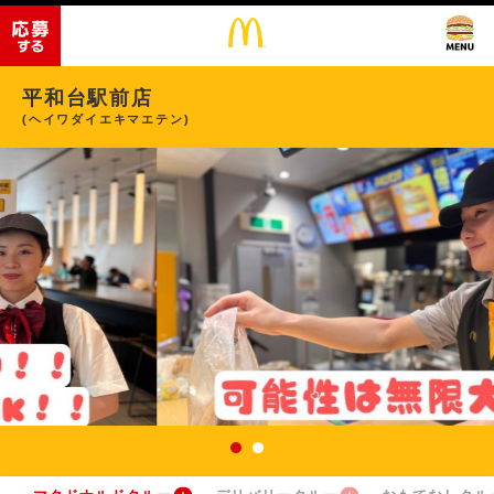
平和台駅前店
(ヘイワダイエキマエテン)