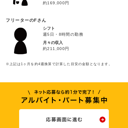
約169,000円
フリーターのFさん
シフト
週5日・8時間の勤務
月々の収入
約211,000円
※上記は1ヶ月を約4週換算で計算した目安の金額となります。