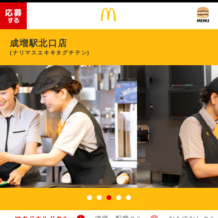
成増駅北口店
(ナリマスエキキタグチテン)