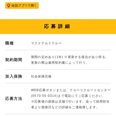
応募詳細
職種
マクドナルドクルー
期間の定めあり(1年) ※更新する場合があり得る。
契約期間
更新の際は雇用契約書によって行う。
加入保険
社会保険完備
WEB応募ボタンまたは、クルーリクルートセンター
(0570-55-0314)まで電話にてご応募ください。
応募方法
※応募後の面接は店舗で行います。追って採用担当
者より面接日などの詳細をご連絡致します。