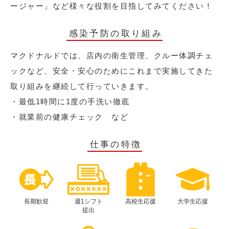
ージャー」など様々な役割を目指してみてください！
感染予防の取り組み
マクドナルドでは、店内の衛生管理、クルー体調チェ
ックなど、安全・安心のためにこれまで実施してきた
取り組みを継続して行っていきます。
・最低1時間に1度の手洗い徹底
・就業前の健康チェック など
仕事の特徴
長期歓迎
週1シフト
高校生応援
大学生応援
提出