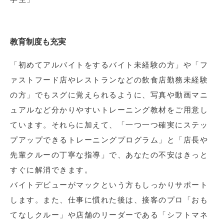
教育制度も充実
「初めてアルバイトをするバイト未経験の方」や「フ
ァストフード店やレストランなどの飲食店勤務未経験
の方」でもスグに覚えられるように、写真や動画マニ
ュアルなど分かりやすいトレーニング教材をご用意し
ています。それらに加えて、「一つ一つ確実にステッ
プアップできるトレーニングプログラム」と「店長や
先輩クルーの丁寧な指導」で、あなたの不安はきっと
すぐに解消できます。
バイトデビューがマックという方もしっかりサポート
します。また、仕事に慣れた後は、接客のプロ「おも
てなしクルー」や店舗のリーダーである「シフトマネ