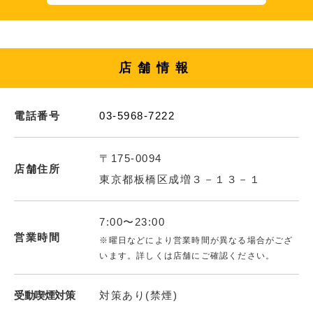
店舗情報
電話番号
03-5968-7222
〒175-0094
店舗住所
東京都板橋区成増３－１３－１
7:00〜23:00
営業時間
※曜日などにより営業時間が異なる場合がござ
います。詳しくは店舗にご確認ください。
受動喫煙対策
対策あり(禁煙)