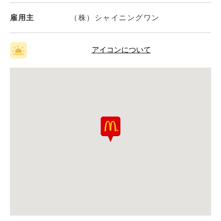
雇用主
（株）シャイニングワン
アイコンについて