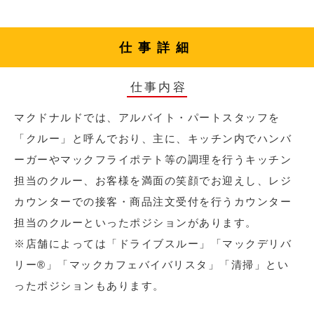
仕事詳細
仕事内容
マクドナルドでは、アルバイト・パートスタッフを
「クルー」と呼んでおり、主に、キッチン内でハンバ
ーガーやマックフライポテト等の調理を行うキッチン
担当のクルー、お客様を満面の笑顔でお迎えし、レジ
カウンターでの接客・商品注文受付を行うカウンター
担当のクルーといったポジションがあります。
※店舗によっては「ドライブスルー」「マックデリバ
リー®︎」「マックカフェバイバリスタ」「清掃」とい
ったポジションもあります。