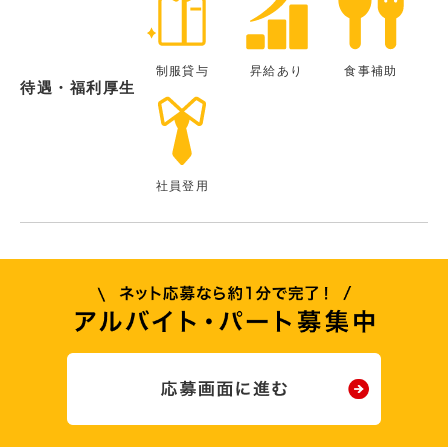
制服貸与
昇給あり
食事補助
待遇・福利厚生
社員登用