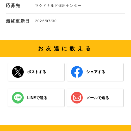
応募先
マクドナルド採用センター
最終更新日
2026/07/30
お友達に教える
ポストする
シェアする
LINEで送る
メールで送る