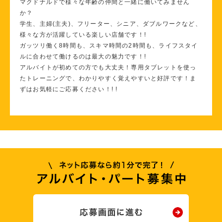
マクドナルドで様々な年齢の仲間と一緒に働いてみません
か？
学生、主婦(主夫)、フリーター、シニア、ダブルワークなど、
様々な方が活躍している楽しい店舗です！!
ガッツリ働く8時間も、スキマ時間の2時間も、ライフスタイ
ルに合わせて働けるのは最大の魅力です！!
アルバイトが初めての方でも大丈夫！専用タブレットを使っ
たトレーニングで、わかりやすく覚えやすいと好評です！ま
ずはお気軽にご応募ください！! !