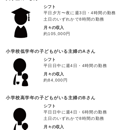
シフト
平日夕方〜夜に週3日・4時間の勤務
土日のいずれかで8時間の勤務
月々の収入
約105,000円
小学校低学年の子どもがいる主婦のAさん
シフト
平日日中に週4日・4時間の勤務
月々の収入
約84,000円
小学校高学年の子どもがいる主婦のBさん
シフト
平日日中に週4日・6時間の勤務
土日のいずれかで8時間の勤務
月々の収入