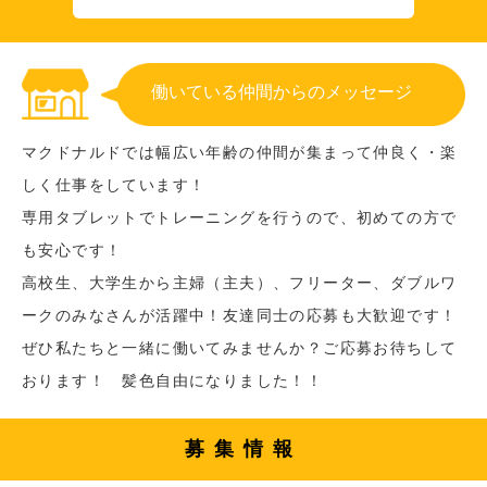
働いている仲間からのメッセージ
マクドナルドでは幅広い年齢の仲間が集まって仲良く・楽
しく仕事をしています！
専用タブレットでトレーニングを行うので、初めての方で
も安心です！
高校生、大学生から主婦（主夫）、フリーター、ダブルワ
ークのみなさんが活躍中！友達同士の応募も大歓迎です！
ぜひ私たちと一緒に働いてみませんか？ご応募お待ちして
おります！ 髪色自由になりました！！
募集情報