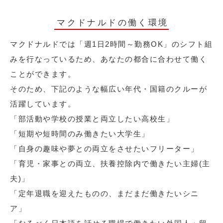
マクドナルドの働く環境
マクドナルドでは「週1日2時間～勤務OK」のシフト組
みを行なっているため、あなたの都合に合わせて働く
ことができます。
そのため、下記のような幅広い年代・国籍のクルーが
活躍しています。
「部活動や学校の授業と両立したい高校生」
「短期や短時間のみ働きたい大学生」
「自身の趣味や夢との両立をさせたいフリーター」
「育児・家事との両立、扶養控除内で働きたい主婦(主
夫)」
「定年退職を迎えたものの、まだまだ働きたいシニ
ア」