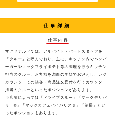
仕事詳細
仕事内容
マクドナルドでは、アルバイト・パートスタッフを
「クルー」と呼んでおり、主に、キッチン内でハンバ
ーガーやマックフライポテト等の調理を行うキッチン
担当のクルー、お客様を満面の笑顔でお迎えし、レジ
カウンターでの接客・商品注文受付を行うカウンター
担当のクルーといったポジションがあります。
※店舗によっては「ドライブスルー」「マックデリバ
リー®︎」「マックカフェバイバリスタ」「清掃」とい
ったポジションもあります。