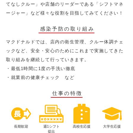
てなしクルー」や店舗のリーダーである「シフトマネ
ージャー」など様々な役割を目指してみてください！
感染予防の取り組み
マクドナルドでは、店内の衛生管理、クルー体調チェ
ックなど、安全・安心のためにこれまで実施してきた
取り組みを継続して行っていきます。
・最低1時間に1度の手洗い徹底
・就業前の健康チェック など
仕事の特徴
長期歓迎
週1シフト
高校生応援
大学生応援
提出