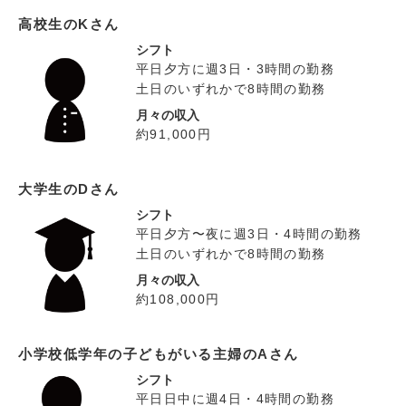
高校生のKさん
シフト
平日夕方に週3日・3時間の勤務
土日のいずれかで8時間の勤務
月々の収入
約91,000円
大学生のDさん
シフト
平日夕方〜夜に週3日・4時間の勤務
土日のいずれかで8時間の勤務
月々の収入
約108,000円
小学校低学年の子どもがいる主婦のAさん
シフト
平日日中に週4日・4時間の勤務