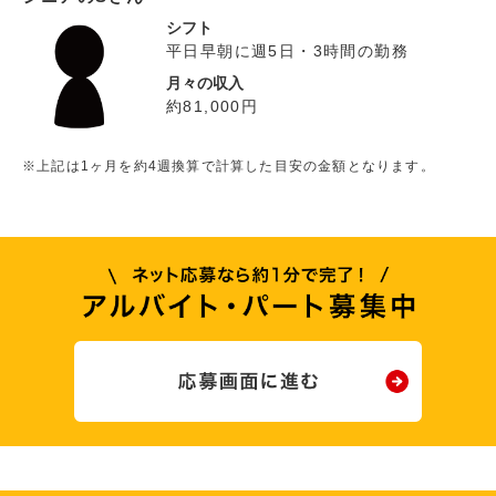
シフト
平日早朝に週5日・3時間の勤務
月々の収入
約81,000円
※上記は1ヶ月を約4週換算で計算した目安の金額となります。