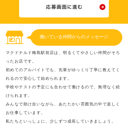
働いている仲間からのメッセージ
マクドナルド梅島駅前店は、明るくてやさしい仲間がそろ
ったお店です。
初めてのアルバイトでも、先輩がゆっくり丁寧に教えてく
れるので安心して始められます。
学校やテストの予定にも合わせて働けるので、無理なく続
けられます。
みんなで助け合いながら、あたたかい雰囲気の中で楽しく
お仕事しています。
私たちといっしょに、少しずつ成長していきましょう。