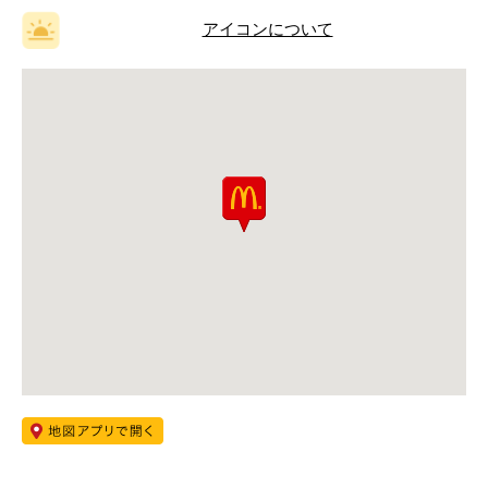
アイコンについて