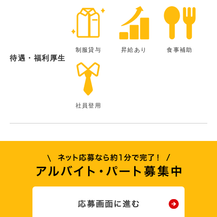
制服貸与
昇給あり
食事補助
待遇・福利厚生
社員登用