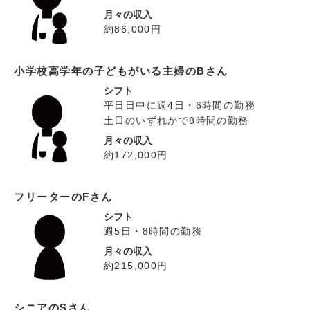
月々の収入
約86,000円
小学校高学年の子どもがいる主婦のBさん
シフト
平日日中に週4日・6時間の勤務
土日のいずれかで8時間の勤務
月々の収入
約172,000円
フリーターのFさん
シフト
週5日・8時間の勤務
月々の収入
約215,000円
シニアのSさん