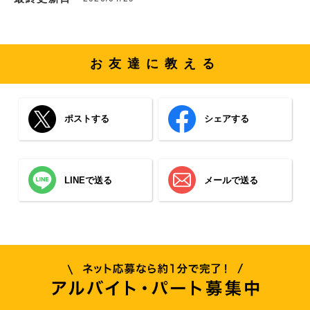
お友達に教える
ポストする
シェアする
LINEで送る
メールで送る