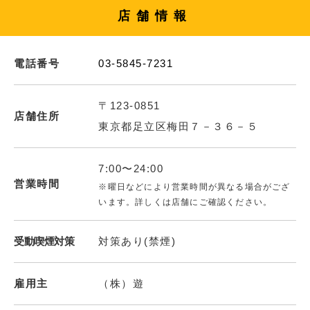
店舗情報
電話番号
03-5845-7231
〒123-0851
店舗住所
東京都足立区梅田７－３６－５
7:00〜24:00
営業時間
※曜日などにより営業時間が異なる場合がござ
います。詳しくは店舗にご確認ください。
受動喫煙対策
対策あり(禁煙)
雇用主
（株）遊