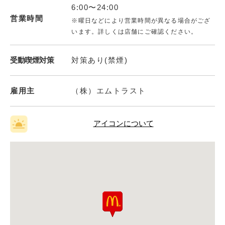
6:00〜24:00
営業時間
※曜日などにより営業時間が異なる場合がござ
います。詳しくは店舗にご確認ください。
受動喫煙対策
対策あり(禁煙)
雇用主
（株）エムトラスト
アイコンについて