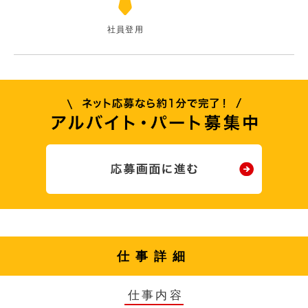
社員登用
仕事詳細
仕事内容