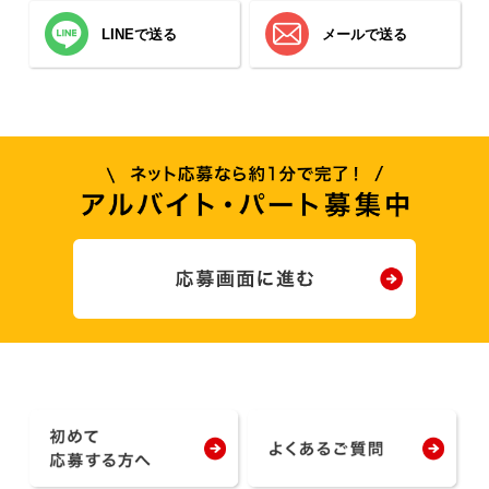
LINEで送る
メールで送る