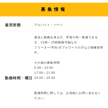
募集情報
雇用形態
アルバイト・パート
週末に勤務出来る方、早朝５時～勤務できる
方、21時～25時勤務可能な方
フリーター/学生/ダブルワークの方など積極採用
中。
その他の募集時間
5:00～10:00
17:00～21:00
勤務時間・曜日
20:00～25:00
勤務時間に関しては、お気軽にお問い合わせく
ださい。