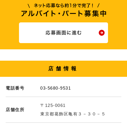
店舗情報
電話番号
03-5680-9531
〒125-0061
店舗住所
東京都葛飾区亀有３－３０－５