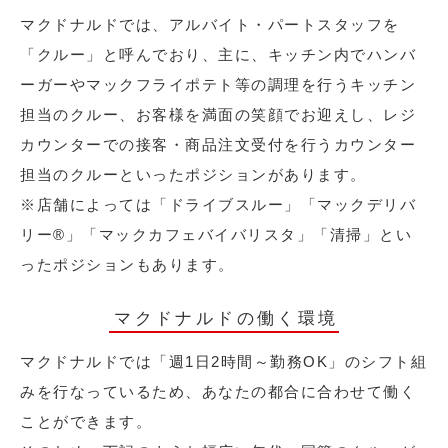
マクドナルドでは、アルバイト・パートスタッフを
「クルー」と呼んでおり、主に、キッチン内でハンバ
ーガーやマックフライポテト等の調理を行うキッチン
担当のクルー、お客様を満面の笑顔でお迎えし、レジ
カウンターでの接客・商品注文受付を行うカウンター
担当のクルーといったポジションがあります。
※店舗によっては「ドライブスルー」「マックデリバ
リー®︎」「マックカフェバイバリスタ」「清掃」とい
ったポジションもあります。
マクドナルドの働く環境
マクドナルドでは「週1日2時間～勤務OK」のシフト組
みを行なっているため、あなたの都合に合わせて働く
ことができます。