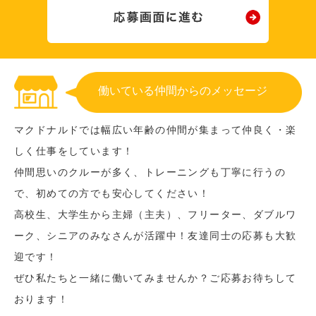
働いている仲間からのメッセージ
マクドナルドでは幅広い年齢の仲間が集まって仲良く・楽
しく仕事をしています！
仲間思いのクルーが多く、トレーニングも丁寧に行うの
で、初めての方でも安心してください！
高校生、大学生から主婦（主夫）、フリーター、ダブルワ
ーク、シニアのみなさんが活躍中！友達同士の応募も大歓
迎です！
ぜひ私たちと一緒に働いてみませんか？ご応募お待ちして
おります！