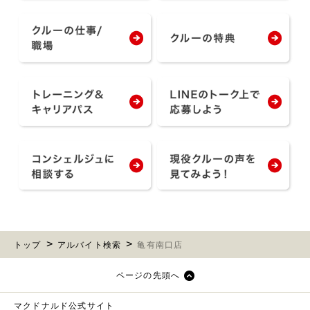
トップ
アルバイト検索
亀有南口店
ページの先頭へ
マクドナルド公式サイト