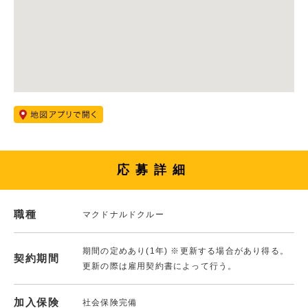
応募詳細
職種
マクドナルドクルー
期間の定めあり(1年) ※更新する場合があり得る。
契約期間
更新の際は雇用契約書によって行う。
加入保険
社会保険完備