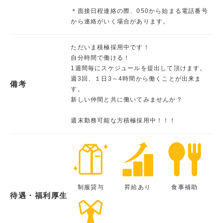
＊面接日程連絡の際、050から始まる電話番号
から連絡がいく場合があります。
ただいま積極採用中です！
自分時間で働ける！
1週間毎にスケジュールを提出して頂けます。
週3回、１日3～4時間から働くことが出来ま
備考
す。
新しい仲間と共に働いてみませんか？
週末勤務可能な方積極採用中！！！
制服貸与
昇給あり
食事補助
待遇・福利厚生