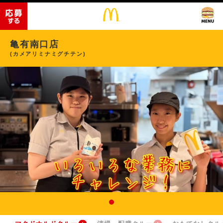
亀有南口店
(カメアリミナミグチテン)