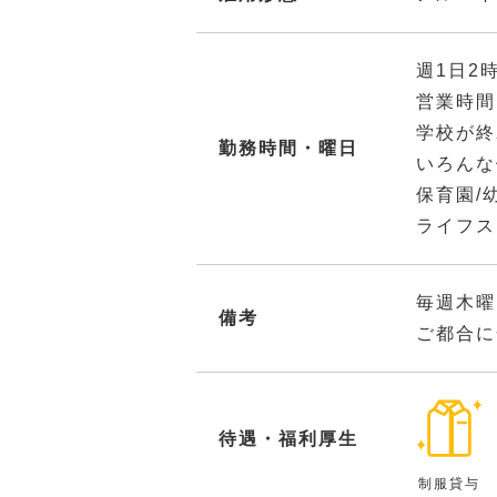
週1日2
営業時間
学校が終
勤務時間・曜日
いろんな
保育園/
ライフス
毎週木曜
備考
ご都合に
待遇・福利厚生
制服貸与