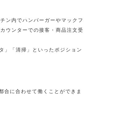
ッチン内でハンバーガーやマックフ
ジカウンターでの接客・商品注文受
スタ」「清掃」といったポジション
の都合に合わせて働くことができま