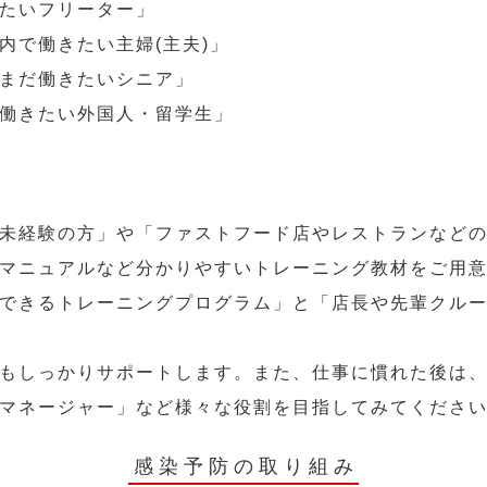
たいフリーター」
内で働きたい主婦(主夫)」
まだ働きたいシニア」
働きたい外国人・留学生」
未経験の方」や「ファストフード店やレストランなど
マニュアルなど分かりやすいトレーニング教材をご用
できるトレーニングプログラム」と「店長や先輩クル
もしっかりサポートします。また、仕事に慣れた後は
マネージャー」など様々な役割を目指してみてくださ
感染予防の取り組み