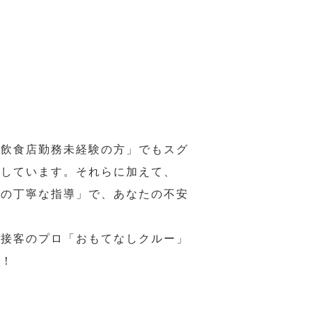
の飲食店勤務未経験の方」でもスグ
意しています。それらに加えて、
ーの丁寧な指導」で、あなたの不安
、接客のプロ「おもてなしクルー」
い！