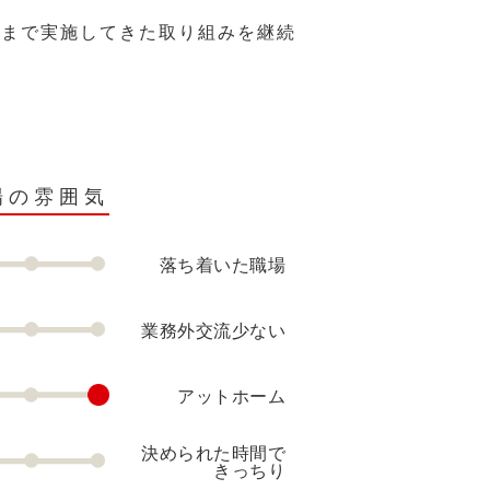
れまで実施してきた取り組みを継続
場の雰囲気
落ち着いた職場
業務外交流少ない
アットホーム
決められた時間で
きっちり