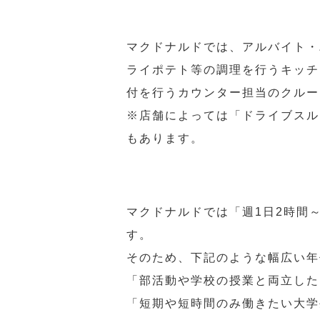
マクドナルドでは、アルバイト・
ライポテト等の調理を行うキッチ
付を行うカウンター担当のクルー
※店舗によっては「ドライブスル
もあります。
マクドナルドでは「週1日2時間
す。
そのため、下記のような幅広い年
「部活動や学校の授業と両立した
「短期や短時間のみ働きたい大学