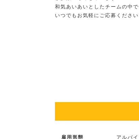
和気あいあいとしたチームの中で
いつでもお気軽にご応募ください
雇用形態
アルバイ