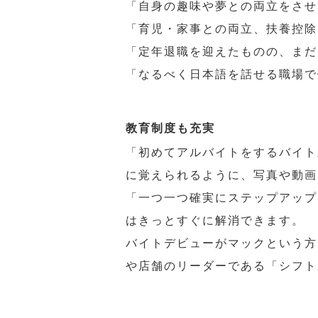
「自身の趣味や夢との両立をさせ
「育児・家事との両立、扶養控除
「定年退職を迎えたものの、まだ
「なるべく日本語を話せる職場で
教育制度も充実
「初めてアルバイトをするバイト
に覚えられるように、写真や動画
「一つ一つ確実にステップアップ
はきっとすぐに解消できます。
バイトデビューがマックという方
や店舗のリーダーである「シフト