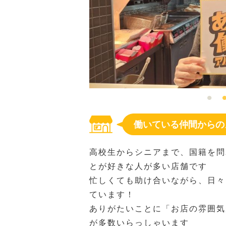
働いている仲間からの
高校生からシニアまで、国籍を問
とが好きな人が多い店舗です
忙しくても助け合いながら、日々
ています！
ありがたいことに「お店の雰囲気
が多数いらっしゃいます