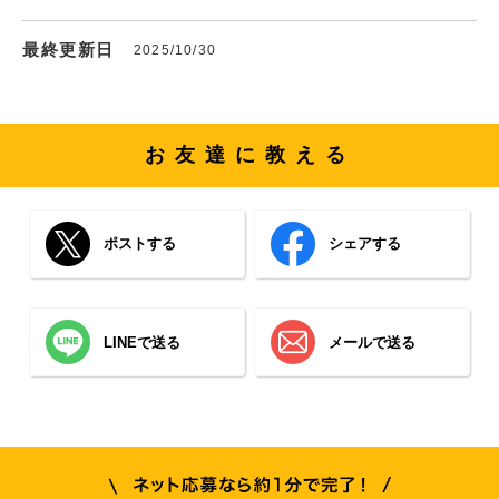
最終更新日
2025/10/30
お友達に教える
ポストする
シェアする
LINEで送る
メールで送る