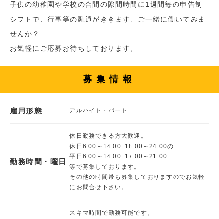
子供の幼稚園や学校の合間の隙間時間に1週間毎の申告制
シフトで、行事等の融通がききます。ご一緒に働いてみま
せんか？
お気軽にご応募お待ちしております。
募集情報
雇用形態
アルバイト・パート
休日勤務できる方大歓迎。
休日6:00～14:00･18:00～24:00の
平日6:00～14:00･17:00～21:00
勤務時間・曜日
等で募集しております。
その他の時間帯も募集しておりますのでお気軽
にお問合せ下さい。
スキマ時間で勤務可能です。