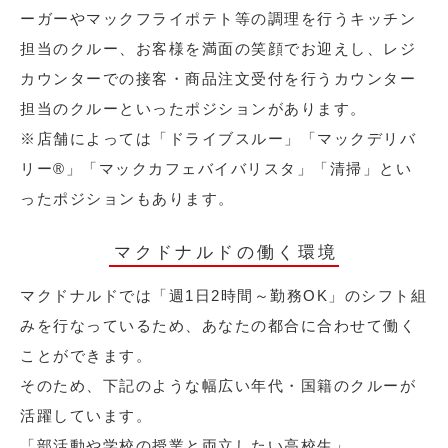
ーガーやマックフライポテト等の調理を行うキッチン
担当のクルー、お客様を満面の笑顔でお迎えし、レジ
カウンターでの接客・商品注文受付を行うカウンター
担当のクルーといったポジションがあります。
※店舗によっては「ドライブスルー」「マックデリバ
リー®︎」「マックカフェバイバリスタ」「清掃」とい
ったポジションもあります。
マクドナルドの働く環境
マクドナルドでは「週1日2時間～勤務OK」のシフト組
みを行なっているため、あなたの都合に合わせて働く
ことができます。
そのため、下記のような幅広い年代・国籍のクルーが
活躍しています。
「部活動や学校の授業と両立したい高校生」