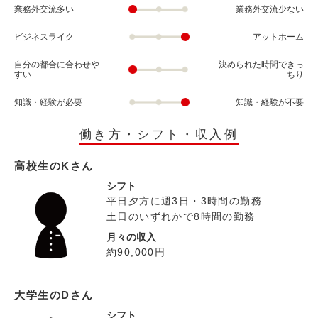
業務外交流多い
業務外交流少ない
ビジネスライク
アットホーム
自分の都合に合わせや
決められた時間できっ
すい
ちり
知識・経験が必要
知識・経験が不要
働き方・シフト・収入例
高校生のKさん
シフト
平日夕方に週3日・3時間の勤務
土日のいずれかで8時間の勤務
月々の収入
約90,000円
大学生のDさん
シフト