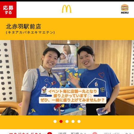
北赤羽駅前店
(キタアカバネエキマエテン)