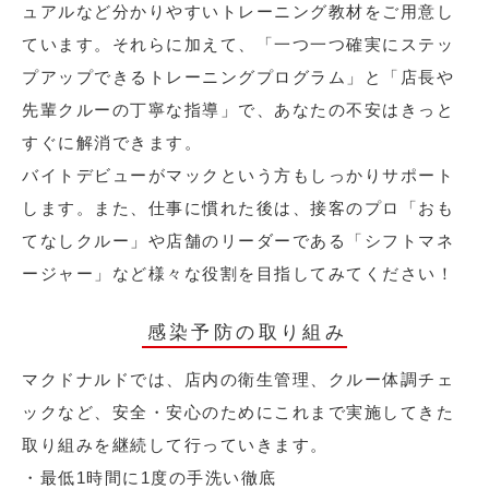
ュアルなど分かりやすいトレーニング教材をご用意し
ています。それらに加えて、「一つ一つ確実にステッ
プアップできるトレーニングプログラム」と「店長や
先輩クルーの丁寧な指導」で、あなたの不安はきっと
すぐに解消できます。
バイトデビューがマックという方もしっかりサポート
します。また、仕事に慣れた後は、接客のプロ「おも
てなしクルー」や店舗のリーダーである「シフトマネ
ージャー」など様々な役割を目指してみてください！
感染予防の取り組み
マクドナルドでは、店内の衛生管理、クルー体調チェ
ックなど、安全・安心のためにこれまで実施してきた
取り組みを継続して行っていきます。
・最低1時間に1度の手洗い徹底