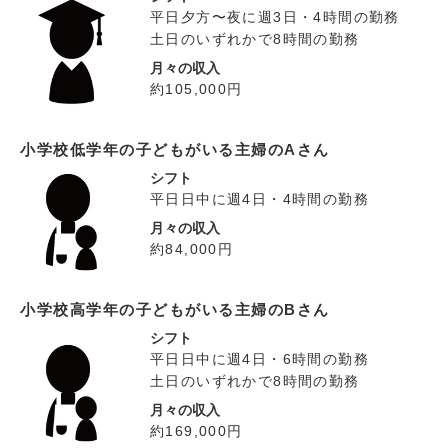
平日夕方〜夜に週3日・4時間の勤務
土日のいずれかで8時間の勤務
月々の収入
約105,000円
小学校低学年の子どもがいる主婦のAさん
シフト
平日日中に週4日・4時間の勤務
月々の収入
約84,000円
小学校高学年の子どもがいる主婦のBさん
シフト
平日日中に週4日・6時間の勤務
土日のいずれかで8時間の勤務
月々の収入
約169,000円