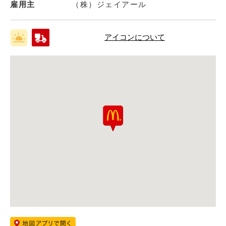
雇用主
（株）ジェイアール
アイコンについて