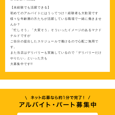
【未経験でも活躍できる】
初めてのアルバイトにはうってつけ！経験者も大歓迎です
様々な年齢層の方たちが活躍している職場で一緒に働きませ
んか？
「忙しそう」「大変そう」そういったイメージのあるマクド
ナルドですが
ご自分の提出したスケジュールで働けるので心配ご無用で
す。
また当店はデリバリーも実施しているので「デリバリーだけ
やりたい」といった方も
大募集中です!!