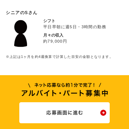
シニアのSさん
シフト
平日早朝に週5日・3時間の勤務
月々の収入
約79,000円
※上記は1ヶ月を約4週換算で計算した目安の金額となります。