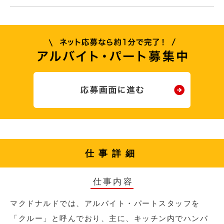
仕事詳細
仕事内容
マクドナルドでは、アルバイト・パートスタッフを
「クルー」と呼んでおり、主に、キッチン内でハンバ