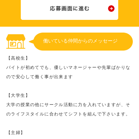
働いている仲間からのメッセージ
【高校生】
バイトが初めてでも、優しいマネージャーや先輩ばかりな
ので安心して働く事が出来ます
【大学生】
大学の授業の他にサークル活動に力を入れていますが、そ
のライフスタイルに合わせてシフトを組んで下さいます。
【主婦】