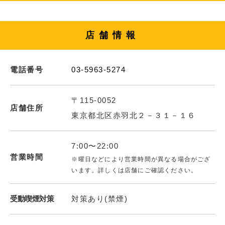
店舗情報
電話番号
03-5963-5274
〒115-0052
店舗住所
東京都北区赤羽北２－３１－１６
7:00〜22:00
営業時間
※曜日などにより営業時間が異なる場合がござ
います。詳しくは店舗にご確認ください。
受動喫煙対策
対策あり(禁煙)