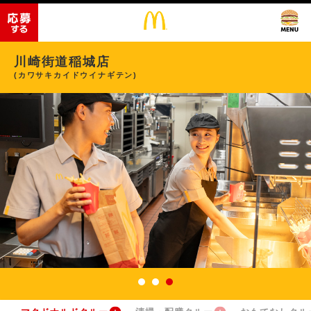
川崎街道稲城店
(カワサキカイドウイナギテン)