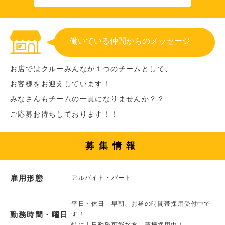
働いている仲間からのメッセージ
お店ではクルーみんなが１つのチームとして、
お客様をお迎えしています！
みなさんもチームの一員になりませんか？？
ご応募お待ちしております！！
募集情報
雇用形態
アルバイト・パート
平日・休日 早朝、お昼の時間帯採用受付中で
勤務時間・曜日
す！
特に土日勤務可能な方、積極採用中！