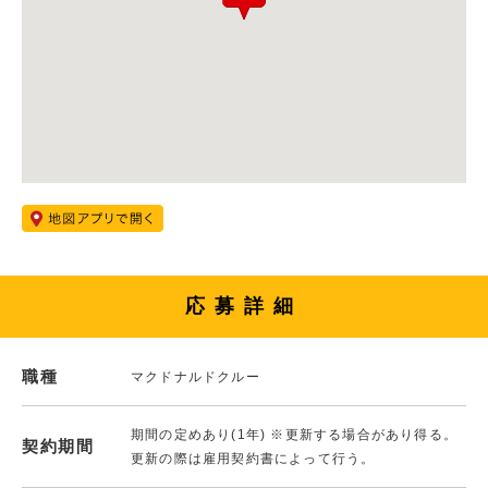
応募詳細
職種
マクドナルドクルー
期間の定めあり(1年) ※更新する場合があり得る。
契約期間
更新の際は雇用契約書によって行う。