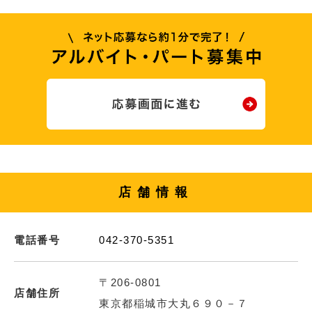
店舗情報
電話番号
042-370-5351
〒206-0801
店舗住所
東京都稲城市大丸６９０－７