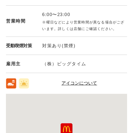
6:00〜23:00
営業時間
※曜日などにより営業時間が異なる場合がござ
います。詳しくは店舗にご確認ください。
受動喫煙対策
対策あり(禁煙)
雇用主
（株）ビッグタイム
アイコンについて