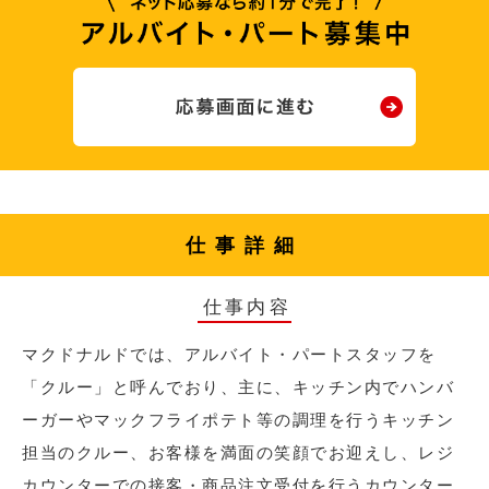
仕事詳細
仕事内容
マクドナルドでは、アルバイト・パートスタッフを
「クルー」と呼んでおり、主に、キッチン内でハンバ
ーガーやマックフライポテト等の調理を行うキッチン
担当のクルー、お客様を満面の笑顔でお迎えし、レジ
カウンターでの接客・商品注文受付を行うカウンター