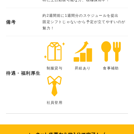
約2週間前に1週間分のスケジュールを提出
備考
固定シフトじゃないから予定が立てやすいのが
魅力！
制服貸与
昇給あり
食事補助
待遇・福利厚生
社員登用