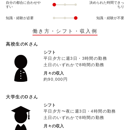
自分の都合に合わせや
決められた時間できっ
すい
ちり
知識・経験が必要
知識・経験が不要
働き方・シフト・収入例
高校生のKさん
シフト
平日夕方に週3日・3時間の勤務
土日のいずれかで8時間の勤務
月々の収入
約90,000円
大学生のDさん
シフト
平日夕方〜夜に週3日・4時間の勤務
土日のいずれかで8時間の勤務
月々の収入