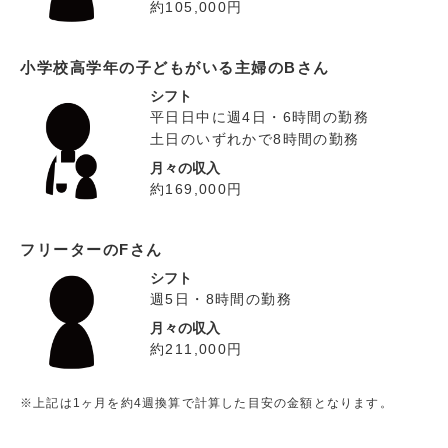
約105,000円
小学校高学年の子どもがいる主婦のBさん
シフト
平日日中に週4日・6時間の勤務
土日のいずれかで8時間の勤務
月々の収入
約169,000円
フリーターのFさん
シフト
週5日・8時間の勤務
月々の収入
約211,000円
※上記は1ヶ月を約4週換算で計算した目安の金額となります。