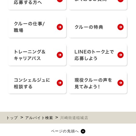
トップ
アルバイト検索
川崎街道稲城店
ページの先頭へ