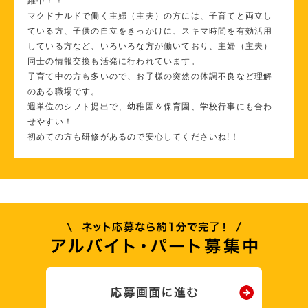
躍中！！
マクドナルドで働く主婦（主夫）の方には、子育てと両立し
ている方、子供の自立をきっかけに、スキマ時間を有効活用
している方など、いろいろな方が働いており、主婦（主夫）
同士の情報交換も活発に行われています。
子育て中の方も多いので、お子様の突然の体調不良など理解
のある職場です。
週単位のシフト提出で、幼稚園＆保育園、学校行事にも合わ
せやすい！
初めての方も研修があるので安心してくださいね!！