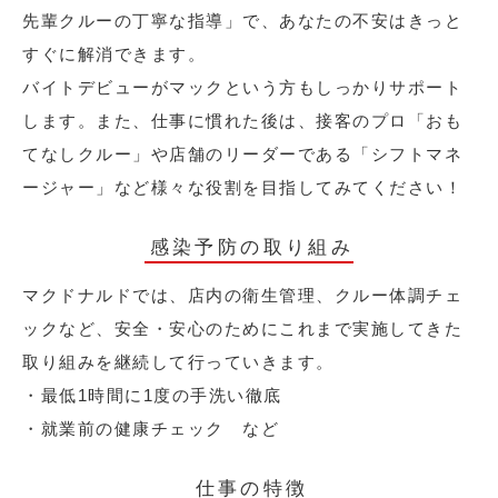
先輩クルーの丁寧な指導」で、あなたの不安はきっと
すぐに解消できます。
バイトデビューがマックという方もしっかりサポート
します。また、仕事に慣れた後は、接客のプロ「おも
てなしクルー」や店舗のリーダーである「シフトマネ
ージャー」など様々な役割を目指してみてください！
感染予防の取り組み
マクドナルドでは、店内の衛生管理、クルー体調チェ
ックなど、安全・安心のためにこれまで実施してきた
取り組みを継続して行っていきます。
・最低1時間に1度の手洗い徹底
・就業前の健康チェック など
仕事の特徴