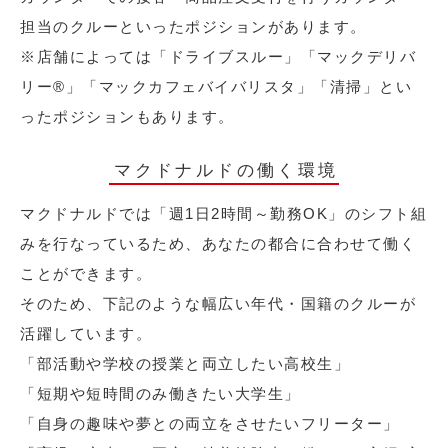
担当のクルーといったポジションがあります。
※店舗によっては「ドライブスルー」「マックデリバ
リー®︎」「マックカフェバイバリスタ」「清掃」とい
ったポジションもあります。
マクドナルドの働く環境
マクドナルドでは「週1日2時間～勤務OK」のシフト組
みを行なっているため、あなたの都合に合わせて働く
ことができます。
そのため、下記のような幅広い年代・国籍のクルーが
活躍しています。
「部活動や学校の授業と両立したい高校生」
「短期や短時間のみ働きたい大学生」
「自身の趣味や夢との両立をさせたいフリーター」