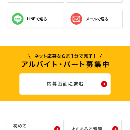
LINEで送る
メールで送る