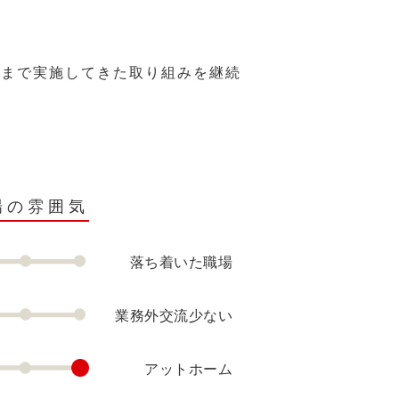
れまで実施してきた取り組みを継続
場の雰囲気
落ち着いた職場
業務外交流少ない
アットホーム