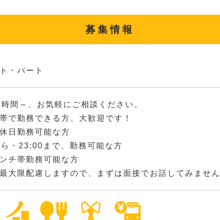
募集情報
ト・パート
2時間～、お気軽にご相談ください。
帯で勤務できる方、大歓迎です！
休日勤務可能な方
0から・23:00まで、勤務可能な方
ンチ帯勤務可能な方
最大限配慮しますので、まずは面接でお話してみませ