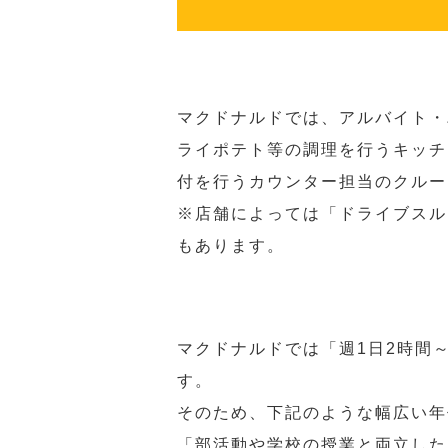
マクドナルドでは、アルバイト・
ライポテト等の調理を行うキッチ
付を行うカウンター担当のクルー
※店舗によっては「ドライブスル
もあります。
マクドナルドでは「週1日2時間
す。
そのため、下記のような幅広い年
「部活動や学校の授業と両立した