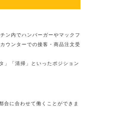
ッチン内でハンバーガーやマックフ
ジカウンターでの接客・商品注文受
スタ」「清掃」といったポジション
の都合に合わせて働くことができま