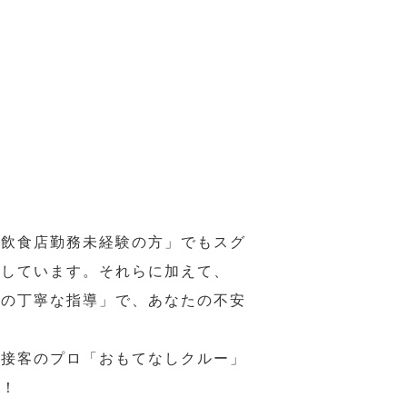
の飲食店勤務未経験の方」でもスグ
意しています。それらに加えて、
ーの丁寧な指導」で、あなたの不安
、接客のプロ「おもてなしクルー」
い！