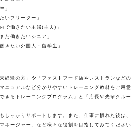
生」
たいフリーター」
内で働きたい主婦(主夫)」
まだ働きたいシニア」
働きたい外国人・留学生」
未経験の方」や「ファストフード店やレストランなど
マニュアルなど分かりやすいトレーニング教材をご用
できるトレーニングプログラム」と「店長や先輩クル
もしっかりサポートします。また、仕事に慣れた後は
マネージャー」など様々な役割を目指してみてくださ