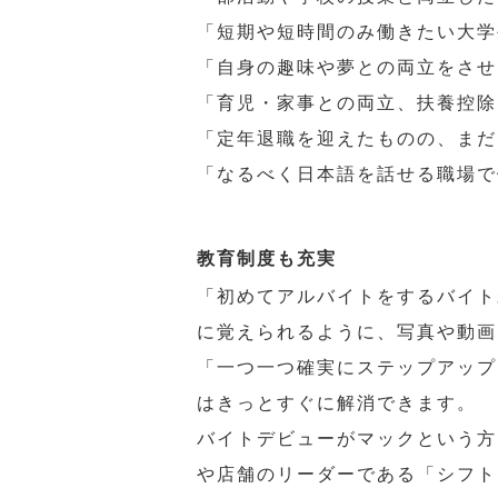
「短期や短時間のみ働きたい大学
「自身の趣味や夢との両立をさせ
「育児・家事との両立、扶養控除
「定年退職を迎えたものの、まだ
「なるべく日本語を話せる職場で
教育制度も充実
「初めてアルバイトをするバイト
に覚えられるように、写真や動画
「一つ一つ確実にステップアップ
はきっとすぐに解消できます。
バイトデビューがマックという方
や店舗のリーダーである「シフト