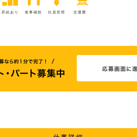
昇給あり
食事補助
社員登用
交通費