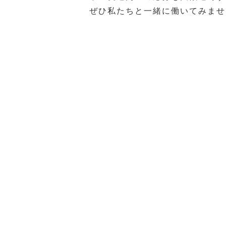
ぜひ私たちと一緒に働いてみませ