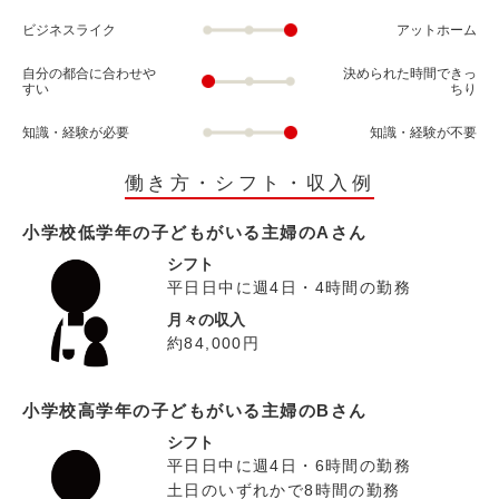
ビジネスライク
アットホーム
自分の都合に合わせや
決められた時間できっ
すい
ちり
知識・経験が必要
知識・経験が不要
働き方・シフト・収入例
小学校低学年の子どもがいる主婦のAさん
シフト
平日日中に週4日・4時間の勤務
月々の収入
約84,000円
小学校高学年の子どもがいる主婦のBさん
シフト
平日日中に週4日・6時間の勤務
土日のいずれかで8時間の勤務