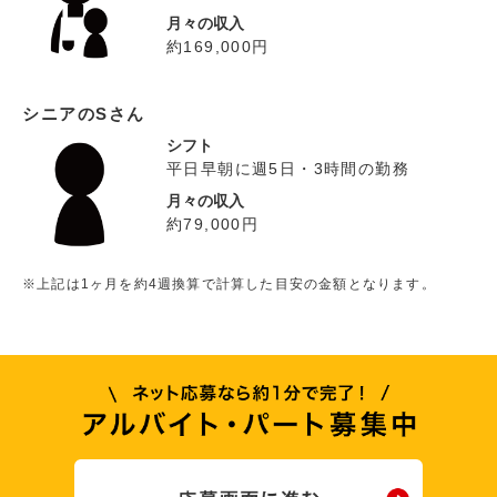
月々の収入
約169,000円
シニアのSさん
シフト
平日早朝に週5日・3時間の勤務
月々の収入
約79,000円
※上記は1ヶ月を約4週換算で計算した目安の金額となります。