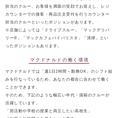
担当のクルー、お客様を満面の笑顔でお迎えし、レジ
カウンターでの接客・商品注文受付を行うカウンター
担当のクルーといったポジションがあります。
※店舗によっては「ドライブスルー」「マックデリバ
リー®︎」「マックカフェバイバリスタ」「清掃」とい
ったポジションもあります。
マクドナルドの働く環境
マクドナルドでは「週1日2時間～勤務OK」のシフト組
みを行なっているため、あなたの都合に合わせて働く
ことができます。
そのため、下記のような幅広い年代・国籍のクルーが
活躍しています。
「部活動や学校の授業と両立したい高校生」