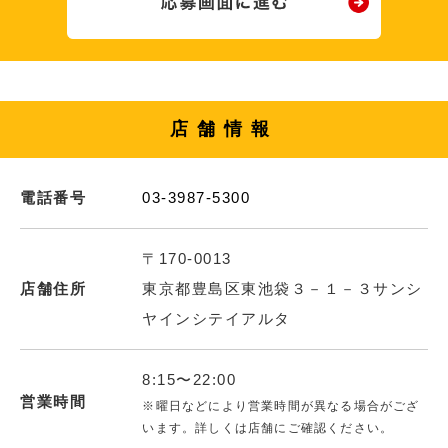
店舗情報
電話番号
03-3987-5300
〒170-0013
店舗住所
東京都豊島区東池袋３－１－３サンシ
ヤインシテイアルタ
8:15〜22:00
営業時間
※曜日などにより営業時間が異なる場合がござ
います。詳しくは店舗にご確認ください。