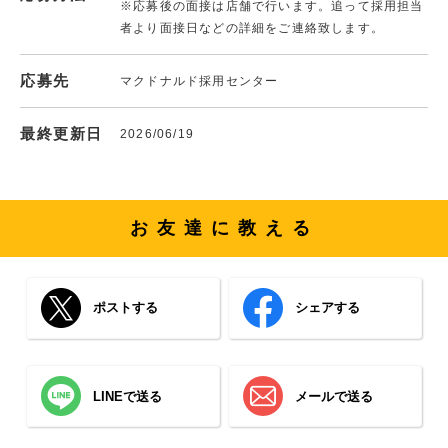
※応募後の面接は店舗で行います。追って採用担当
者より面接日などの詳細をご連絡致します。
応募先
マクドナルド採用センター
最終更新日
2026/06/19
お友達に教える
ポストする
シェアする
LINEで送る
メールで送る