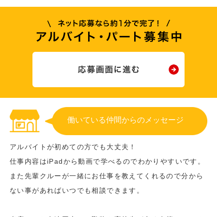
働いている仲間からのメッセージ
アルバイトが初めての方でも大丈夫！
仕事内容はiPadから動画で学べるのでわかりやすいです。
また先輩クルーが一緒にお仕事を教えてくれるので分から
ない事があればいつでも相談できます。