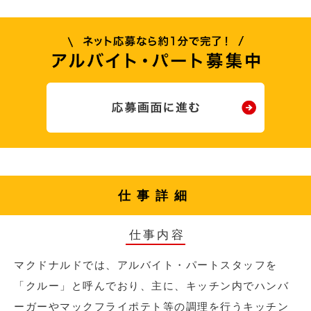
仕事詳細
仕事内容
マクドナルドでは、アルバイト・パートスタッフを
「クルー」と呼んでおり、主に、キッチン内でハンバ
ーガーやマックフライポテト等の調理を行うキッチン