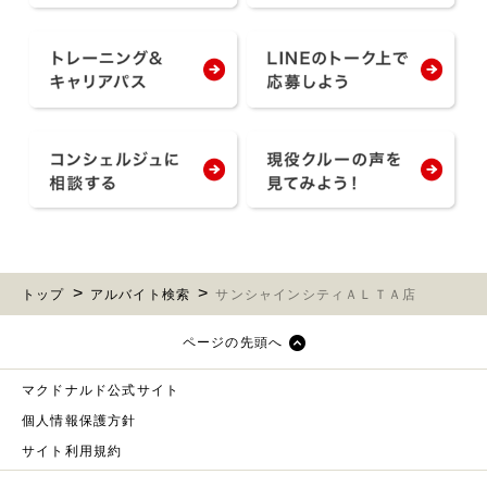
トップ
アルバイト検索
サンシャインシティＡＬＴＡ店
ページの先頭へ
マクドナルド公式サイト
個人情報保護方針
サイト利用規約