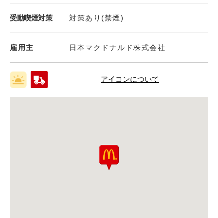
受動喫煙対策
対策あり(禁煙)
雇用主
日本マクドナルド株式会社
アイコンについて