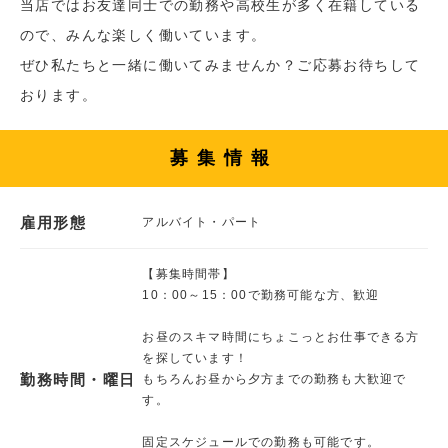
当店ではお友達同士での勤務や高校生が多く在籍している
ので、みんな楽しく働いています。
ぜひ私たちと一緒に働いてみませんか？ご応募お待ちして
おります。
募集情報
雇用形態
アルバイト・パート
【募集時間帯】
10：00～15：00で勤務可能な方、歓迎
お昼のスキマ時間にちょこっとお仕事できる方
を探しています！
勤務時間・曜日
もちろんお昼から夕方までの勤務も大歓迎で
す。
固定スケジュールでの勤務も可能です。