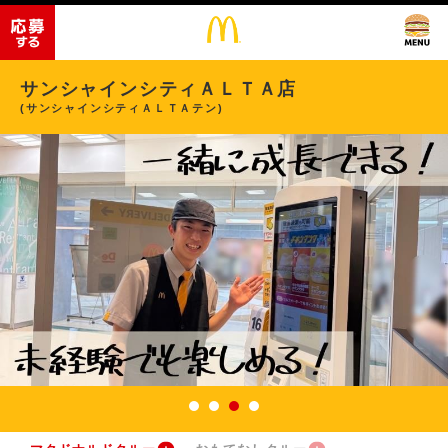
サンシャインシティＡＬＴＡ店
(サンシャインシティＡＬＴＡテン)