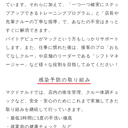
ています。それらに加えて、「一つ一つ確実にステッ
プアップできるトレーニングプログラム」と「店長や
先輩クルーの丁寧な指導」で、あなたの不安はきっと
すぐに解消できます。
バイトデビューがマックという方もしっかりサポート
します。また、仕事に慣れた後は、接客のプロ「おも
てなしクルー」や店舗のリーダーである「シフトマネ
ージャー」など様々な役割を目指してみてください！
感染予防の取り組み
マクドナルドでは、店内の衛生管理、クルー体調チェ
ックなど、安全・安心のためにこれまで実施してきた
取り組みを継続して行っていきます。
・最低1時間に1度の手洗い徹底
・就業前の健康チェック など