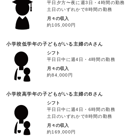
平日夕方〜夜に週3日・4時間の勤務
土日のいずれかで8時間の勤務
月々の収入
約105,000円
小学校低学年の子どもがいる主婦のAさん
シフト
平日日中に週4日・4時間の勤務
月々の収入
約84,000円
小学校高学年の子どもがいる主婦のBさん
シフト
平日日中に週4日・6時間の勤務
土日のいずれかで8時間の勤務
月々の収入
約169,000円