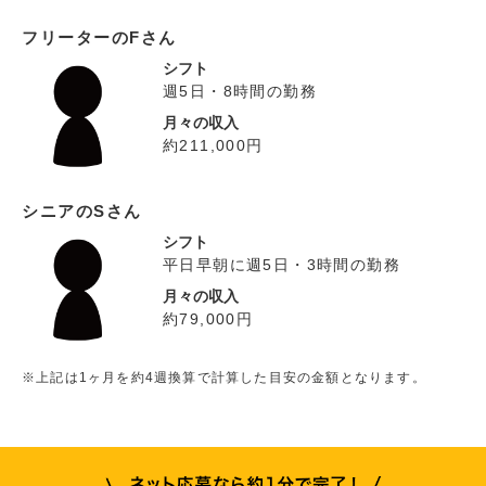
フリーターのFさん
シフト
週5日・8時間の勤務
月々の収入
約211,000円
シニアのSさん
シフト
平日早朝に週5日・3時間の勤務
月々の収入
約79,000円
※上記は1ヶ月を約4週換算で計算した目安の金額となります。