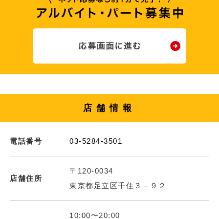
店舗情報
電話番号
03-5284-3501
〒120-0034
店舗住所
東京都足立区千住３－９２
10:00〜20:00