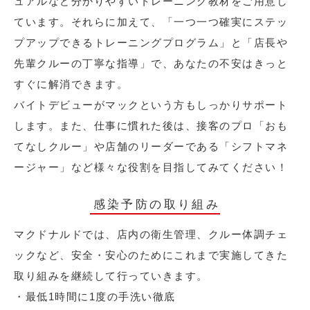
ュアルなど分かりやすいトレーニング教材をご用意し
ています。それらに加えて、「一つ一つ確実にステッ
プアップできるトレーニングプログラム」と「店長や
先輩クルーの丁寧な指導」で、あなたの不安はきっと
すぐに解消できます。
バイトデビューがマックという方もしっかりサポート
します。また、仕事に慣れた後は、接客のプロ「おも
てなしクルー」や店舗のリーダーである「シフトマネ
ージャー」など様々な役割を目指してみてください！
感染予防の取り組み
マクドナルドでは、店内の衛生管理、クルー体調チェ
ックなど、安全・安心のためにこれまで実施してきた
取り組みを継続して行っていきます。
・最低1時間に1度の手洗い徹底