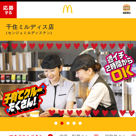
千住ミルディス店
(センジュミルディステン)