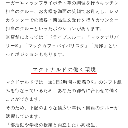
ーガーやマックフライポテト等の調理を行うキッチン
担当のクルー、お客様を満面の笑顔でお迎えし、レジ
カウンターでの接客・商品注文受付を行うカウンター
担当のクルーといったポジションがあります。
※店舗によっては「ドライブスルー」「マックデリバ
リー®︎」「マックカフェバイバリスタ」「清掃」とい
ったポジションもあります。
マクドナルドの働く環境
マクドナルドでは「週1日2時間～勤務OK」のシフト組
みを行なっているため、あなたの都合に合わせて働く
ことができます。
そのため、下記のような幅広い年代・国籍のクルーが
活躍しています。
「部活動や学校の授業と両立したい高校生」