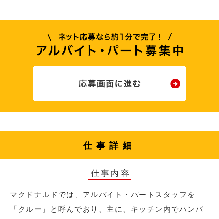
仕事詳細
仕事内容
マクドナルドでは、アルバイト・パートスタッフを
「クルー」と呼んでおり、主に、キッチン内でハンバ