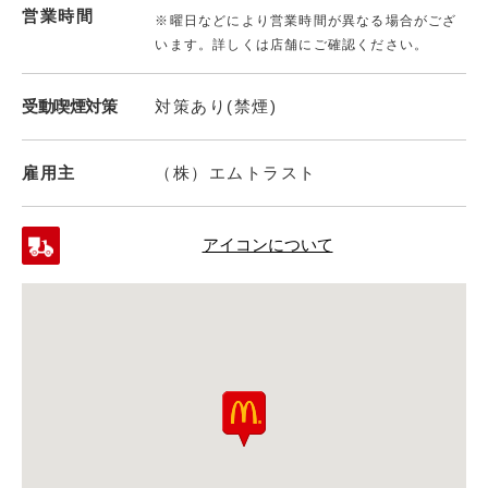
営業時間
※曜日などにより営業時間が異なる場合がござ
います。詳しくは店舗にご確認ください。
受動喫煙対策
対策あり(禁煙)
雇用主
（株）エムトラスト
アイコンについて