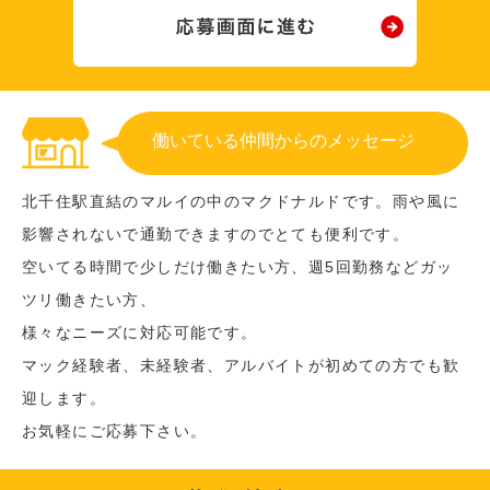
働いている仲間からのメッセージ
北千住駅直結のマルイの中のマクドナルドです。雨や風に
影響されないで通勤できますのでとても便利です。
空いてる時間で少しだけ働きたい方、週5回勤務などガッ
ツリ働きたい方、
様々なニーズに対応可能です。
マック経験者、未経験者、アルバイトが初めての方でも歓
迎します。
お気軽にご応募下さい。