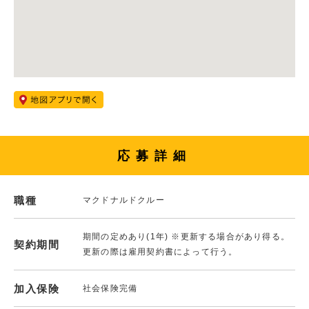
応募詳細
職種
マクドナルドクルー
期間の定めあり(1年) ※更新する場合があり得る。
契約期間
更新の際は雇用契約書によって行う。
加入保険
社会保険完備