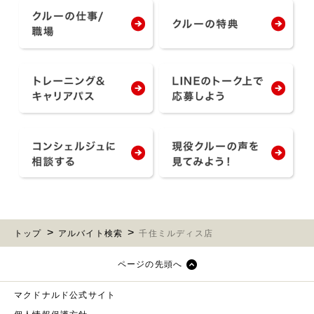
トップ
アルバイト検索
千住ミルディス店
ページの先頭へ
マクドナルド公式サイト