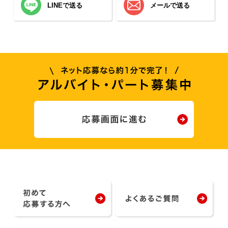
LINEで送る
メールで送る